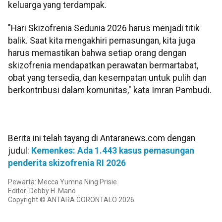
keluarga yang terdampak.
"Hari Skizofrenia Sedunia 2026 harus menjadi titik
balik. Saat kita mengakhiri pemasungan, kita juga
harus memastikan bahwa setiap orang dengan
skizofrenia mendapatkan perawatan bermartabat,
obat yang tersedia, dan kesempatan untuk pulih dan
berkontribusi dalam komunitas," kata Imran Pambudi.
Berita ini telah tayang di Antaranews.com dengan
judul:
Kemenkes: Ada 1.443 kasus pemasungan
penderita skizofrenia RI 2026
Pewarta: Mecca Yumna Ning Prisie
Editor: Debby H. Mano
Copyright © ANTARA GORONTALO 2026