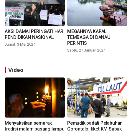
AKSI DAMAI PERINGATI HARI
MEGAHNYA KAPAL
PENDIDIKAN NASIONAL
TEMBAGA DI DANAU
PERINTIS
Jumat, 3 Mei 2024
Sabtu, 27 Januari 2024
Video
Menyaksikan semarak
Pemudik padati Pelabuhan
tradisi malam pasang lampu
Gorontalo, tiket KM Sabuk