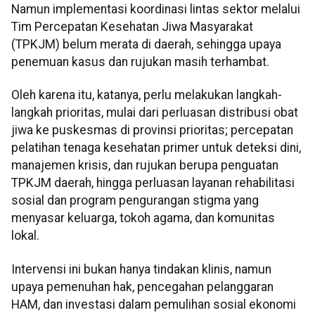
Namun implementasi koordinasi lintas sektor melalui
Tim Percepatan Kesehatan Jiwa Masyarakat
(TPKJM) belum merata di daerah, sehingga upaya
penemuan kasus dan rujukan masih terhambat.
Oleh karena itu, katanya, perlu melakukan langkah-
langkah prioritas, mulai dari perluasan distribusi obat
jiwa ke puskesmas di provinsi prioritas; percepatan
pelatihan tenaga kesehatan primer untuk deteksi dini,
manajemen krisis, dan rujukan berupa penguatan
TPKJM daerah, hingga perluasan layanan rehabilitasi
sosial dan program pengurangan stigma yang
menyasar keluarga, tokoh agama, dan komunitas
lokal.
Intervensi ini bukan hanya tindakan klinis, namun
upaya pemenuhan hak, pencegahan pelanggaran
HAM, dan investasi dalam pemulihan sosial ekonomi