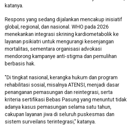
katanya.
Respons yang sedang dijalankan mencakup inisiatif
global, regional, dan nasional. WHO pada 2026
menekankan integrasi skrining kardiometabolik ke
layanan psikiatri untuk mengurangi kesenjangan
mortalitas, sementara organisasi advokasi
mendorong kampanye anti-stigma dan pemulihan
berbasis hak.
"Di tingkat nasional, kerangka hukum dan program
rehabilitasi sosial, misalnya ATENSI, menjadi dasar
penanganan pemasungan dan reintegrasi, serta
kriteria sertifikasi Bebas Pasung yang menuntut tidak
adanya kasus pemasungan selama satu tahun,
cakupan layanan jiwa di seluruh puskesmas dan
sistem surveilans terintegrasi," katanya.