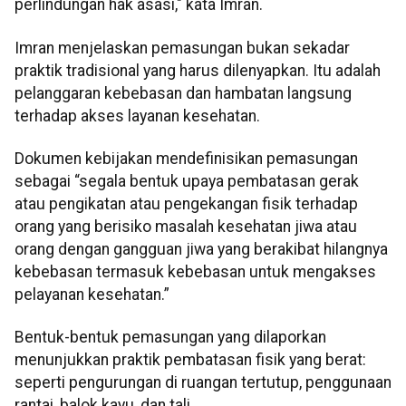
perlindungan hak asasi," kata Imran.
Imran menjelaskan pemasungan bukan sekadar
praktik tradisional yang harus dilenyapkan. Itu adalah
pelanggaran kebebasan dan hambatan langsung
terhadap akses layanan kesehatan.
Dokumen kebijakan mendefinisikan pemasungan
sebagai “segala bentuk upaya pembatasan gerak
atau pengikatan atau pengekangan fisik terhadap
orang yang berisiko masalah kesehatan jiwa atau
orang dengan gangguan jiwa yang berakibat hilangnya
kebebasan termasuk kebebasan untuk mengakses
pelayanan kesehatan.”
Bentuk-bentuk pemasungan yang dilaporkan
menunjukkan praktik pembatasan fisik yang berat:
seperti pengurungan di ruangan tertutup, penggunaan
rantai, balok kayu, dan tali.