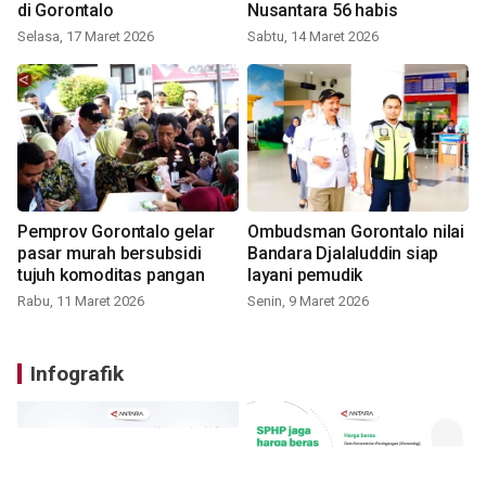
di Gorontalo
Nusantara 56 habis
Selasa, 17 Maret 2026
Sabtu, 14 Maret 2026
Pemprov Gorontalo gelar
Ombudsman Gorontalo nilai
pasar murah bersubsidi
Bandara Djalaluddin siap
tujuh komoditas pangan
layani pemudik
Rabu, 11 Maret 2026
Senin, 9 Maret 2026
Infografik