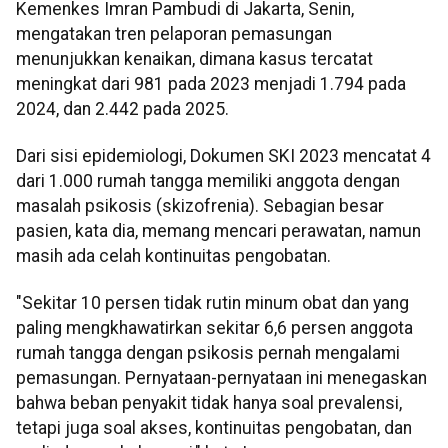
Kemenkes Imran Pambudi di Jakarta, Senin,
mengatakan tren pelaporan pemasungan
menunjukkan kenaikan, dimana kasus tercatat
meningkat dari 981 pada 2023 menjadi 1.794 pada
2024, dan 2.442 pada 2025.
Dari sisi epidemiologi, Dokumen SKI 2023 mencatat 4
dari 1.000 rumah tangga memiliki anggota dengan
masalah psikosis (skizofrenia). Sebagian besar
pasien, kata dia, memang mencari perawatan, namun
masih ada celah kontinuitas pengobatan.
"Sekitar 10 persen tidak rutin minum obat dan yang
paling mengkhawatirkan sekitar 6,6 persen anggota
rumah tangga dengan psikosis pernah mengalami
pemasungan. Pernyataan-pernyataan ini menegaskan
bahwa beban penyakit tidak hanya soal prevalensi,
tetapi juga soal akses, kontinuitas pengobatan, dan