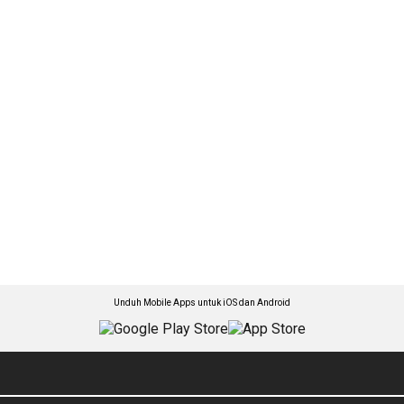
Unduh Mobile Apps untuk iOS dan Android