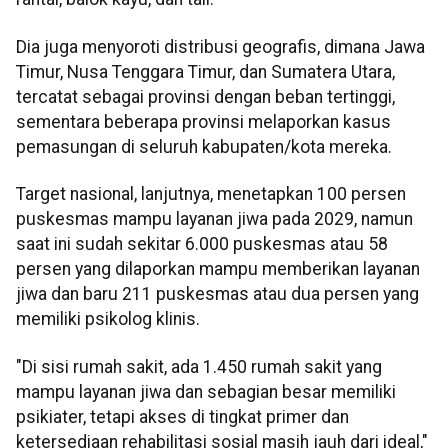
Dia juga menyoroti distribusi geografis, dimana Jawa
Timur, Nusa Tenggara Timur, dan Sumatera Utara,
tercatat sebagai provinsi dengan beban tertinggi,
sementara beberapa provinsi melaporkan kasus
pemasungan di seluruh kabupaten/kota mereka.
Target nasional, lanjutnya, menetapkan 100 persen
puskesmas mampu layanan jiwa pada 2029, namun
saat ini sudah sekitar 6.000 puskesmas atau 58
persen yang dilaporkan mampu memberikan layanan
jiwa dan baru 211 puskesmas atau dua persen yang
memiliki psikolog klinis.
"Di sisi rumah sakit, ada 1.450 rumah sakit yang
mampu layanan jiwa dan sebagian besar memiliki
psikiater, tetapi akses di tingkat primer dan
ketersediaan rehabilitasi sosial masih jauh dari ideal,"