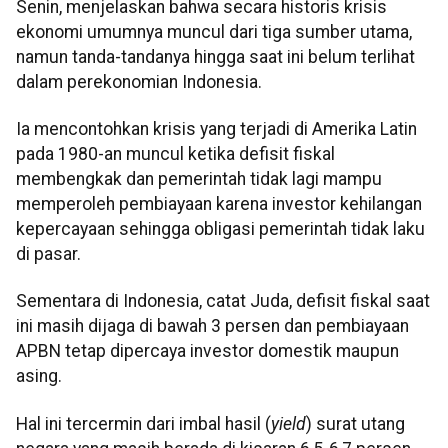
Senin, menjelaskan bahwa secara historis krisis
ekonomi umumnya muncul dari tiga sumber utama,
namun tanda-tandanya hingga saat ini belum terlihat
dalam perekonomian Indonesia.
Ia mencontohkan krisis yang terjadi di Amerika Latin
pada 1980-an muncul ketika defisit fiskal
membengkak dan pemerintah tidak lagi mampu
memperoleh pembiayaan karena investor kehilangan
kepercayaan sehingga obligasi pemerintah tidak laku
di pasar.
Sementara di Indonesia, catat Juda, defisit fiskal saat
ini masih dijaga di bawah 3 persen dan pembiayaan
APBN tetap dipercaya investor domestik maupun
asing.
Hal ini tercermin dari imbal hasil (
yield
) surat utang