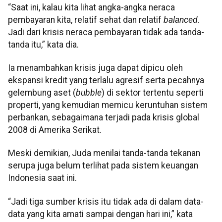
“Saat ini, kalau kita lihat angka-angka neraca
pembayaran kita, relatif sehat dan relatif
balanced
.
Jadi dari krisis neraca pembayaran tidak ada tanda-
tanda itu,” kata dia.
Ia menambahkan krisis juga dapat dipicu oleh
ekspansi kredit yang terlalu agresif serta pecahnya
gelembung aset (
bubble
) di sektor tertentu seperti
properti, yang kemudian memicu keruntuhan sistem
perbankan, sebagaimana terjadi pada krisis global
2008 di Amerika Serikat.
Meski demikian, Juda menilai tanda-tanda tekanan
serupa juga belum terlihat pada sistem keuangan
Indonesia saat ini.
“Jadi tiga sumber krisis itu tidak ada di dalam data-
data yang kita amati sampai dengan hari ini,” kata