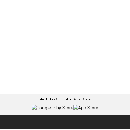
Unduh Mobile Apps untuk iOS dan Android