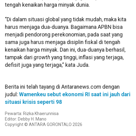
tengah kenaikan harga minyak dunia.
“Di dalam situasi global yang tidak mudah, maka kita
harus menjaga dua-duanya. Bagaimana APBN bisa
menjadi pendorong perekonomian, pada saat yang
sama juga harus menjaga disiplin fiskal di tengah
kenaikan harga minyak. Dan ini, dua-duanya berhasil,
tampak dari
growth
yang tinggi, inflasi yang terjaga,
defisit juga yang terjaga,” kata Juda.
Berita ini telah tayang di Antaranews.com dengan
judul:
Wamenkeu sebut ekonomi RI saat ini jauh dari
situasi krisis seperti 98
Pewarta: Rizka Khaerunnisa
Editor: Debby H. Mano
Copyright © ANTARA GORONTALO 2026