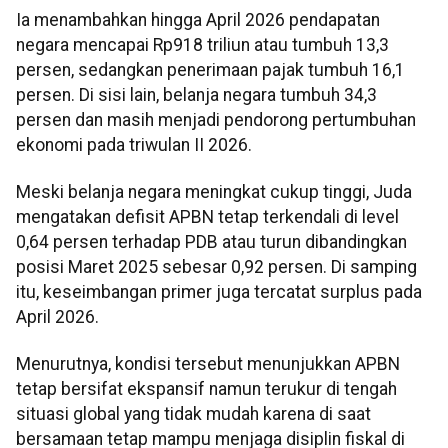
Ia menambahkan hingga April 2026 pendapatan
negara mencapai Rp918 triliun atau tumbuh 13,3
persen, sedangkan penerimaan pajak tumbuh 16,1
persen. Di sisi lain, belanja negara tumbuh 34,3
persen dan masih menjadi pendorong pertumbuhan
ekonomi pada triwulan II 2026.
Meski belanja negara meningkat cukup tinggi, Juda
mengatakan defisit APBN tetap terkendali di level
0,64 persen terhadap PDB atau turun dibandingkan
posisi Maret 2025 sebesar 0,92 persen. Di samping
itu, keseimbangan primer juga tercatat surplus pada
April 2026.
Menurutnya, kondisi tersebut menunjukkan APBN
tetap bersifat ekspansif namun terukur di tengah
situasi global yang tidak mudah karena di saat
bersamaan tetap mampu menjaga disiplin fiskal di