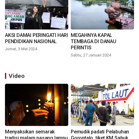
AKSI DAMAI PERINGATI HARI
MEGAHNYA KAPAL
PENDIDIKAN NASIONAL
TEMBAGA DI DANAU
PERINTIS
Jumat, 3 Mei 2024
Sabtu, 27 Januari 2024
Video
Menyaksikan semarak
Pemudik padati Pelabuhan
tradisi malam pasang lampu
Gorontalo, tiket KM Sabuk