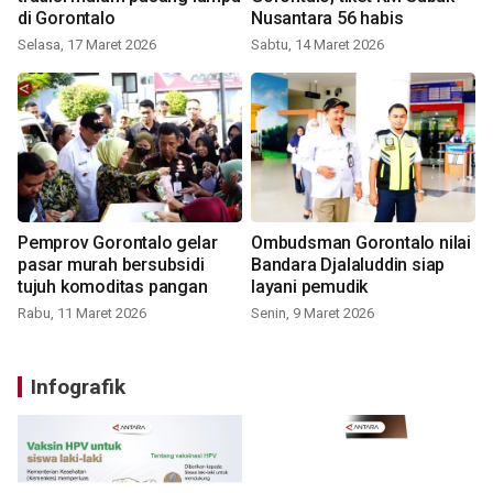
di Gorontalo
Nusantara 56 habis
Selasa, 17 Maret 2026
Sabtu, 14 Maret 2026
Pemprov Gorontalo gelar
Ombudsman Gorontalo nilai
pasar murah bersubsidi
Bandara Djalaluddin siap
tujuh komoditas pangan
layani pemudik
Rabu, 11 Maret 2026
Senin, 9 Maret 2026
Infografik