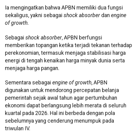
Ia mengingatkan bahwa APBN memiliki dua fungsi
sekaligus, yakni sebagai
shock absorber
dan
engine
of growth
.
Sebagai
shock absorber
, APBN berfungsi
memberikan topangan ketika terjadi tekanan terhadap
perekonomian, termasuk menjaga stabilisasi harga
energi di tengah kenaikan harga minyak dunia serta
menjaga harga pangan.
Sementara sebagai
engine of growth
, APBN
digunakan untuk mendorong percepatan belanja
pemerintah sejak awal tahun agar pertumbuhan
ekonomi dapat berlangsung lebih merata di seluruh
kuartal pada 2026. Hal ini berbeda dengan pola
sebelumnya yang cenderung menumpuk pada
triwulan IV.