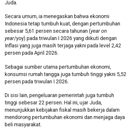
Juda.
Secara umum, ia menegaskan bahwa ekonomi
Indonesia tetap tumbuh kuat, dengan pertumbuhan
sebesar 5,61 persen secara tahunan (
year on
year
/yoy) pada triwulan I 2026 yang diikuti dengan
Inflasi yang juga masih terjaga yakni pada level 2,42
persen pada April 2026.
Sebagai sumber utama pertumbuhan ekonomi,
konsumsi rumah tangga juga tumbuh tinggi yakni 5,52
persen pada triwulan I 2026.
Di sisi lain, pengeluaran pemerintah juga tumbuh
tinggi sebesar 22 persen. Hal ini, ujar Juda,
menunjukkan kebijakan fiskal masih bekerja dalam
mendorong pertumbuhan ekonomi dan menjaga daya
beli masyarakat.