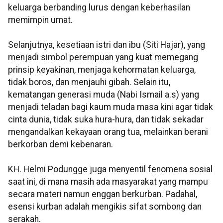
keluarga berbanding lurus dengan keberhasilan
memimpin umat.
Selanjutnya, kesetiaan istri dan ibu (Siti Hajar), yang
menjadi simbol perempuan yang kuat memegang
prinsip keyakinan, menjaga kehormatan keluarga,
tidak boros, dan menjauhi gibah. Selain itu,
kematangan generasi muda (Nabi Ismail a.s) yang
menjadi teladan bagi kaum muda masa kini agar tidak
cinta dunia, tidak suka hura-hura, dan tidak sekadar
mengandalkan kekayaan orang tua, melainkan berani
berkorban demi kebenaran.
KH. Helmi Podungge juga menyentil fenomena sosial
saat ini, di mana masih ada masyarakat yang mampu
secara materi namun enggan berkurban. Padahal,
esensi kurban adalah mengikis sifat sombong dan
serakah.