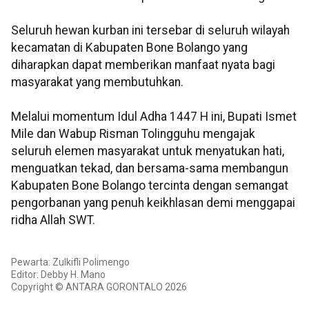
Seluruh hewan kurban ini tersebar di seluruh wilayah
kecamatan di Kabupaten Bone Bolango yang
diharapkan dapat memberikan manfaat nyata bagi
masyarakat yang membutuhkan.
Melalui momentum Idul Adha 1447 H ini, Bupati Ismet
Mile dan Wabup Risman Tolingguhu mengajak
seluruh elemen masyarakat untuk menyatukan hati,
menguatkan tekad, dan bersama-sama membangun
Kabupaten Bone Bolango tercinta dengan semangat
pengorbanan yang penuh keikhlasan demi menggapai
ridha Allah SWT.
Pewarta: Zulkifli Polimengo
Editor: Debby H. Mano
Copyright © ANTARA GORONTALO 2026