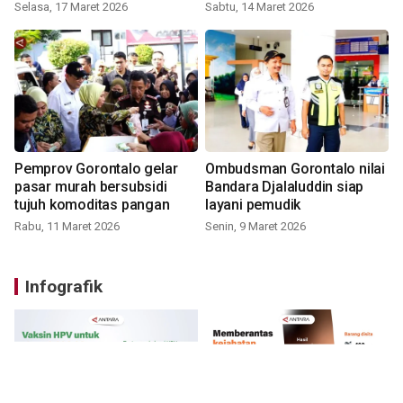
Selasa, 17 Maret 2026
Sabtu, 14 Maret 2026
Pemprov Gorontalo gelar
Ombudsman Gorontalo nilai
pasar murah bersubsidi
Bandara Djalaluddin siap
tujuh komoditas pangan
layani pemudik
Rabu, 11 Maret 2026
Senin, 9 Maret 2026
Infografik