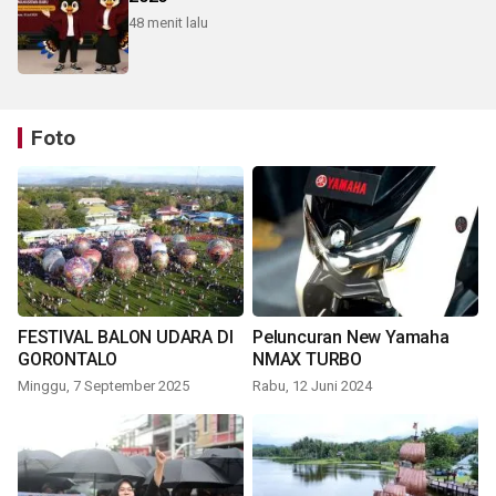
48 menit lalu
Foto
FESTIVAL BALON UDARA DI
Peluncuran New Yamaha
GORONTALO
NMAX TURBO
Minggu, 7 September 2025
Rabu, 12 Juni 2024