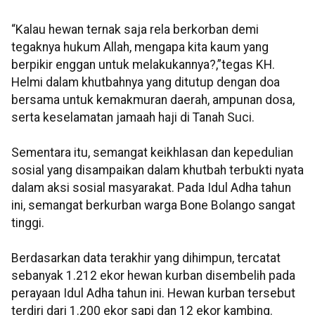
“Kalau hewan ternak saja rela berkorban demi
tegaknya hukum Allah, mengapa kita kaum yang
berpikir enggan untuk melakukannya?,”tegas KH.
Helmi dalam khutbahnya yang ditutup dengan doa
bersama untuk kemakmuran daerah, ampunan dosa,
serta keselamatan jamaah haji di Tanah Suci.
Sementara itu, semangat keikhlasan dan kepedulian
sosial yang disampaikan dalam khutbah terbukti nyata
dalam aksi sosial masyarakat. Pada Idul Adha tahun
ini, semangat berkurban warga Bone Bolango sangat
tinggi.
Berdasarkan data terakhir yang dihimpun, tercatat
sebanyak 1.212 ekor hewan kurban disembelih pada
perayaan Idul Adha tahun ini. Hewan kurban tersebut
terdiri dari 1.200 ekor sapi dan 12 ekor kambing.