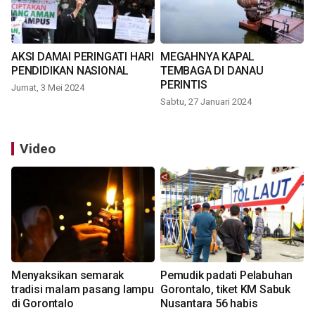
AKSI DAMAI PERINGATI HARI
MEGAHNYA KAPAL
PENDIDIKAN NASIONAL
TEMBAGA DI DANAU
PERINTIS
Jumat, 3 Mei 2024
Sabtu, 27 Januari 2024
Video
Menyaksikan semarak
Pemudik padati Pelabuhan
tradisi malam pasang lampu
Gorontalo, tiket KM Sabuk
di Gorontalo
Nusantara 56 habis