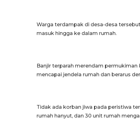
Warga terdampak di desa-desa tersebut
masuk hingga ke dalam rumah.
Banjir terparah merendam permukiman K
mencapai jendela rumah dan berarus der
Tidak ada korban jiwa pada peristiwa ter
rumah hanyut, dan 30 unit rumah menga