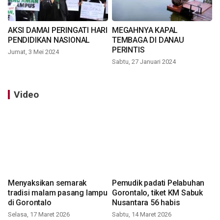
AKSI DAMAI PERINGATI HARI
MEGAHNYA KAPAL
PENDIDIKAN NASIONAL
TEMBAGA DI DANAU
PERINTIS
Jumat, 3 Mei 2024
Sabtu, 27 Januari 2024
Video
Menyaksikan semarak
Pemudik padati Pelabuhan
tradisi malam pasang lampu
Gorontalo, tiket KM Sabuk
di Gorontalo
Nusantara 56 habis
Selasa, 17 Maret 2026
Sabtu, 14 Maret 2026