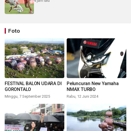
4 jam lalu
Foto
FESTIVAL BALON UDARA DI
Peluncuran New Yamaha
GORONTALO
NMAX TURBO
Minggu, 7 September 2025
Rabu, 12 Juni 2024