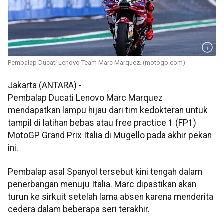
Pembalap Ducati Lenovo Team Marc Marquez. (motogp.com)
Jakarta (ANTARA) -
Pembalap Ducati Lenovo Marc Marquez
mendapatkan lampu hijau dari tim kedokteran untuk
tampil di latihan bebas atau free practice 1 (FP1)
MotoGP Grand Prix Italia di Mugello pada akhir pekan
ini.
Pembalap asal Spanyol tersebut kini tengah dalam
penerbangan menuju Italia. Marc dipastikan akan
turun ke sirkuit setelah lama absen karena menderita
cedera dalam beberapa seri terakhir.