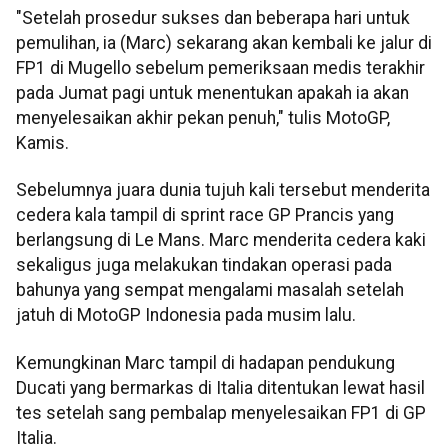
"Setelah prosedur sukses dan beberapa hari untuk
pemulihan, ia (Marc) sekarang akan kembali ke jalur di
FP1 di Mugello sebelum pemeriksaan medis terakhir
pada Jumat pagi untuk menentukan apakah ia akan
menyelesaikan akhir pekan penuh," tulis MotoGP,
Kamis.
Sebelumnya juara dunia tujuh kali tersebut menderita
cedera kala tampil di sprint race GP Prancis yang
berlangsung di Le Mans. Marc menderita cedera kaki
sekaligus juga melakukan tindakan operasi pada
bahunya yang sempat mengalami masalah setelah
jatuh di MotoGP Indonesia pada musim lalu.
Kemungkinan Marc tampil di hadapan pendukung
Ducati yang bermarkas di Italia ditentukan lewat hasil
tes setelah sang pembalap menyelesaikan FP1 di GP
Italia.