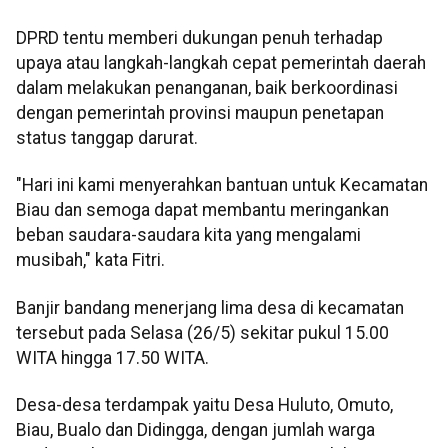
DPRD tentu memberi dukungan penuh terhadap
upaya atau langkah-langkah cepat pemerintah daerah
dalam melakukan penanganan, baik berkoordinasi
dengan pemerintah provinsi maupun penetapan
status tanggap darurat.
"Hari ini kami menyerahkan bantuan untuk Kecamatan
Biau dan semoga dapat membantu meringankan
beban saudara-saudara kita yang mengalami
musibah," kata Fitri.
Banjir bandang menerjang lima desa di kecamatan
tersebut pada Selasa (26/5) sekitar pukul 15.00
WITA hingga 17.50 WITA.
Desa-desa terdampak yaitu Desa Huluto, Omuto,
Biau, Bualo dan Didingga, dengan jumlah warga