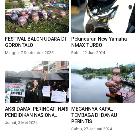
FESTIVAL BALON UDARA DI
Peluncuran New Yamaha
GORONTALO
NMAX TURBO
Minggu, 7 September 2025
Rabu, 12 Juni 2024
AKSI DAMAI PERINGATI HARI
MEGAHNYA KAPAL
PENDIDIKAN NASIONAL
TEMBAGA DI DANAU
PERINTIS
Jumat, 3 Mei 2024
Sabtu, 27 Januari 2024