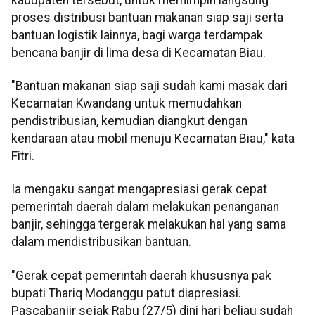
proses distribusi bantuan makanan siap saji serta
bantuan logistik lainnya, bagi warga terdampak
bencana banjir di lima desa di Kecamatan Biau.
"Bantuan makanan siap saji sudah kami masak dari
Kecamatan Kwandang untuk memudahkan
pendistribusian, kemudian diangkut dengan
kendaraan atau mobil menuju Kecamatan Biau," kata
Fitri.
Ia mengaku sangat mengapresiasi gerak cepat
pemerintah daerah dalam melakukan penanganan
banjir, sehingga tergerak melakukan hal yang sama
dalam mendistribusikan bantuan.
"Gerak cepat pemerintah daerah khususnya pak
bupati Thariq Modanggu patut diapresiasi.
Pascabanjir sejak Rabu (27/5) dini hari beliau sudah