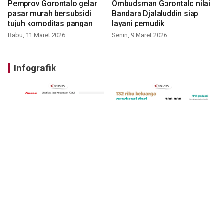
Pemprov Gorontalo gelar
Ombudsman Gorontalo nilai
pasar murah bersubsidi
Bandara Djalaluddin siap
tujuh komoditas pangan
layani pemudik
Rabu, 11 Maret 2026
Senin, 9 Maret 2026
Infografik