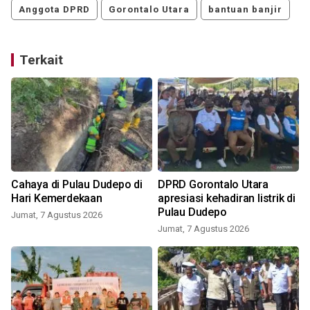
Anggota DPRD
Gorontalo Utara
bantuan banjir
Terkait
Cahaya di Pulau Dudepo di
DPRD Gorontalo Utara
Hari Kemerdekaan
apresiasi kehadiran listrik di
Pulau Dudepo
Jumat, 7 Agustus 2026
Jumat, 7 Agustus 2026