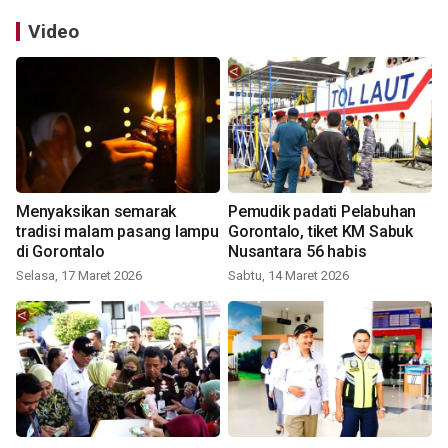
Video
Menyaksikan semarak
Pemudik padati Pelabuhan
tradisi malam pasang lampu
Gorontalo, tiket KM Sabuk
di Gorontalo
Nusantara 56 habis
Selasa, 17 Maret 2026
Sabtu, 14 Maret 2026