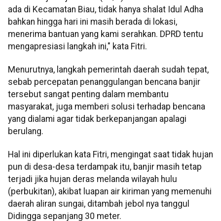
ada di Kecamatan Biau, tidak hanya shalat Idul Adha
bahkan hingga hari ini masih berada di lokasi,
menerima bantuan yang kami serahkan. DPRD tentu
mengapresiasi langkah ini," kata Fitri.
Menurutnya, langkah pemerintah daerah sudah tepat,
sebab percepatan penanggulangan bencana banjir
tersebut sangat penting dalam membantu
masyarakat, juga memberi solusi terhadap bencana
yang dialami agar tidak berkepanjangan apalagi
berulang.
Hal ini diperlukan kata Fitri, mengingat saat tidak hujan
pun di desa-desa terdampak itu, banjir masih tetap
terjadi jika hujan deras melanda wilayah hulu
(perbukitan), akibat luapan air kiriman yang memenuhi
daerah aliran sungai, ditambah jebol nya tanggul
Didingga sepanjang 30 meter.