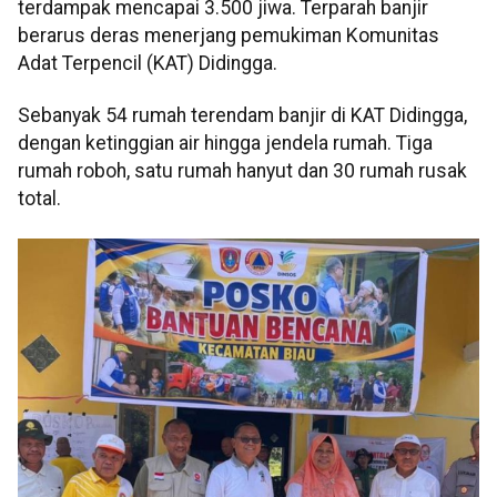
terdampak mencapai 3.500 jiwa. Terparah banjir
berarus deras menerjang pemukiman Komunitas
Adat Terpencil (KAT) Didingga.
Sebanyak 54 rumah terendam banjir di KAT Didingga,
dengan ketinggian air hingga jendela rumah. Tiga
rumah roboh, satu rumah hanyut dan 30 rumah rusak
total.