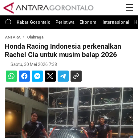
Kabar Gorontalo
Peristiwa
Ekonomi
Internasional
H
ANTARA
Olahraga
Honda Racing Indonesia perkenalkan
Rachel Cia untuk musim balap 2026
Sabtu, 30 Mei 2026 7:38