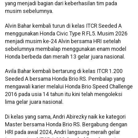
yang menjadi bagian dari keberhasilan tim pada
musim sebelumnya.
Alvin Bahar kembali turun di kelas ITCR Seeded A
menggunakan Honda Civic Type R FL5. Musim 2026
menjadi musim ke-24 Alvin bersama HRI setelah
sebelumnya membalap menggunakan enam model
Honda berbeda dan meraih 13 gelar juara nasional.
Avila Bahar kembali bertarung di kelas ITCR 1.200
Seeded A bersama Honda Brio RS. Pembalap yang
mengawali karier melalui Honda Brio Speed Challenge
2016 pada usia 14 tahun itu kini telah mengoleksi
lima gelar juara nasional.
Di kelas yang sama, Andri Abirezky naik ke kategori
Master bersama Honda Brio RS. Bergabung dengan
HRI pada awal 2024, Andri langsung meraih gelar