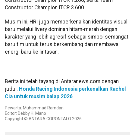
Constructor Champion ITCR 3.600.
Musim ini, HRI juga memperkenalkan identitas visual
baru melalui livery dominan hitam-merah dengan
karakter yang lebih agresif sebagai simbol semangat
baru tim untuk terus berkembang dan membawa
energi baru ke lintasan.
Berita ini telah tayang di Antaranews.com dengan
judul:
Honda Racing Indonesia perkenalkan Rachel
Cia untuk musim balap 2026
Pewarta: Muhammad Ramdan
Editor: Debby H. Mano
Copyright © ANTARA GORONTALO 2026