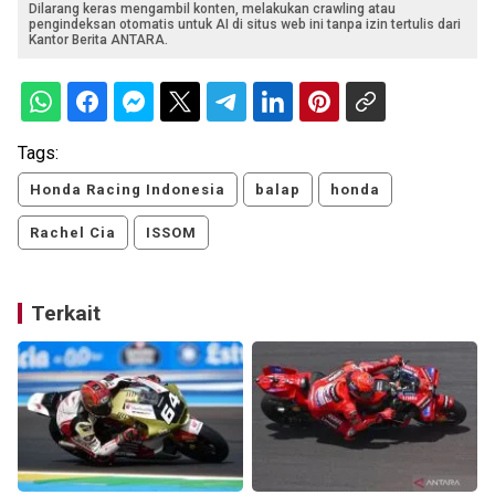
Dilarang keras mengambil konten, melakukan crawling atau
pengindeksan otomatis untuk AI di situs web ini tanpa izin tertulis dari
Kantor Berita ANTARA.
Tags:
Honda Racing Indonesia
balap
honda
Rachel Cia
ISSOM
Terkait