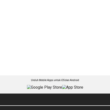
Unduh Mobile Apps untuk iOS dan Android