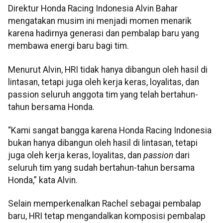
Direktur Honda Racing Indonesia Alvin Bahar
mengatakan musim ini menjadi momen menarik
karena hadirnya generasi dan pembalap baru yang
membawa energi baru bagi tim.
Menurut Alvin, HRI tidak hanya dibangun oleh hasil di
lintasan, tetapi juga oleh kerja keras, loyalitas, dan
passion seluruh anggota tim yang telah bertahun-
tahun bersama Honda.
“Kami sangat bangga karena Honda Racing Indonesia
bukan hanya dibangun oleh hasil di lintasan, tetapi
juga oleh kerja keras, loyalitas, dan
passion
dari
seluruh tim yang sudah bertahun-tahun bersama
Honda,” kata Alvin.
Selain memperkenalkan Rachel sebagai pembalap
baru, HRI tetap mengandalkan komposisi pembalap