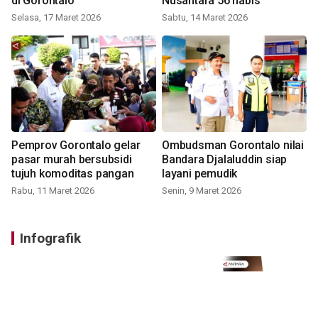
di Gorontalo
Nusantara 56 habis
Selasa, 17 Maret 2026
Sabtu, 14 Maret 2026
Pemprov Gorontalo gelar
Ombudsman Gorontalo nilai
pasar murah bersubsidi
Bandara Djalaluddin siap
tujuh komoditas pangan
layani pemudik
Rabu, 11 Maret 2026
Senin, 9 Maret 2026
Infografik