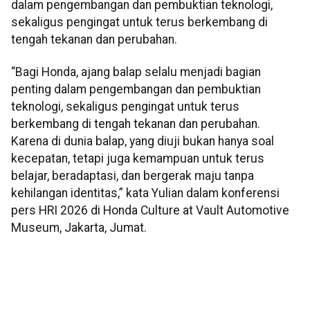
dalam pengembangan dan pembuktian teknologi,
sekaligus pengingat untuk terus berkembang di
tengah tekanan dan perubahan.
“Bagi Honda, ajang balap selalu menjadi bagian
penting dalam pengembangan dan pembuktian
teknologi, sekaligus pengingat untuk terus
berkembang di tengah tekanan dan perubahan.
Karena di dunia balap, yang diuji bukan hanya soal
kecepatan, tetapi juga kemampuan untuk terus
belajar, beradaptasi, dan bergerak maju tanpa
kehilangan identitas,” kata Yulian dalam konferensi
pers HRI 2026 di Honda Culture at Vault Automotive
Museum, Jakarta, Jumat.