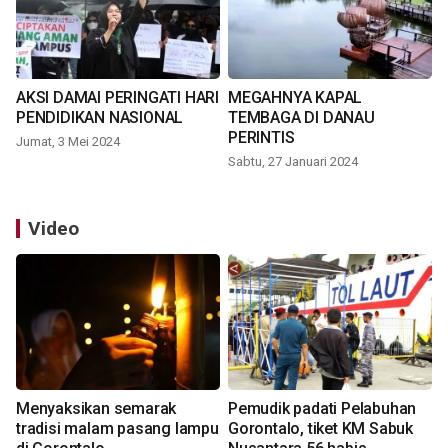
AKSI DAMAI PERINGATI HARI
MEGAHNYA KAPAL
PENDIDIKAN NASIONAL
TEMBAGA DI DANAU
PERINTIS
Jumat, 3 Mei 2024
Sabtu, 27 Januari 2024
Video
Menyaksikan semarak
Pemudik padati Pelabuhan
tradisi malam pasang lampu
Gorontalo, tiket KM Sabuk