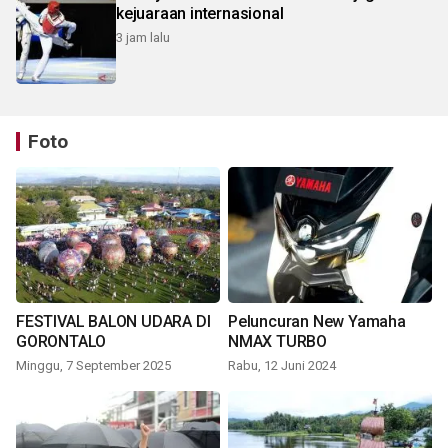
kejuaraan internasional
3 jam lalu
Foto
FESTIVAL BALON UDARA DI
Peluncuran New Yamaha
GORONTALO
NMAX TURBO
Minggu, 7 September 2025
Rabu, 12 Juni 2024