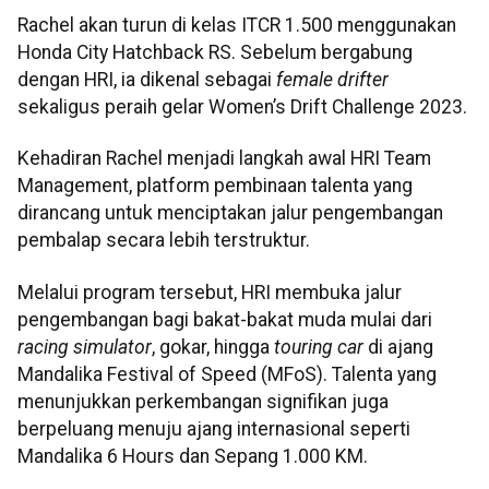
Rachel akan turun di kelas ITCR 1.500 menggunakan
Honda City Hatchback RS. Sebelum bergabung
dengan HRI, ia dikenal sebagai
female drifter
sekaligus peraih gelar Women’s Drift Challenge 2023.
Kehadiran Rachel menjadi langkah awal HRI Team
Management, platform pembinaan talenta yang
dirancang untuk menciptakan jalur pengembangan
pembalap secara lebih terstruktur.
Melalui program tersebut, HRI membuka jalur
pengembangan bagi bakat-bakat muda mulai dari
racing simulator
, gokar, hingga
touring car
di ajang
Mandalika Festival of Speed (MFoS). Talenta yang
menunjukkan perkembangan signifikan juga
berpeluang menuju ajang internasional seperti
Mandalika 6 Hours dan Sepang 1.000 KM.