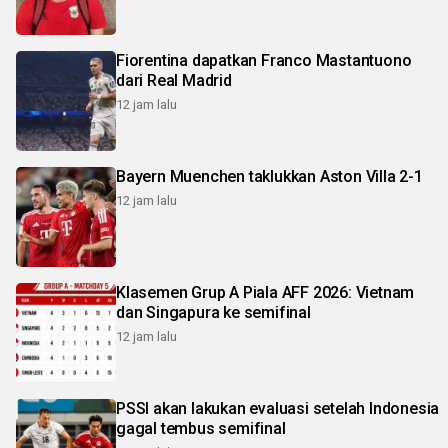
Fiorentina dapatkan Franco Mastantuono
dari Real Madrid
12 jam lalu
Bayern Muenchen taklukkan Aston Villa 2-1
12 jam lalu
Klasemen Grup A Piala AFF 2026: Vietnam
dan Singapura ke semifinal
12 jam lalu
PSSI akan lakukan evaluasi setelah Indonesia
gagal tembus semifinal