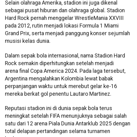
Selain olahraga Amerika, stadion ini juga dikenal
sebagai pusat hiburan dan olahraga global. Stadion
Hard Rock pernah menggelar WrestleMania XXVIII
pada 2012, rutin menjadi lokasi Formula 1 Miami
Grand Prix, serta menjadi panggung konser sejumlah
musisi kelas dunia.
Dalam sepak bola internasional, nama Stadion Hard
Rock semakin diperhitungkan setelah menjadi
arena final Copa America 2024. Pada laga tersebut,
Argentina mengalahkan Kolombia lewat babak
perpanjangan waktu untuk merebut gelar ke-16
mereka berkat gol penentu Lautaro Martinez.
Reputasi stadion ini di dunia sepak bola terus
meningkat setelah FIFA menunjuknya sebagai salah
satu dari 12 arena Piala Dunia Antarklub 2025 dengan
total delapan pertandingan selama turnamen