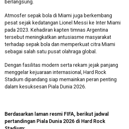
berlangsung.
Atmosfer sepak bola di Miami juga berkembang
pesat sejak kedatangan Lionel Messi ke Inter Miami
pada 2023. Kehadiran kapten timnas Argentina
tersebut meningkatkan antusiasme masyarakat
terhadap sepak bola dan memperkuat citra Miami
sebagai salah satu pusat olahraga global.
Dengan fasilitas modern serta rekam jejak panjang
menggelar kejuaraan internasional, Hard Rock
Stadium dipandang siap memainkan peran penting
dalam kesuksesan Piala Dunia 2026.
Berdasarkan laman resmi FIFA, berikut jadwal
pertandingan Piala Dunia 2026 di Hard Rock
Stadium: