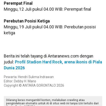
Perempat Final
Minggu, 12 Juli pukul 04.00 WIB: Perempat final
Perebutan Posisi Ketiga
Minggu, 19 Juli pukul 04.00 WIB: Perebutan posisi
ketiga
Berita ini telah tayang di Antaranews.com dengan
judul:
Profil Stadion Hard Rock, arena ikonis di Piala
Dunia 2026
Pewarta: Hendri Sukma Indrawan
Editor: Debby H. Mano
Copyright © ANTARA GORONTALO 2026
Dilarang keras mengambil konten, melakukan crawling atau
pengindeksan otomatis untuk AI di situs web ini tanpa izin tertulis dari