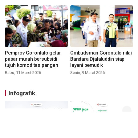
Pemprov Gorontalo gelar
Ombudsman Gorontalo nilai
pasar murah bersubsidi
Bandara Djalaluddin siap
tujuh komoditas pangan
layani pemudik
Rabu, 11 Maret 2026
Senin, 9 Maret 2026
Infografik