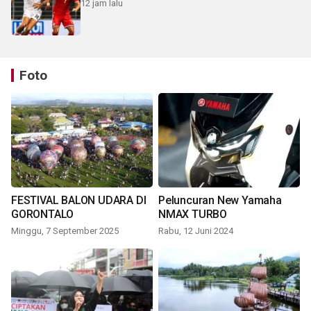
12 jam lalu
Foto
FESTIVAL BALON UDARA DI
Peluncuran New Yamaha
GORONTALO
NMAX TURBO
Minggu, 7 September 2025
Rabu, 12 Juni 2024