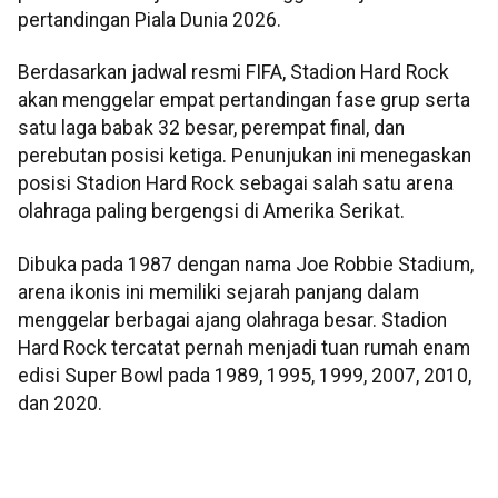
pertandingan Piala Dunia 2026.
Berdasarkan jadwal resmi FIFA, Stadion Hard Rock
akan menggelar empat pertandingan fase grup serta
satu laga babak 32 besar, perempat final, dan
perebutan posisi ketiga. Penunjukan ini menegaskan
posisi Stadion Hard Rock sebagai salah satu arena
olahraga paling bergengsi di Amerika Serikat.
Dibuka pada 1987 dengan nama Joe Robbie Stadium,
arena ikonis ini memiliki sejarah panjang dalam
menggelar berbagai ajang olahraga besar. Stadion
Hard Rock tercatat pernah menjadi tuan rumah enam
edisi Super Bowl pada 1989, 1995, 1999, 2007, 2010,
dan 2020.