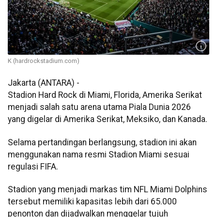
K (hardrockstadium.com)
Jakarta (ANTARA) -
Stadion Hard Rock di Miami, Florida, Amerika Serikat
menjadi salah satu arena utama Piala Dunia 2026
yang digelar di Amerika Serikat, Meksiko, dan Kanada.
Selama pertandingan berlangsung, stadion ini akan
menggunakan nama resmi Stadion Miami sesuai
regulasi FIFA.
Stadion yang menjadi markas tim NFL Miami Dolphins
tersebut memiliki kapasitas lebih dari 65.000
penonton dan dijadwalkan menggelar tujuh