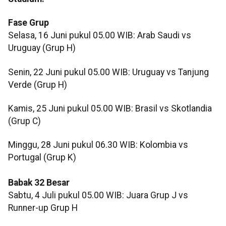
Fase Grup
Selasa, 16 Juni pukul 05.00 WIB: Arab Saudi vs
Uruguay (Grup H)
Senin, 22 Juni pukul 05.00 WIB: Uruguay vs Tanjung
Verde (Grup H)
Kamis, 25 Juni pukul 05.00 WIB: Brasil vs Skotlandia
(Grup C)
Minggu, 28 Juni pukul 06.30 WIB: Kolombia vs
Portugal (Grup K)
Babak 32 Besar
Sabtu, 4 Juli pukul 05.00 WIB: Juara Grup J vs
Runner-up Grup H