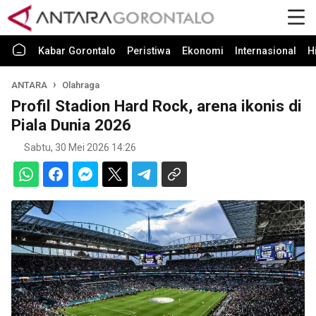
Kabar Gorontalo
Peristiwa
Ekonomi
Internasional
H
ANTARA
Olahraga
Profil Stadion Hard Rock, arena ikonis di
Piala Dunia 2026
Sabtu, 30 Mei 2026 14:26