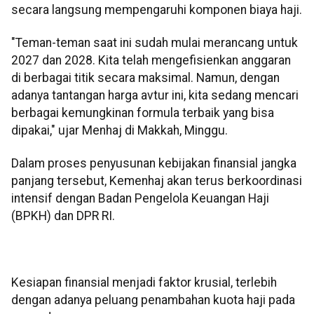
secara langsung mempengaruhi komponen biaya haji.
​"Teman-teman saat ini sudah mulai merancang untuk
2027 dan 2028. Kita telah mengefisienkan anggaran
di berbagai titik secara maksimal. Namun, dengan
adanya tantangan harga avtur ini, kita sedang mencari
berbagai kemungkinan formula terbaik yang bisa
dipakai," ujar Menhaj di Makkah, Minggu.
​Dalam proses penyusunan kebijakan finansial jangka
panjang tersebut, Kemenhaj akan terus berkoordinasi
intensif dengan Badan Pengelola Keuangan Haji
(BPKH) dan DPR RI.
Kesiapan finansial menjadi faktor krusial, terlebih
dengan adanya peluang penambahan kuota haji pada