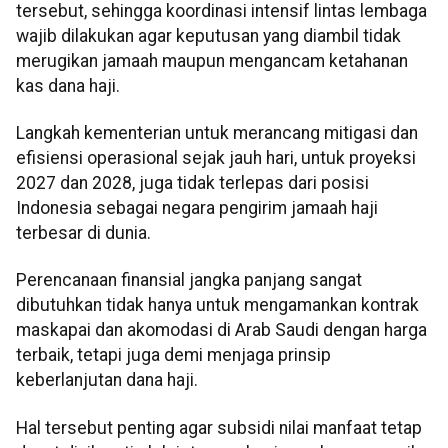
tersebut, sehingga koordinasi intensif lintas lembaga
wajib dilakukan agar keputusan yang diambil tidak
merugikan jamaah maupun mengancam ketahanan
kas dana haji.
​Langkah kementerian untuk merancang mitigasi dan
efisiensi operasional sejak jauh hari, untuk proyeksi
2027 dan 2028, juga tidak terlepas dari posisi
Indonesia sebagai negara pengirim jamaah haji
terbesar di dunia.
Perencanaan finansial jangka panjang sangat
dibutuhkan tidak hanya untuk mengamankan kontrak
maskapai dan akomodasi di Arab Saudi dengan harga
terbaik, tetapi juga demi menjaga prinsip
keberlanjutan dana haji.
Hal tersebut penting agar subsidi nilai manfaat tetap