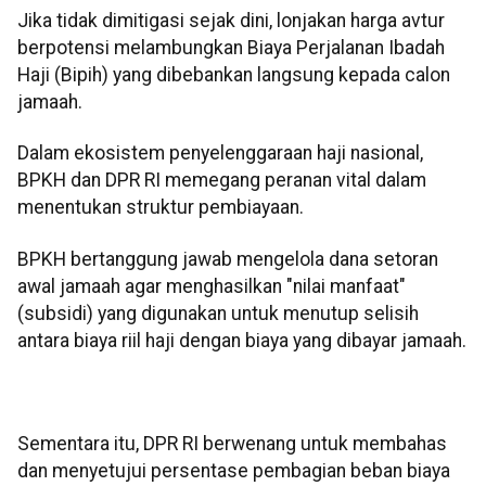
Jika tidak dimitigasi sejak dini, lonjakan harga avtur
berpotensi melambungkan Biaya Perjalanan Ibadah
Haji (Bipih) yang dibebankan langsung kepada calon
jamaah.
​Dalam ekosistem penyelenggaraan haji nasional,
BPKH dan DPR RI memegang peranan vital dalam
menentukan struktur pembiayaan.
BPKH bertanggung jawab mengelola dana setoran
awal jamaah agar menghasilkan "nilai manfaat"
(subsidi) yang digunakan untuk menutup selisih
antara biaya riil haji dengan biaya yang dibayar jamaah.
Sementara itu, DPR RI berwenang untuk membahas
dan menyetujui persentase pembagian beban biaya