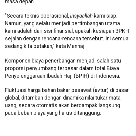
masa depan.
​"Secara teknis operasional,
insyaallah
kami siap.
Namun, yang selalu menjadi pertimbangan utama
kami adalah dari sisi finansial, apakah kesiapan BPKH
sejalan dengan rencana-rencana tersebut. Ini semua
sedang kita petakan," kata Menhaj.
Komponen biaya penerbangan menjadi salah satu
proporsi penyumbang terbesar dalam total Biaya
Penyelenggaraan Ibadah Haji (BPIH) di Indonesia.
Fluktuasi harga bahan bakar pesawat (avtur) di pasar
global, ditambah dengan dinamika nilai tukar mata
uang, secara otomatis akan berdampak langsung
pada beban biaya yang harus ditanggung.