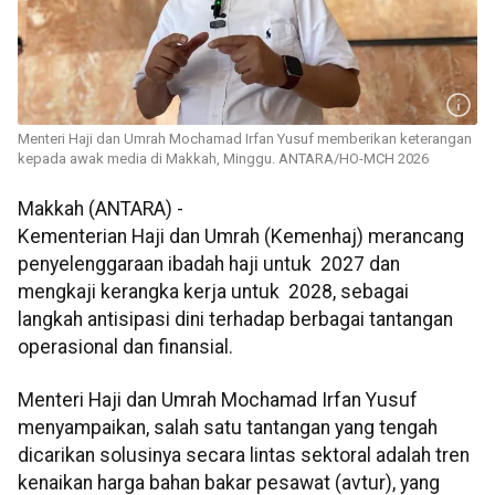
Menteri Haji dan Umrah Mochamad Irfan Yusuf memberikan keterangan
kepada awak media di Makkah, Minggu. ANTARA/HO-MCH 2026
Makkah (ANTARA) -
Kementerian Haji dan Umrah (Kemenhaj) merancang
penyelenggaraan ibadah haji untuk 2027 dan
mengkaji kerangka kerja untuk 2028, sebagai
langkah antisipasi dini terhadap berbagai tantangan
operasional dan finansial.
​Menteri Haji dan Umrah Mochamad Irfan Yusuf
menyampaikan, salah satu tantangan yang tengah
dicarikan solusinya secara lintas sektoral adalah tren
kenaikan harga bahan bakar pesawat (avtur), yang