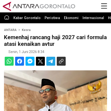
Kabar Gorontalo
Peristiwa
Ekonomi
Internasional
H
ANTARA
Kesra
Kemenhaj rancang haji 2027 cari formula
atasi kenaikan avtur
Senin, 1 Juni 2026 8:34