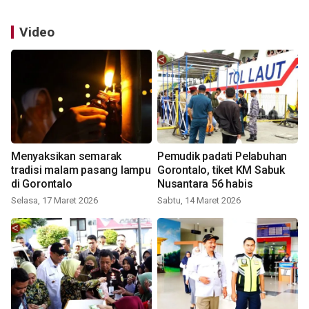
Video
Menyaksikan semarak
Pemudik padati Pelabuhan
tradisi malam pasang lampu
Gorontalo, tiket KM Sabuk
di Gorontalo
Nusantara 56 habis
Selasa, 17 Maret 2026
Sabtu, 14 Maret 2026