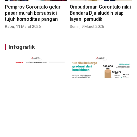
Pemprov Gorontalo gelar
Ombudsman Gorontalo nilai
pasar murah bersubsidi
Bandara Djalaluddin siap
tujuh komoditas pangan
layani pemudik
Rabu, 11 Maret 2026
Senin, 9 Maret 2026
Infografik