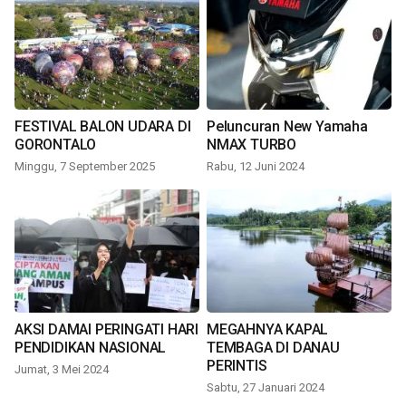
FESTIVAL BALON UDARA DI
Peluncuran New Yamaha
GORONTALO
NMAX TURBO
Minggu, 7 September 2025
Rabu, 12 Juni 2024
AKSI DAMAI PERINGATI HARI
MEGAHNYA KAPAL
PENDIDIKAN NASIONAL
TEMBAGA DI DANAU
PERINTIS
Jumat, 3 Mei 2024
Sabtu, 27 Januari 2024