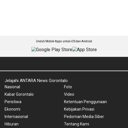
Unduh Mobile Apps untuk iOS dan Android
Jelajahi ANTARA News Gorontalo
Nasional
Foto
Kabar Gorontalo
Video
Peristiwa
Ketentuan Penggunaan
Ekonomi
Kebijakan Privasi
Internasional
Pedoman Media Siber
Hiburan
Tentang Kami