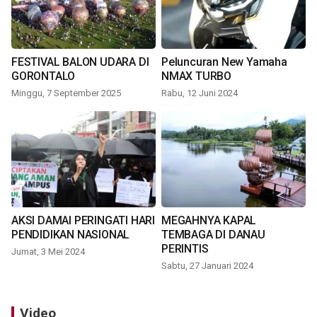
FESTIVAL BALON UDARA DI
Peluncuran New Yamaha
GORONTALO
NMAX TURBO
Minggu, 7 September 2025
Rabu, 12 Juni 2024
AKSI DAMAI PERINGATI HARI
MEGAHNYA KAPAL
PENDIDIKAN NASIONAL
TEMBAGA DI DANAU
PERINTIS
Jumat, 3 Mei 2024
Sabtu, 27 Januari 2024
Video