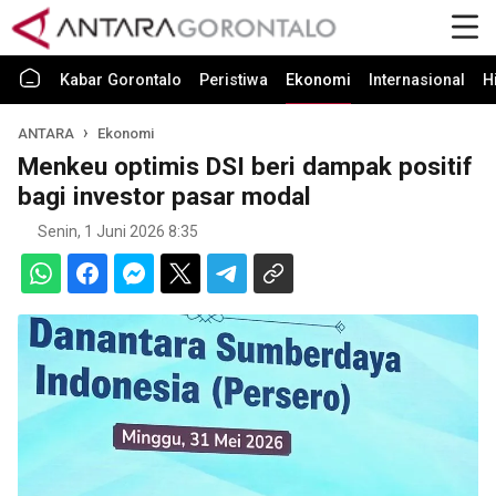
Kabar Gorontalo
Peristiwa
Ekonomi
Internasional
H
ANTARA
Ekonomi
Menkeu optimis DSI beri dampak positif
bagi investor pasar modal
Senin, 1 Juni 2026 8:35