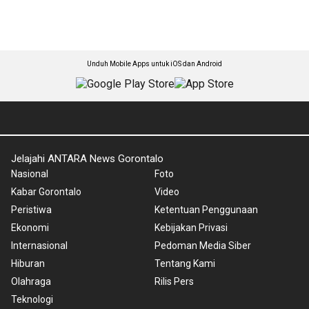
Unduh Mobile Apps untuk iOS dan Android
Jelajahi ANTARA News Gorontalo
Nasional
Foto
Kabar Gorontalo
Video
Peristiwa
Ketentuan Penggunaan
Ekonomi
Kebijakan Privasi
Internasional
Pedoman Media Siber
Hiburan
Tentang Kami
Olahraga
Rilis Pers
Teknologi