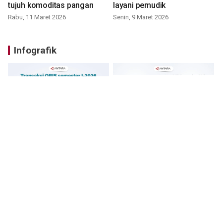
tujuh komoditas pangan
layani pemudik
Rabu, 11 Maret 2026
Senin, 9 Maret 2026
Infografik