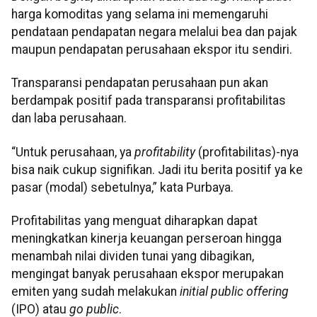
harga komoditas yang selama ini memengaruhi
pendataan pendapatan negara melalui bea dan pajak
maupun pendapatan perusahaan ekspor itu sendiri.
Transparansi pendapatan perusahaan pun akan
berdampak positif pada transparansi profitabilitas
dan laba perusahaan.
“Untuk perusahaan, ya
profitability
(profitabilitas)-nya
bisa naik cukup signifikan. Jadi itu berita positif ya ke
pasar (modal) sebetulnya,” kata Purbaya.
Profitabilitas yang menguat diharapkan dapat
meningkatkan kinerja keuangan perseroan hingga
menambah nilai dividen tunai yang dibagikan,
mengingat banyak perusahaan ekspor merupakan
emiten yang sudah melakukan
initial public offering
(IPO) atau
go public
.