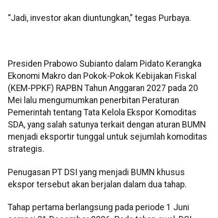
“Jadi, investor akan diuntungkan,” tegas Purbaya.
Presiden Prabowo Subianto dalam Pidato Kerangka
Ekonomi Makro dan Pokok-Pokok Kebijakan Fiskal
(KEM-PPKF) RAPBN Tahun Anggaran 2027 pada 20
Mei lalu mengumumkan penerbitan Peraturan
Pemerintah tentang Tata Kelola Ekspor Komoditas
SDA, yang salah satunya terkait dengan aturan BUMN
menjadi eksportir tunggal untuk sejumlah komoditas
strategis.
Penugasan PT DSI yang menjadi BUMN khusus
ekspor tersebut akan berjalan dalam dua tahap.
Tahap pertama berlangsung pada periode 1 Juni