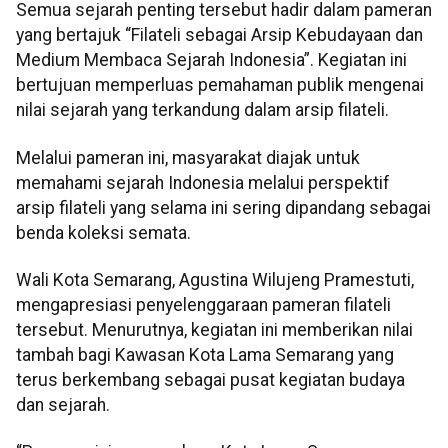
Semua sejarah penting tersebut hadir dalam pameran
yang bertajuk “Filateli sebagai Arsip Kebudayaan dan
Medium Membaca Sejarah Indonesia”. Kegiatan ini
bertujuan memperluas pemahaman publik mengenai
nilai sejarah yang terkandung dalam arsip filateli.
Melalui pameran ini, masyarakat diajak untuk
memahami sejarah Indonesia melalui perspektif
arsip filateli yang selama ini sering dipandang sebagai
benda koleksi semata.
Wali Kota Semarang, Agustina Wilujeng Pramestuti,
mengapresiasi penyelenggaraan pameran filateli
tersebut. Menurutnya, kegiatan ini memberikan nilai
tambah bagi Kawasan Kota Lama Semarang yang
terus berkembang sebagai pusat kegiatan budaya
dan sejarah.