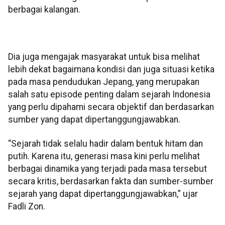
berbagai kalangan.
Dia juga mengajak masyarakat untuk bisa melihat
lebih dekat bagaimana kondisi dan juga situasi ketika
pada masa pendudukan Jepang, yang merupakan
salah satu episode penting dalam sejarah Indonesia
yang perlu dipahami secara objektif dan berdasarkan
sumber yang dapat dipertanggungjawabkan.
“Sejarah tidak selalu hadir dalam bentuk hitam dan
putih. Karena itu, generasi masa kini perlu melihat
berbagai dinamika yang terjadi pada masa tersebut
secara kritis, berdasarkan fakta dan sumber-sumber
sejarah yang dapat dipertanggungjawabkan,” ujar
Fadli Zon.