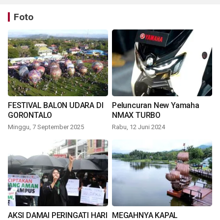
Foto
FESTIVAL BALON UDARA DI
Peluncuran New Yamaha
GORONTALO
NMAX TURBO
Minggu, 7 September 2025
Rabu, 12 Juni 2024
AKSI DAMAI PERINGATI HARI
MEGAHNYA KAPAL