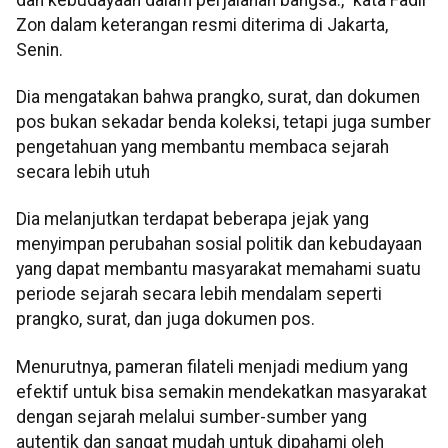
Zon dalam keterangan resmi diterima di Jakarta,
Senin.
Dia mengatakan bahwa prangko, surat, dan dokumen
pos bukan sekadar benda koleksi, tetapi juga sumber
pengetahuan yang membantu membaca sejarah
secara lebih utuh
Dia melanjutkan terdapat beberapa jejak yang
menyimpan perubahan sosial politik dan kebudayaan
yang dapat membantu masyarakat memahami suatu
periode sejarah secara lebih mendalam seperti
prangko, surat, dan juga dokumen pos.
Menurutnya, pameran filateli menjadi medium yang
efektif untuk bisa semakin mendekatkan masyarakat
dengan sejarah melalui sumber-sumber yang
autentik dan sangat mudah untuk dipahami oleh