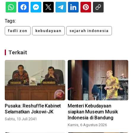
Tags:
fadli zon
kebudayaan
sejarah indonesia
Terkait
Pusaka: Reshuffle Kabinet
Menteri Kebudayaan
Selamatkan Jokowi-JK
siapkan Museum Musik
Indonesia di Bandung
Sabtu, 13 Juli 2041
Kamis, 6 Agustus 2026