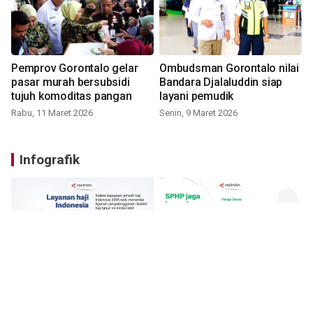
Pemprov Gorontalo gelar
Ombudsman Gorontalo nilai
pasar murah bersubsidi
Bandara Djalaluddin siap
tujuh komoditas pangan
layani pemudik
Rabu, 11 Maret 2026
Senin, 9 Maret 2026
Infografik