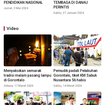
PENDIDIKAN NASIONAL
TEMBAGA DI DANAU
PERINTIS
Jumat, 3 Mei 2024
Sabtu, 27 Januari 2024
Video
Menyaksikan semarak
Pemudik padati Pelabuhan
tradisi malam pasang lampu
Gorontalo, tiket KM Sabuk
di Gorontalo
Nusantara 56 habis
Selasa, 17 Maret 2026
Sabtu, 14 Maret 2026