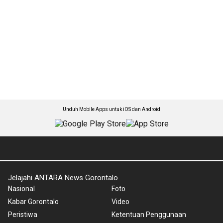
Unduh Mobile Apps untuk iOS dan Android
Jelajahi ANTARA News Gorontalo
Nasional
Foto
Kabar Gorontalo
Video
Peristiwa
Ketentuan Penggunaan