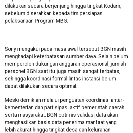
dilakukan secara berjenjang hingga tingkat Kodam,
sebelum diserahkan kepada tim persiapan
pelaksanaan Program MBG.
Sony mengakui pada masa awal tersebut BGN masih
menghadapi keterbatasan sumber daya. Selain belum
memperoleh dukungan anggaran operasional, jumlah
personel BGN saat itu juga masih sangat terbatas,
sehingga koordinasi formal lintas instansi belum
dapat dilakukan secara optimal.
Meski demikian melalui penguatan koordinasi antar-
kementerian dan partisipasi aktif pemerintah daerah
serta masyarakat, BGN optimis validasi data akan
menghasilkan basis data penerima manfaat yang
lebih akurat hingga tingkat desa dan kelurahan.