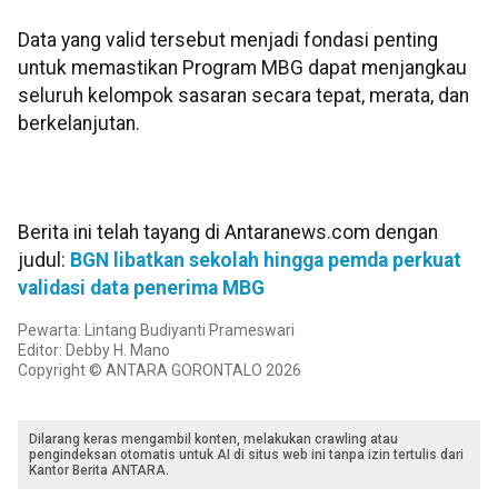
Data yang valid tersebut menjadi fondasi penting
untuk memastikan Program MBG dapat menjangkau
seluruh kelompok sasaran secara tepat, merata, dan
berkelanjutan.
Berita ini telah tayang di Antaranews.com dengan
judul:
BGN libatkan sekolah hingga pemda perkuat
validasi data penerima MBG
Pewarta: Lintang Budiyanti Prameswari
Editor: Debby H. Mano
Copyright © ANTARA GORONTALO 2026
Dilarang keras mengambil konten, melakukan crawling atau
pengindeksan otomatis untuk AI di situs web ini tanpa izin tertulis dari
Kantor Berita ANTARA.