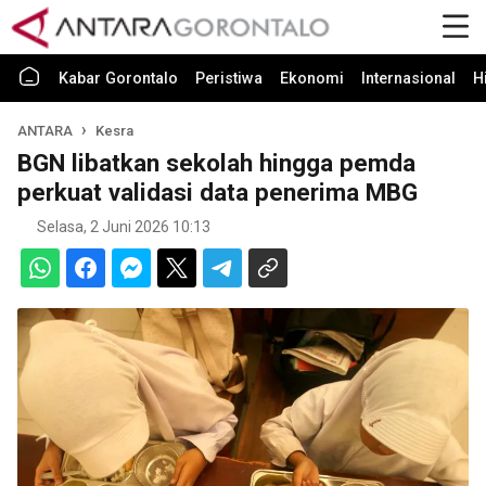
Kabar Gorontalo
Peristiwa
Ekonomi
Internasional
H
ANTARA
Kesra
BGN libatkan sekolah hingga pemda
perkuat validasi data penerima MBG
Selasa, 2 Juni 2026 10:13