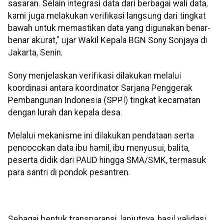
sasaran. Selain integrasi data dari berbagai wali data,
kami juga melakukan verifikasi langsung dari tingkat
bawah untuk memastikan data yang digunakan benar-
benar akurat," ujar Wakil Kepala BGN Sony Sonjaya di
Jakarta, Senin.
Sony menjelaskan verifikasi dilakukan melalui
koordinasi antara koordinator Sarjana Penggerak
Pembangunan Indonesia (SPPI) tingkat kecamatan
dengan lurah dan kepala desa.
Melalui mekanisme ini dilakukan pendataan serta
pencocokan data ibu hamil, ibu menyusui, balita,
peserta didik dari PAUD hingga SMA/SMK, termasuk
para santri di pondok pesantren.
Sebagai bentuk transparansi, lanjutnya, hasil validasi