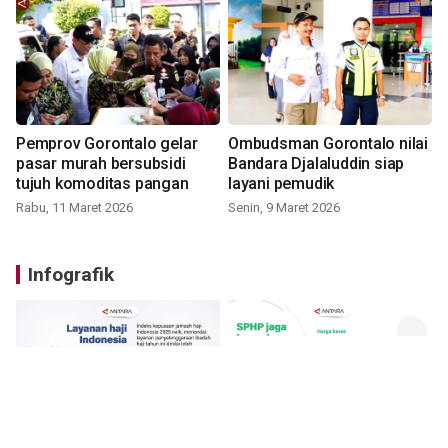
Pemprov Gorontalo gelar
Ombudsman Gorontalo nilai
pasar murah bersubsidi
Bandara Djalaluddin siap
tujuh komoditas pangan
layani pemudik
Rabu, 11 Maret 2026
Senin, 9 Maret 2026
Infografik