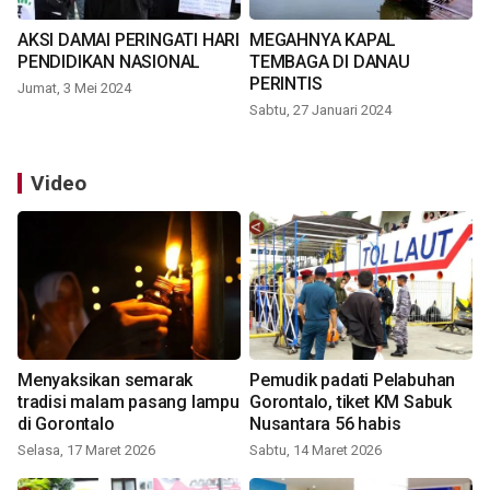
AKSI DAMAI PERINGATI HARI
MEGAHNYA KAPAL
PENDIDIKAN NASIONAL
TEMBAGA DI DANAU
PERINTIS
Jumat, 3 Mei 2024
Sabtu, 27 Januari 2024
Video
Menyaksikan semarak
Pemudik padati Pelabuhan
tradisi malam pasang lampu
Gorontalo, tiket KM Sabuk
di Gorontalo
Nusantara 56 habis
Selasa, 17 Maret 2026
Sabtu, 14 Maret 2026