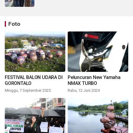
Foto
FESTIVAL BALON UDARA DI
Peluncuran New Yamaha
GORONTALO
NMAX TURBO
Minggu, 7 September 2025
Rabu, 12 Juni 2024