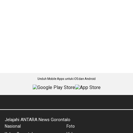
Unduh Mobile Apps untuk iOS dan Android
Jelajahi ANTARA News Gorontalo
Nasional
Foto