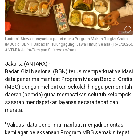
Ilustrasi: Siswa menyantap paket menu Program Makan Bergizi Gratis
(MBG) di SDN 1 Babadan, Tulungagung, Jawa Timur, Selasa (16/5/2026).
ANTARA Jatim/Destyan Sujarwoko/mas.
Jakarta (ANTARA) -
Badan Gizi Nasional (BGN) terus memperkuat validasi
data penerima manfaat Program Makan Bergizi Gratis
(MBG) dengan melibatkan sekolah hingga pemerintah
daerah (pemda) guna memastikan seluruh kelompok
sasaran mendapatkan layanan secara tepat dan
merata.
"Validasi data penerima manfaat menjadi prioritas
kami agar pelaksanaan Program MBG semakin tepat