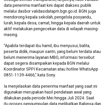
data penerima manfaat kini dapat diakses publik
melalui dasbor validasidatapm.bgn.go.id. BGN juga
mendorong kepala sekolah, pengelola posyandu,
lurah, kepala desa, camat, hingga kepala daerah untuk
aktif melakukan pengecekan data di wilayah masing-
masing.
"Apabila terdapat ibu hamil, ibu menyusui, balita,
peserta didik, maupun santri, yang belum terdata atau
belum menerima layanan MBG, informasi tersebut
dapat segera disampaikan kepada BGN melalui
Koordinator SPPI Kecamatan atau
hotline
WhatsApp
0851-1139-4466," kata Sony.
Ia menjelaskan data penerima manfaat yang saat ini
digunakan merupakan hasil pendataan awal yang
dilakukan pada periode Mei hingga Juli 2024. Saat
itu proses pengumpulan data melibatkan Babinsa dan