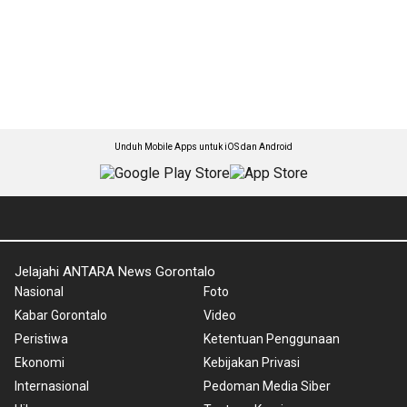
Unduh Mobile Apps untuk iOS dan Android
Jelajahi ANTARA News Gorontalo
Nasional
Foto
Kabar Gorontalo
Video
Peristiwa
Ketentuan Penggunaan
Ekonomi
Kebijakan Privasi
Internasional
Pedoman Media Siber