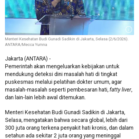
Menteri Kesehatan Budi Gunadi Sadikin di Jakarta, Selasa (2/6/2026).
ANTARA/Mecca Yumna
Jakarta (ANTARA) -
Pemerintah akan mengeluarkan kebijakan untuk
mendukung deteksi dini masalah hati di tingkat
puskesmas melalui pelatihan dokter umum, agar
masalah-masalah seperti pembesaran hati,
fatty liver
,
dan lain-lain lebih awal ditemukan.
Menteri Kesehatan Budi Gunadi Sadikin di Jakarta,
Selasa, mengatakan bahwa secara global, lebih dari
300 juta orang terkena penyakit hati kronis, dan dalam
setahun ada sekitar 2 juta orang yang meninggal