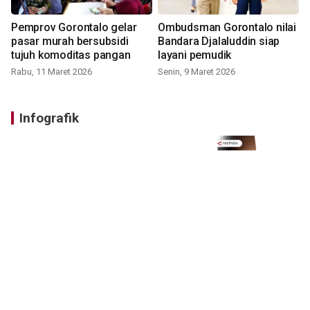
Pemprov Gorontalo gelar
Ombudsman Gorontalo nilai
pasar murah bersubsidi
Bandara Djalaluddin siap
tujuh komoditas pangan
layani pemudik
Rabu, 11 Maret 2026
Senin, 9 Maret 2026
Infografik