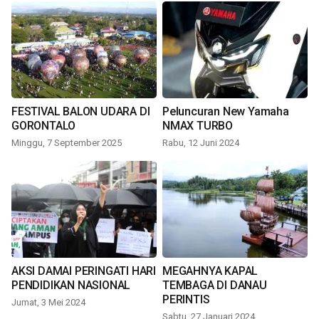
FESTIVAL BALON UDARA DI
Peluncuran New Yamaha
GORONTALO
NMAX TURBO
Minggu, 7 September 2025
Rabu, 12 Juni 2024
AKSI DAMAI PERINGATI HARI
MEGAHNYA KAPAL
PENDIDIKAN NASIONAL
TEMBAGA DI DANAU
PERINTIS
Jumat, 3 Mei 2024
Sabtu, 27 Januari 2024