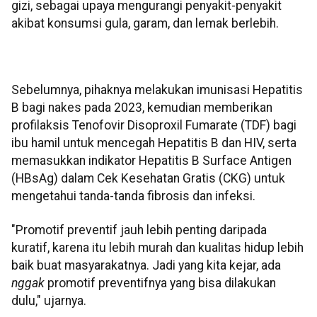
gizi, sebagai upaya mengurangi penyakit-penyakit
akibat konsumsi gula, garam, dan lemak berlebih.
Sebelumnya, pihaknya melakukan imunisasi Hepatitis
B bagi nakes pada 2023, kemudian memberikan
profilaksis Tenofovir Disoproxil Fumarate (TDF) bagi
ibu hamil untuk mencegah Hepatitis B dan HIV, serta
memasukkan indikator Hepatitis B Surface Antigen
(HBsAg) dalam Cek Kesehatan Gratis (CKG) untuk
mengetahui tanda-tanda fibrosis dan infeksi.
"Promotif preventif jauh lebih penting daripada
kuratif, karena itu lebih murah dan kualitas hidup lebih
baik buat masyarakatnya. Jadi yang kita kejar, ada
nggak
promotif preventifnya yang bisa dilakukan
dulu," ujarnya.