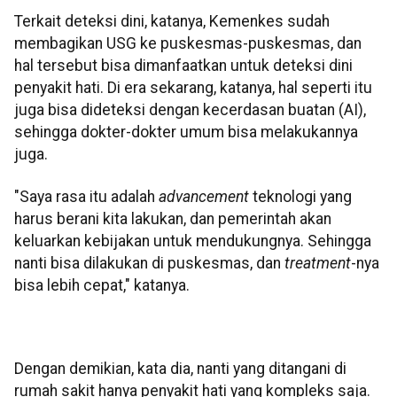
Terkait deteksi dini, katanya, Kemenkes sudah
membagikan USG ke puskesmas-puskesmas, dan
hal tersebut bisa dimanfaatkan untuk deteksi dini
penyakit hati. Di era sekarang, katanya, hal seperti itu
juga bisa dideteksi dengan kecerdasan buatan (AI),
sehingga dokter-dokter umum bisa melakukannya
juga.
"Saya rasa itu adalah
advancement
teknologi yang
harus berani kita lakukan, dan pemerintah akan
keluarkan kebijakan untuk mendukungnya. Sehingga
nanti bisa dilakukan di puskesmas, dan
treatment
-nya
bisa lebih cepat," katanya.
Dengan demikian, kata dia, nanti yang ditangani di
rumah sakit hanya penyakit hati yang kompleks saja.