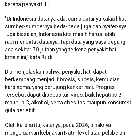
karena penyakit itu.
"Di Indonesia datanya ada, cuma datanya kalau lihat
sumber-sumbernya beda-beda juga dan
nyatet
-nya
juga biasalah, Indonesia kita masih harus lebih
rapi mencatat datanya. Tapi data yang saya pegang
ada sekitar 70 jutaan yang terkena penyakit hati
kronis ini," kata Budi.
Dia menjelaskan bahwa penyakit hati dapat
berkembang menjadi fibrosis, sirosis, kemudian
karsinoma, yang berujung kanker hati. Progres
tersebut dapat disebabkan virus, baik hepatitis B
maupun C, alkohol, serta obesitas maupun konsumsi
gula berlebih.
Oleh karena itu, katanya, pada 2026, pihaknya
mengeluarkan kebijakan Nutri-level atau pelabelan