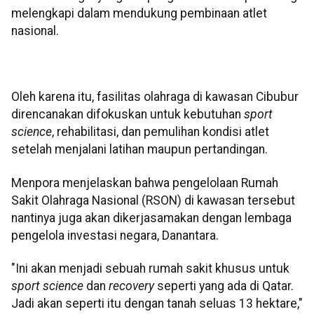
melengkapi dalam mendukung pembinaan atlet
nasional.
Oleh karena itu, fasilitas olahraga di kawasan Cibubur
direncanakan difokuskan untuk kebutuhan
sport
science
, rehabilitasi, dan pemulihan kondisi atlet
setelah menjalani latihan maupun pertandingan.
Menpora menjelaskan bahwa pengelolaan Rumah
Sakit Olahraga Nasional (RSON) di kawasan tersebut
nantinya juga akan dikerjasamakan dengan lembaga
pengelola investasi negara, Danantara.
"Ini akan menjadi sebuah rumah sakit khusus untuk
sport science
dan
recovery
seperti yang ada di Qatar.
Jadi akan seperti itu dengan tanah seluas 13 hektare,"