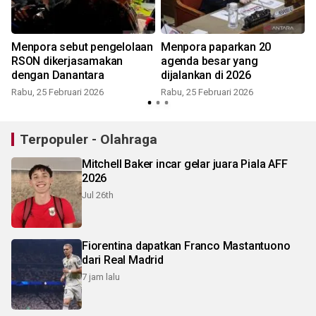
n
Menpora sebut pengelolaan
Menpora paparkan 20
RSON dikerjasamakan
agenda besar yang
dengan Danantara
dijalankan di 2026
Rabu, 25 Februari 2026
Rabu, 25 Februari 2026
Terpopuler - Olahraga
Mitchell Baker incar gelar juara Piala AFF
2026
Jul 26th
Fiorentina dapatkan Franco Mastantuono
dari Real Madrid
7 jam lalu