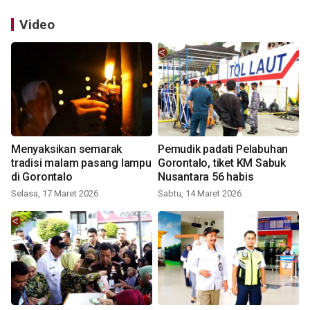
Video
Menyaksikan semarak
Pemudik padati Pelabuhan
tradisi malam pasang lampu
Gorontalo, tiket KM Sabuk
di Gorontalo
Nusantara 56 habis
Selasa, 17 Maret 2026
Sabtu, 14 Maret 2026