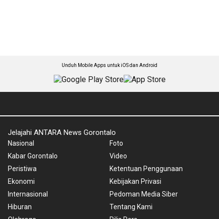
Unduh Mobile Apps untuk iOS dan Android
Jelajahi ANTARA News Gorontalo
Nasional
Foto
Kabar Gorontalo
Video
Peristiwa
Ketentuan Penggunaan
Ekonomi
Kebijakan Privasi
Internasional
Pedoman Media Siber
Hiburan
Tentang Kami