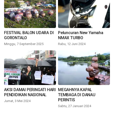
FESTIVAL BALON UDARA DI
Peluncuran New Yamaha
GORONTALO
NMAX TURBO
Minggu, 7 September 2025
Rabu, 12 Juni 2024
AKSI DAMAI PERINGATI HARI
MEGAHNYA KAPAL
PENDIDIKAN NASIONAL
TEMBAGA DI DANAU
PERINTIS
Jumat, 3 Mei 2024
Sabtu, 27 Januari 2024