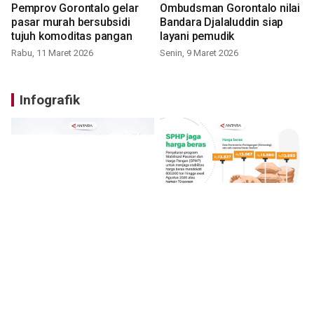
Pemprov Gorontalo gelar
Ombudsman Gorontalo nilai
pasar murah bersubsidi
Bandara Djalaluddin siap
tujuh komoditas pangan
layani pemudik
Rabu, 11 Maret 2026
Senin, 9 Maret 2026
Infografik