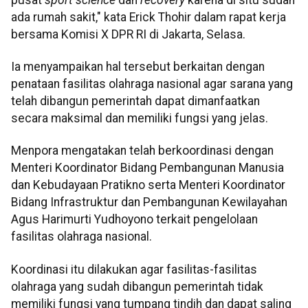
ada rumah sakit," kata Erick Thohir dalam rapat kerja
bersama Komisi X DPR RI di Jakarta, Selasa.
Ia menyampaikan hal tersebut berkaitan dengan
penataan fasilitas olahraga nasional agar sarana yang
telah dibangun pemerintah dapat dimanfaatkan
secara maksimal dan memiliki fungsi yang jelas.
Menpora mengatakan telah berkoordinasi dengan
Menteri Koordinator Bidang Pembangunan Manusia
dan Kebudayaan Pratikno serta Menteri Koordinator
Bidang Infrastruktur dan Pembangunan Kewilayahan
Agus Harimurti Yudhoyono terkait pengelolaan
fasilitas olahraga nasional.
Koordinasi itu dilakukan agar fasilitas-fasilitas
olahraga yang sudah dibangun pemerintah tidak
memiliki fungsi yang tumpang tindih dan dapat saling