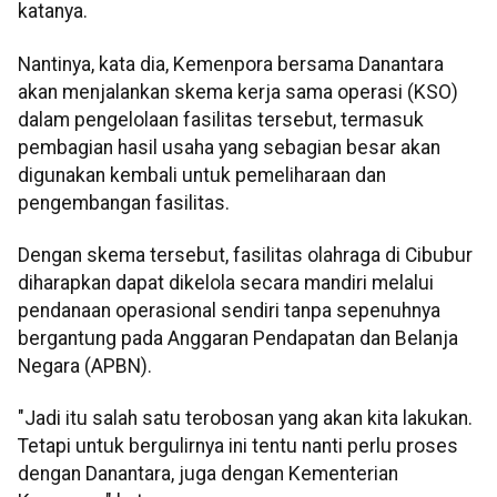
katanya.
Nantinya, kata dia, Kemenpora bersama Danantara
akan menjalankan skema kerja sama operasi (KSO)
dalam pengelolaan fasilitas tersebut, termasuk
pembagian hasil usaha yang sebagian besar akan
digunakan kembali untuk pemeliharaan dan
pengembangan fasilitas.
Dengan skema tersebut, fasilitas olahraga di Cibubur
diharapkan dapat dikelola secara mandiri melalui
pendanaan operasional sendiri tanpa sepenuhnya
bergantung pada Anggaran Pendapatan dan Belanja
Negara (APBN).
"Jadi itu salah satu terobosan yang akan kita lakukan.
Tetapi untuk bergulirnya ini tentu nanti perlu proses
dengan Danantara, juga dengan Kementerian