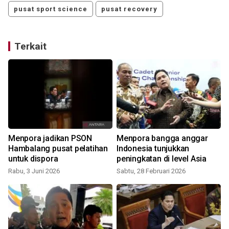
pusat sport science
pusat recovery
Terkait
Menpora jadikan PSON
Menpora bangga anggar
Hambalang pusat pelatihan
Indonesia tunjukkan
untuk dispora
peningkatan di level Asia
Rabu, 3 Juni 2026
Sabtu, 28 Februari 2026