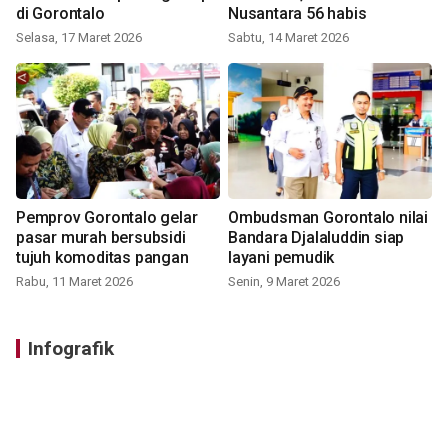
di Gorontalo
Nusantara 56 habis
Selasa, 17 Maret 2026
Sabtu, 14 Maret 2026
Pemprov Gorontalo gelar
Ombudsman Gorontalo nilai
pasar murah bersubsidi
Bandara Djalaluddin siap
tujuh komoditas pangan
layani pemudik
Rabu, 11 Maret 2026
Senin, 9 Maret 2026
Infografik