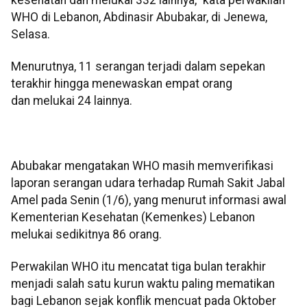
WHO di Lebanon, Abdinasir Abubakar, di Jenewa,
Selasa.
Menurutnya, 11 serangan terjadi dalam sepekan
terakhir hingga menewaskan empat orang
dan melukai 24 lainnya.
Abubakar mengatakan WHO masih memverifikasi
laporan serangan udara terhadap Rumah Sakit Jabal
Amel pada Senin (1/6), yang menurut informasi awal
Kementerian Kesehatan (Kemenkes) Lebanon
melukai sedikitnya 86 orang.
Perwakilan WHO itu mencatat tiga bulan terakhir
menjadi salah satu kurun waktu paling mematikan
bagi Lebanon sejak konflik mencuat pada Oktober