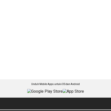
Unduh Mobile Apps untuk iOS dan Android