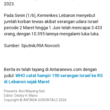
2023.
Pada Senin (1/6), Kemenkes Lebanon menyebut
jumlah korban tewas akibat serangan udara Israel
periode 2 Maret hingga 1 Juni telah mencapai 3.433
orang, dengan 10.395 lainnya mengalami luka-luka.
Sumber: Sputnik/RIA Novosti
Berita ini telah tayang di Antaranews.com dengan
judul:
WHO catat hampir 190 serangan Israel ke RS
di Lebanon sejak Maret
Pewarta: Asri Mayang Sari
Editor: Debby H. Mano
Copyright © ANTARA GORONTALO 2026