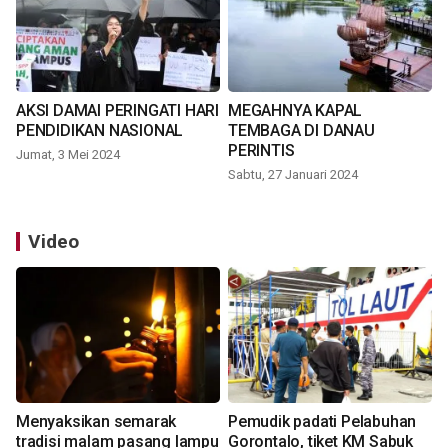
AKSI DAMAI PERINGATI HARI
MEGAHNYA KAPAL
PENDIDIKAN NASIONAL
TEMBAGA DI DANAU
PERINTIS
Jumat, 3 Mei 2024
Sabtu, 27 Januari 2024
Video
Menyaksikan semarak
Pemudik padati Pelabuhan
tradisi malam pasang lampu
Gorontalo, tiket KM Sabuk