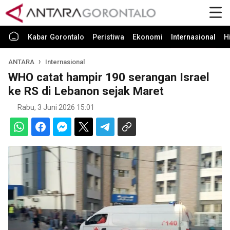
Kabar Gorontalo
Peristiwa
Ekonomi
Internasional
H
ANTARA
Internasional
WHO catat hampir 190 serangan Israel
ke RS di Lebanon sejak Maret
Rabu, 3 Juni 2026 15:01