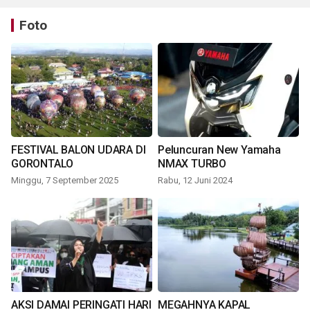
Foto
FESTIVAL BALON UDARA DI
Peluncuran New Yamaha
GORONTALO
NMAX TURBO
Minggu, 7 September 2025
Rabu, 12 Juni 2024
AKSI DAMAI PERINGATI HARI
MEGAHNYA KAPAL