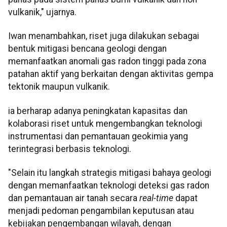
vulkanik," ujarnya.
Iwan menambahkan, riset juga dilakukan sebagai
bentuk mitigasi bencana geologi dengan
memanfaatkan anomali gas radon tinggi pada zona
patahan aktif yang berkaitan dengan aktivitas gempa
tektonik maupun vulkanik.
ia berharap adanya peningkatan kapasitas dan
kolaborasi riset untuk mengembangkan teknologi
instrumentasi dan pemantauan geokimia yang
terintegrasi berbasis teknologi.
"Selain itu langkah strategis mitigasi bahaya geologi
dengan memanfaatkan teknologi deteksi gas radon
dan pemantauan air tanah secara
real-time
dapat
menjadi pedoman pengambilan keputusan atau
kebijakan pengembangan wilayah, dengan