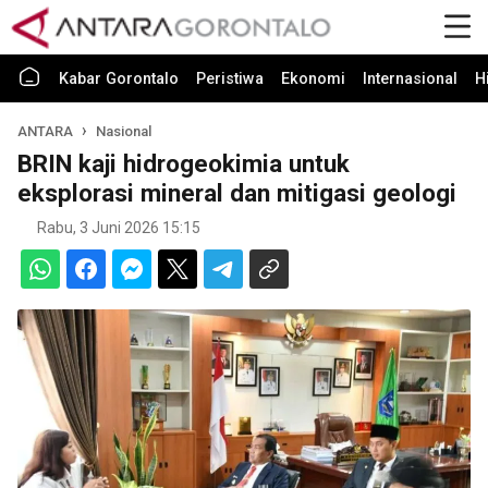
Kabar Gorontalo
Peristiwa
Ekonomi
Internasional
H
ANTARA
Nasional
BRIN kaji hidrogeokimia untuk
eksplorasi mineral dan mitigasi geologi
Rabu, 3 Juni 2026 15:15