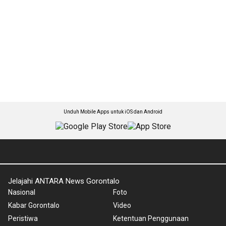
Unduh Mobile Apps untuk iOS dan Android
Jelajahi ANTARA News Gorontalo
Nasional
Foto
Kabar Gorontalo
Video
Peristiwa
Ketentuan Penggunaan