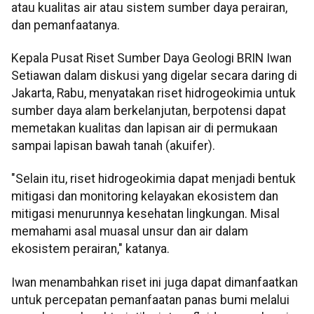
atau kualitas air atau sistem sumber daya perairan,
dan pemanfaatanya.
Kepala Pusat Riset Sumber Daya Geologi BRIN Iwan
Setiawan dalam diskusi yang digelar secara daring di
Jakarta, Rabu, menyatakan riset hidrogeokimia untuk
sumber daya alam berkelanjutan, berpotensi dapat
memetakan kualitas dan lapisan air di permukaan
sampai lapisan bawah tanah (akuifer).
"Selain itu, riset hidrogeokimia dapat menjadi bentuk
mitigasi dan monitoring kelayakan ekosistem dan
mitigasi menurunnya kesehatan lingkungan. Misal
memahami asal muasal unsur dan air dalam
ekosistem perairan," katanya.
Iwan menambahkan riset ini juga dapat dimanfaatkan
untuk percepatan pemanfaatan panas bumi melalui