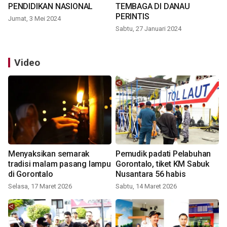
PENDIDIKAN NASIONAL
TEMBAGA DI DANAU
PERINTIS
Jumat, 3 Mei 2024
Sabtu, 27 Januari 2024
Video
Menyaksikan semarak
Pemudik padati Pelabuhan
tradisi malam pasang lampu
Gorontalo, tiket KM Sabuk
di Gorontalo
Nusantara 56 habis
Selasa, 17 Maret 2026
Sabtu, 14 Maret 2026