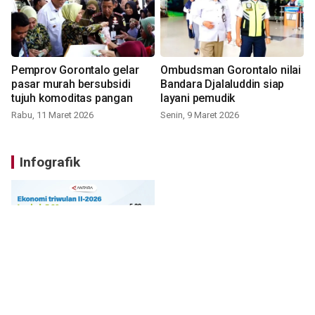
Pemprov Gorontalo gelar
Ombudsman Gorontalo nilai
pasar murah bersubsidi
Bandara Djalaluddin siap
tujuh komoditas pangan
layani pemudik
Rabu, 11 Maret 2026
Senin, 9 Maret 2026
Infografik