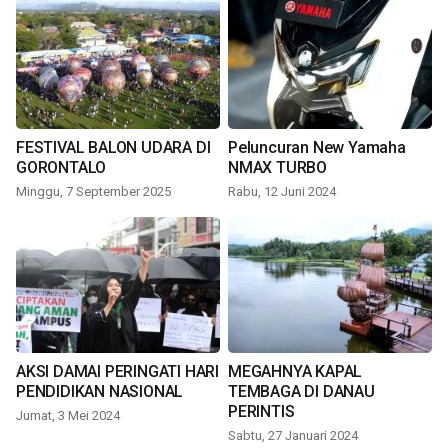
FESTIVAL BALON UDARA DI
Peluncuran New Yamaha
GORONTALO
NMAX TURBO
Minggu, 7 September 2025
Rabu, 12 Juni 2024
AKSI DAMAI PERINGATI HARI
MEGAHNYA KAPAL
PENDIDIKAN NASIONAL
TEMBAGA DI DANAU
PERINTIS
Jumat, 3 Mei 2024
Sabtu, 27 Januari 2024