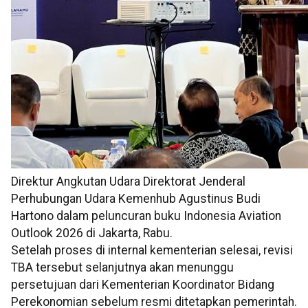
Direktur Angkutan Udara Direktorat Jenderal
Perhubungan Udara Kemenhub Agustinus Budi
Hartono dalam peluncuran buku Indonesia Aviation
Outlook 2026 di Jakarta, Rabu.
Setelah proses di internal kementerian selesai, revisi
TBA tersebut selanjutnya akan menunggu
persetujuan dari Kementerian Koordinator Bidang
Perekonomian sebelum resmi ditetapkan pemerintah.