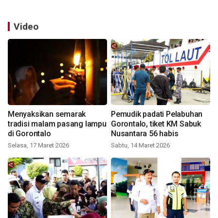
Video
Menyaksikan semarak
Pemudik padati Pelabuhan
tradisi malam pasang lampu
Gorontalo, tiket KM Sabuk
di Gorontalo
Nusantara 56 habis
Selasa, 17 Maret 2026
Sabtu, 14 Maret 2026