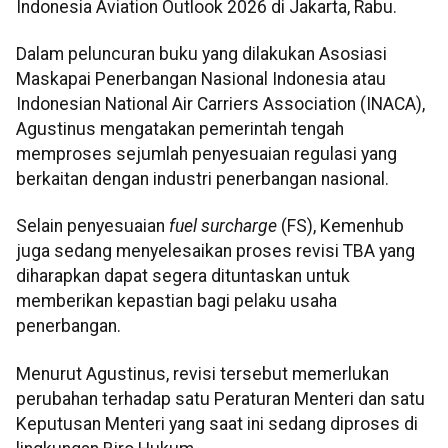
Indonesia Aviation Outlook 2026 di Jakarta, Rabu.
Dalam peluncuran buku yang dilakukan Asosiasi
Maskapai Penerbangan Nasional Indonesia atau
Indonesian National Air Carriers Association (INACA),
Agustinus mengatakan pemerintah tengah
memproses sejumlah penyesuaian regulasi yang
berkaitan dengan industri penerbangan nasional.
Selain penyesuaian
fuel surcharge
(FS), Kemenhub
juga sedang menyelesaikan proses revisi TBA yang
diharapkan dapat segera dituntaskan untuk
memberikan kepastian bagi pelaku usaha
penerbangan.
Menurut Agustinus, revisi tersebut memerlukan
perubahan terhadap satu Peraturan Menteri dan satu
Keputusan Menteri yang saat ini sedang diproses di