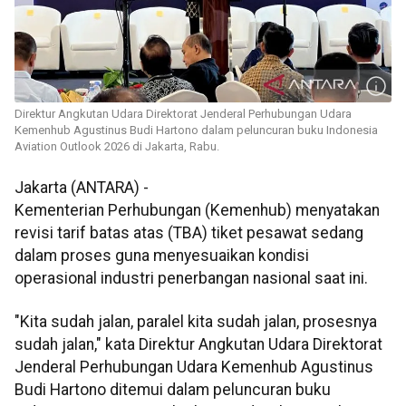
Direktur Angkutan Udara Direktorat Jenderal Perhubungan Udara
Kemenhub Agustinus Budi Hartono dalam peluncuran buku Indonesia
Aviation Outlook 2026 di Jakarta, Rabu.
Jakarta (ANTARA) -
Kementerian Perhubungan (Kemenhub) menyatakan
revisi tarif batas atas (TBA) tiket pesawat sedang
dalam proses guna menyesuaikan kondisi
operasional industri penerbangan nasional saat ini.
"Kita sudah jalan, paralel kita sudah jalan, prosesnya
sudah jalan," kata Direktur Angkutan Udara Direktorat
Jenderal Perhubungan Udara Kemenhub Agustinus
Budi Hartono ditemui dalam peluncuran buku