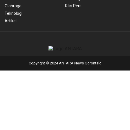
Olahraga
Rilis Pers
Teknologi
Artikel
Copyright © 2024 ANTARA News Gorontalo