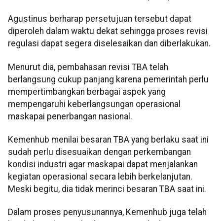
Agustinus berharap persetujuan tersebut dapat
diperoleh dalam waktu dekat sehingga proses revisi
regulasi dapat segera diselesaikan dan diberlakukan.
Menurut dia, pembahasan revisi TBA telah
berlangsung cukup panjang karena pemerintah perlu
mempertimbangkan berbagai aspek yang
mempengaruhi keberlangsungan operasional
maskapai penerbangan nasional.
Kemenhub menilai besaran TBA yang berlaku saat ini
sudah perlu disesuaikan dengan perkembangan
kondisi industri agar maskapai dapat menjalankan
kegiatan operasional secara lebih berkelanjutan.
Meski begitu, dia tidak merinci besaran TBA saat ini.
Dalam proses penyusunannya, Kemenhub juga telah