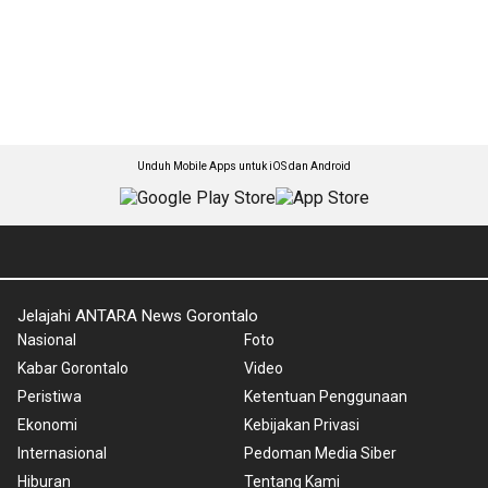
Unduh Mobile Apps untuk iOS dan Android
Jelajahi ANTARA News Gorontalo
Nasional
Foto
Kabar Gorontalo
Video
Peristiwa
Ketentuan Penggunaan
Ekonomi
Kebijakan Privasi
Internasional
Pedoman Media Siber
Hiburan
Tentang Kami