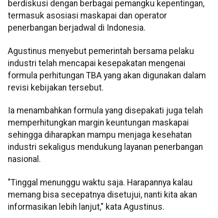
berdiskusi dengan berbagai pemangku kepentingan,
termasuk asosiasi maskapai dan operator
penerbangan berjadwal di Indonesia.
Agustinus menyebut pemerintah bersama pelaku
industri telah mencapai kesepakatan mengenai
formula perhitungan TBA yang akan digunakan dalam
revisi kebijakan tersebut.
Ia menambahkan formula yang disepakati juga telah
memperhitungkan margin keuntungan maskapai
sehingga diharapkan mampu menjaga kesehatan
industri sekaligus mendukung layanan penerbangan
nasional.
"Tinggal menunggu waktu saja. Harapannya kalau
memang bisa secepatnya disetujui, nanti kita akan
informasikan lebih lanjut," kata Agustinus.