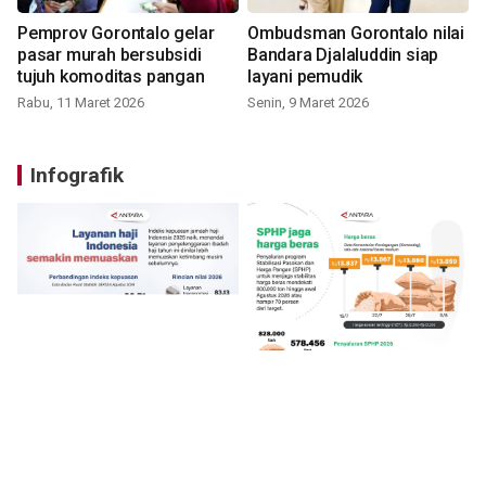
Pemprov Gorontalo gelar
Ombudsman Gorontalo nilai
pasar murah bersubsidi
Bandara Djalaluddin siap
tujuh komoditas pangan
layani pemudik
Rabu, 11 Maret 2026
Senin, 9 Maret 2026
Infografik