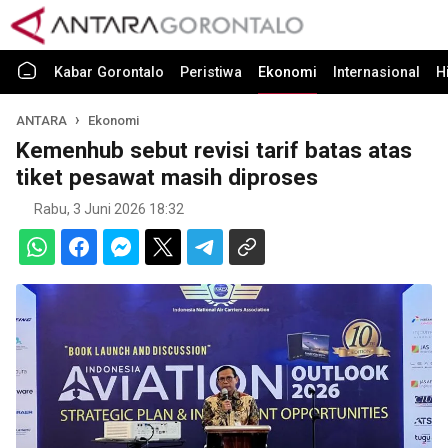
Kabar Gorontalo
Peristiwa
Ekonomi
Internasional
H
ANTARA
Ekonomi
Kemenhub sebut revisi tarif batas atas
tiket pesawat masih diproses
Rabu, 3 Juni 2026 18:32