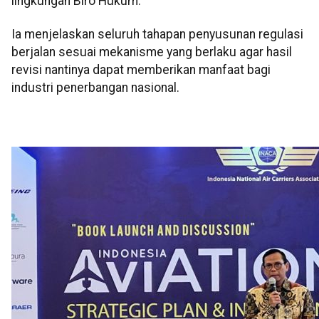
lingkungan Biro Hukum.
Ia menjelaskan seluruh tahapan penyusunan regulasi
berjalan sesuai mekanisme yang berlaku agar hasil
revisi nantinya dapat memberikan manfaat bagi
industri penerbangan nasional.