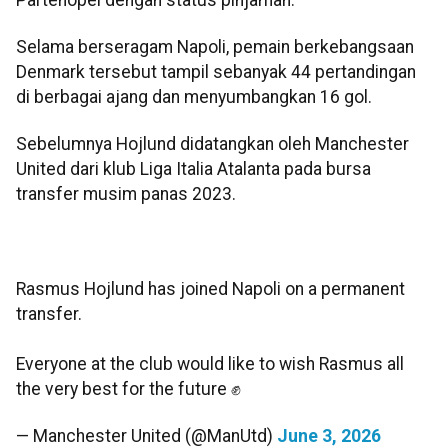
Selama berseragam Napoli, pemain berkebangsaan
Denmark tersebut tampil sebanyak 44 pertandingan
di berbagai ajang dan menyumbangkan 16 gol.
Sebelumnya Hojlund didatangkan oleh Manchester
United dari klub Liga Italia Atalanta pada bursa
transfer musim panas 2023.
Rasmus Hojlund has joined Napoli on a permanent
transfer.
Everyone at the club would like to wish Rasmus all
the very best for the future ✊
— Manchester United (@ManUtd)
June 3, 2026