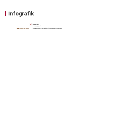
Infografik