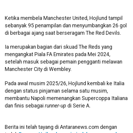
Ketika membela Manchester United, Hojlund tampil
sebanyak 95 penampilan dan menyumbangkan 26 gol
di berbagai ajang saat berseragam The Red Devils.
Ia merupakan bagian dari skuad The Reds yang
mengangkat Piala FA Emirates pada Mei 2024,
setelah masuk sebagai pemain pengganti melawan
Manchester City di Wembley.
Pada awal musim 2025/26, Hojlund kembali ke Italia
dengan status pinjaman selama satu musim,
membantu Napoli memenangkan Supercoppa Italiana
dan finis sebagai
runner-up
di Serie A.
Berita ini telah tayang di Antaranews.com dengan