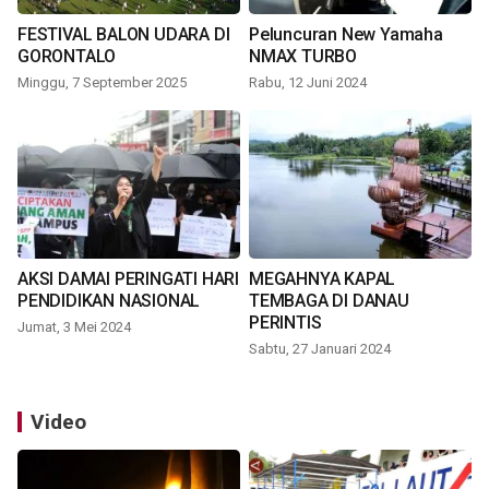
FESTIVAL BALON UDARA DI
Peluncuran New Yamaha
GORONTALO
NMAX TURBO
Minggu, 7 September 2025
Rabu, 12 Juni 2024
AKSI DAMAI PERINGATI HARI
MEGAHNYA KAPAL
PENDIDIKAN NASIONAL
TEMBAGA DI DANAU
PERINTIS
Jumat, 3 Mei 2024
Sabtu, 27 Januari 2024
Video