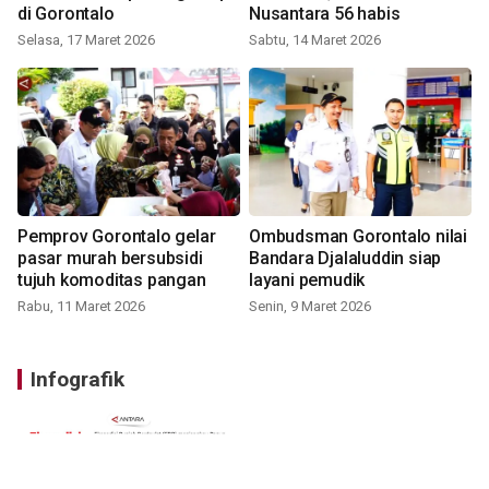
di Gorontalo
Nusantara 56 habis
Selasa, 17 Maret 2026
Sabtu, 14 Maret 2026
Pemprov Gorontalo gelar
Ombudsman Gorontalo nilai
pasar murah bersubsidi
Bandara Djalaluddin siap
tujuh komoditas pangan
layani pemudik
Rabu, 11 Maret 2026
Senin, 9 Maret 2026
Infografik