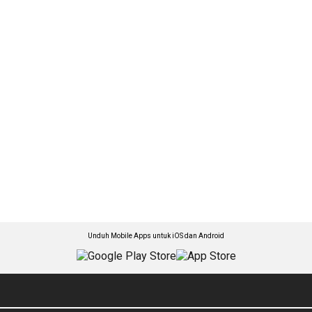
Unduh Mobile Apps untuk iOS dan Android