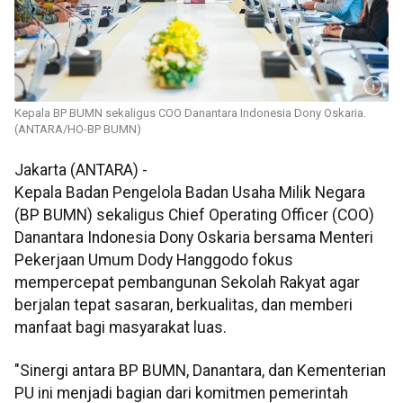
Kepala BP BUMN sekaligus COO Danantara Indonesia Dony Oskaria.
(ANTARA/HO-BP BUMN)
Jakarta (ANTARA) -
Kepala Badan Pengelola Badan Usaha Milik Negara
(BP BUMN) sekaligus Chief Operating Officer (COO)
Danantara Indonesia Dony Oskaria bersama Menteri
Pekerjaan Umum Dody Hanggodo fokus
mempercepat pembangunan Sekolah Rakyat agar
berjalan tepat sasaran, berkualitas, dan memberi
manfaat bagi masyarakat luas.
‎"Sinergi antara BP BUMN, Danantara, dan Kementerian
PU ini menjadi bagian dari komitmen pemerintah