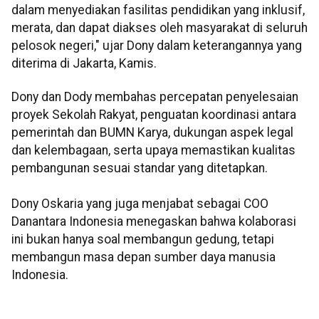
dalam menyediakan fasilitas pendidikan yang inklusif,
merata, dan dapat diakses oleh masyarakat di seluruh
pelosok negeri," ujar Dony dalam keterangannya yang
diterima di Jakarta, Kamis.
Dony dan Dody membahas percepatan penyelesaian
proyek Sekolah Rakyat, penguatan koordinasi antara
pemerintah dan BUMN Karya, dukungan aspek legal
dan kelembagaan, serta upaya memastikan kualitas
pembangunan sesuai standar yang ditetapkan.
‎Dony Oskaria yang juga menjabat sebagai COO
Danantara Indonesia menegaskan bahwa kolaborasi
ini bukan hanya soal membangun gedung, tetapi
membangun masa depan sumber daya manusia
Indonesia.