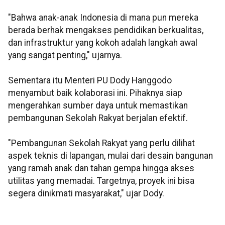
‎"Bahwa anak-anak Indonesia di mana pun mereka
berada berhak mengakses pendidikan berkualitas,
dan infrastruktur yang kokoh adalah langkah awal
yang sangat penting," ujarnya.
‎Sementara itu Menteri PU Dody Hanggodo
menyambut baik kolaborasi ini. Pihaknya siap
mengerahkan sumber daya untuk memastikan
pembangunan Sekolah Rakyat berjalan efektif.
‎"Pembangunan Sekolah Rakyat yang perlu dilihat
aspek teknis di lapangan, mulai dari desain bangunan
yang ramah anak dan tahan gempa hingga akses
utilitas yang memadai. Targetnya, proyek ini bisa
segera dinikmati masyarakat," ujar Dody.