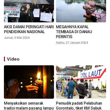
AKSI DAMAI PERINGATI HARI
MEGAHNYA KAPAL
PENDIDIKAN NASIONAL
TEMBAGA DI DANAU
PERINTIS
Jumat, 3 Mei 2024
Sabtu, 27 Januari 2024
Video
Menyaksikan semarak
Pemudik padati Pelabuhan
tradisi malam pasang lampu
Gorontalo, tiket KM Sabuk