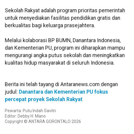
‎Sekolah Rakyat adalah program prioritas pemerintah
untuk menyediakan fasilitas pendidikan gratis dan
berkualitas bagi keluarga prasejahtera.
‎Melalui kolaborasi BP BUMN, Danantara Indonesia,
dan Kementerian PU, program ini diharapkan mampu
mengurangi angka putus sekolah dan meningkatkan
kualitas hidup masyarakat di seluruh Indonesia.
Berita ini telah tayang di Antaranews.com dengan
judul:
Danantara dan Kementerian PU fokus
percepat proyek Sekolah Rakyat
Pewarta: Putu Indah Savitri
Editor: Debby H. Mano
Copyright © ANTARA GORONTALO 2026