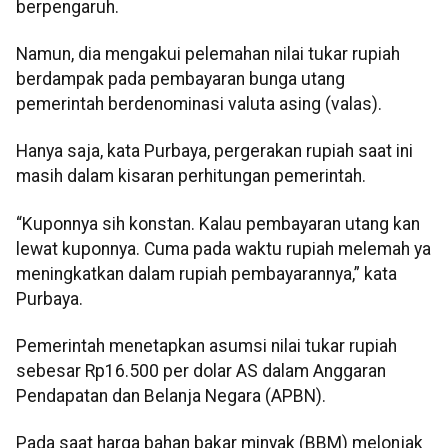
berpengaruh.
Namun, dia mengakui pelemahan nilai tukar rupiah
berdampak pada pembayaran bunga utang
pemerintah berdenominasi valuta asing (valas).
Hanya saja, kata Purbaya, pergerakan rupiah saat ini
masih dalam kisaran perhitungan pemerintah.
“Kuponnya sih konstan. Kalau pembayaran utang kan
lewat kuponnya. Cuma pada waktu rupiah melemah ya
meningkatkan dalam rupiah pembayarannya,” kata
Purbaya.
Pemerintah menetapkan asumsi nilai tukar rupiah
sebesar Rp16.500 per dolar AS dalam Anggaran
Pendapatan dan Belanja Negara (APBN).
Pada saat harga bahan bakar minyak (BBM) melonjak