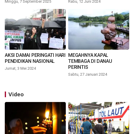
Minggu, 7 September 2025
Rabu, 12 Juni 2024
AKSI DAMAI PERINGATI HARI
MEGAHNYA KAPAL
PENDIDIKAN NASIONAL
TEMBAGA DI DANAU
PERINTIS
Jumat, 3 Mei 2024
Sabtu, 27 Januari 2024
Video