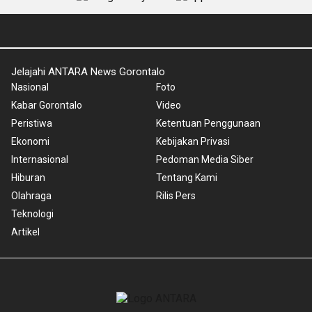
Jelajahi ANTARA News Gorontalo
Nasional
Foto
Kabar Gorontalo
Video
Peristiwa
Ketentuan Penggunaan
Ekonomi
Kebijakan Privasi
Internasional
Pedoman Media Siber
Hiburan
Tentang Kami
Olahraga
Rilis Pers
Teknologi
Artikel