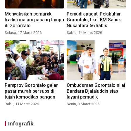
Menyaksikan semarak
Pemudik padati Pelabuhan
tradisi malam pasang lampu
Gorontalo, tiket KM Sabuk
di Gorontalo
Nusantara 56 habis
Selasa, 17 Maret 2026
Sabtu, 14 Maret 2026
Pemprov Gorontalo gelar
Ombudsman Gorontalo nilai
pasar murah bersubsidi
Bandara Djalaluddin siap
tujuh komoditas pangan
layani pemudik
Rabu, 11 Maret 2026
Senin, 9 Maret 2026
Infografik