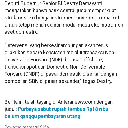
Deputi Gubernur Senior BI Destry Damayanti
mengatakan bahwa bank sentral juga memperkuat
struktur suku bunga instrumen moneter pro-market
untuk tetap menarik aliran modal masuk ke instrumen
aset domestik.
“Intervensi yang berkesinambungan akan terus
dilakukan secara konsisten melalui transaksi Non-
Deliverable Forward (NDF) di pasar offshore,
transaksi spot dan Domestic Non-Deliverable
Forward (DNDF) di pasar domestik, disertai dengan
pembelian SBN di pasar sekunder,” tegas Destry.
Berita ini telah tayang di Antaranews.com dengan
judul:
Purbaya sebut rupiah tembus Rp18 ribu
belum ganggu pembayaran utang
Pewarta: Imamatul Silfia