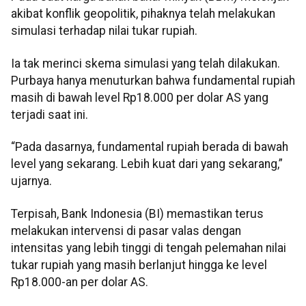
akibat konflik geopolitik, pihaknya telah melakukan
simulasi terhadap nilai tukar rupiah.
Ia tak merinci skema simulasi yang telah dilakukan.
Purbaya hanya menuturkan bahwa fundamental rupiah
masih di bawah level Rp18.000 per dolar AS yang
terjadi saat ini.
“Pada dasarnya, fundamental rupiah berada di bawah
level yang sekarang. Lebih kuat dari yang sekarang,”
ujarnya.
Terpisah, Bank Indonesia (BI) memastikan terus
melakukan intervensi di pasar valas dengan
intensitas yang lebih tinggi di tengah pelemahan nilai
tukar rupiah yang masih berlanjut hingga ke level
Rp18.000-an per dolar AS.