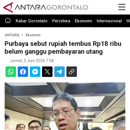
Kabar Gorontalo
Peristiwa
Ekonomi
Internasional
H
ANTARA
Ekonomi
Purbaya sebut rupiah tembus Rp18 ribu
belum ganggu pembayaran utang
Jumat, 5 Juni 2026 7:58