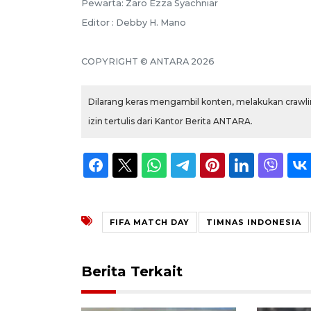
Pewarta: Zaro Ezza Syachniar
Editor : Debby H. Mano
COPYRIGHT © ANTARA 2026
Dilarang keras mengambil konten, melakukan crawlin
izin tertulis dari Kantor Berita ANTARA.
FIFA MATCH DAY
TIMNAS INDONESIA
Berita Terkait