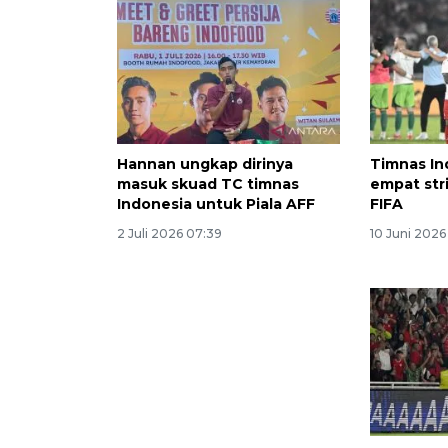
Hannan ungkap dirinya
Timnas In
masuk skuad TC timnas
empat stri
Indonesia untuk Piala AFF
FIFA
2 Juli 2026 07:39
10 Juni 2026