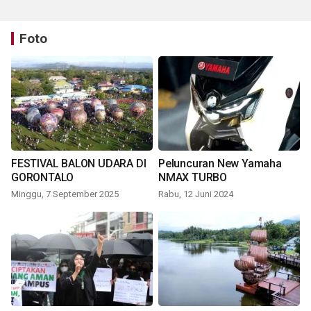
Foto
FESTIVAL BALON UDARA DI
Peluncuran New Yamaha
GORONTALO
NMAX TURBO
Minggu, 7 September 2025
Rabu, 12 Juni 2024