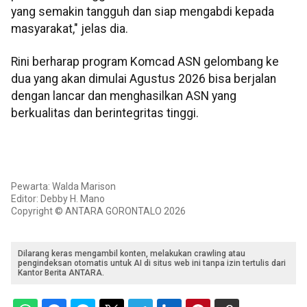
yang semakin tangguh dan siap mengabdi kepada
masyarakat," jelas dia.
Rini berharap program Komcad ASN gelombang ke
dua yang akan dimulai Agustus 2026 bisa berjalan
dengan lancar dan menghasilkan ASN yang
berkualitas dan berintegritas tinggi.
Pewarta: Walda Marison
Editor: Debby H. Mano
Copyright © ANTARA GORONTALO 2026
Dilarang keras mengambil konten, melakukan crawling atau
pengindeksan otomatis untuk AI di situs web ini tanpa izin tertulis dari
Kantor Berita ANTARA.