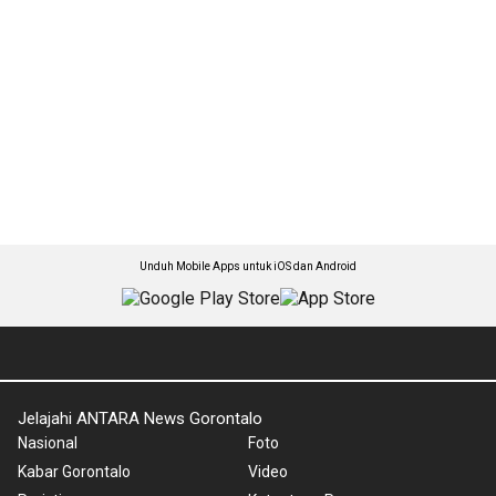
Unduh Mobile Apps untuk iOS dan Android
Jelajahi ANTARA News Gorontalo
Nasional
Foto
Kabar Gorontalo
Video