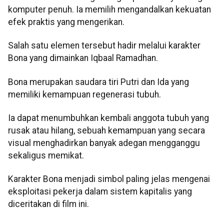
komputer penuh. Ia memilih mengandalkan kekuatan
efek praktis yang mengerikan.
Salah satu elemen tersebut hadir melalui karakter
Bona yang dimainkan Iqbaal Ramadhan.
Bona merupakan saudara tiri Putri dan Ida yang
memiliki kemampuan regenerasi tubuh.
Ia dapat menumbuhkan kembali anggota tubuh yang
rusak atau hilang, sebuah kemampuan yang secara
visual menghadirkan banyak adegan mengganggu
sekaligus memikat.
Karakter Bona menjadi simbol paling jelas mengenai
eksploitasi pekerja dalam sistem kapitalis yang
diceritakan di film ini.