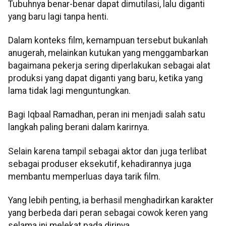
Tubuhnya benar-benar dapat dimutilasi, lalu diganti
yang baru lagi tanpa henti.
Dalam konteks film, kemampuan tersebut bukanlah
anugerah, melainkan kutukan yang menggambarkan
bagaimana pekerja sering diperlakukan sebagai alat
produksi yang dapat diganti yang baru, ketika yang
lama tidak lagi menguntungkan.
Bagi Iqbaal Ramadhan, peran ini menjadi salah satu
langkah paling berani dalam karirnya.
Selain karena tampil sebagai aktor dan juga terlibat
sebagai produser eksekutif, kehadirannya juga
membantu memperluas daya tarik film.
Yang lebih penting, ia berhasil menghadirkan karakter
yang berbeda dari peran sebagai cowok keren yang
selama ini melekat pada dirinya.