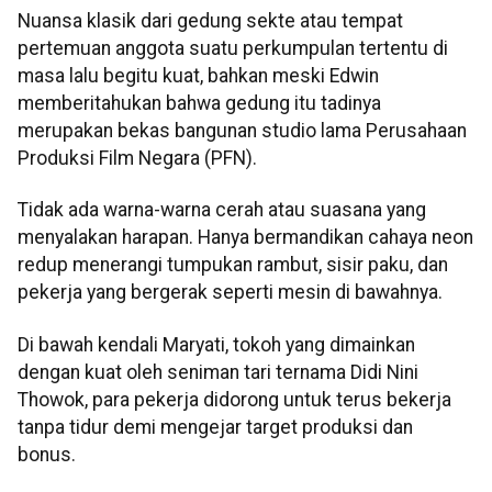
Nuansa klasik dari gedung sekte atau tempat
pertemuan anggota suatu perkumpulan tertentu di
masa lalu begitu kuat, bahkan meski Edwin
memberitahukan bahwa gedung itu tadinya
merupakan bekas bangunan studio lama Perusahaan
Produksi Film Negara (PFN).
Tidak ada warna-warna cerah atau suasana yang
menyalakan harapan. Hanya bermandikan cahaya neon
redup menerangi tumpukan rambut, sisir paku, dan
pekerja yang bergerak seperti mesin di bawahnya.
Di bawah kendali Maryati, tokoh yang dimainkan
dengan kuat oleh seniman tari ternama Didi Nini
Thowok, para pekerja didorong untuk terus bekerja
tanpa tidur demi mengejar target produksi dan
bonus.