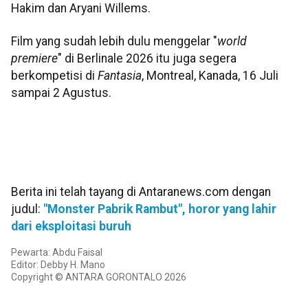
Hakim dan Aryani Willems.
Film yang sudah lebih dulu menggelar "
world
premiere
" di Berlinale 2026 itu juga segera
berkompetisi di
Fantasia
, Montreal, Kanada, 16 Juli
sampai 2 Agustus.
Berita ini telah tayang di Antaranews.com dengan
judul:
"Monster Pabrik Rambut", horor yang lahir
dari eksploitasi buruh
Pewarta: Abdu Faisal
Editor: Debby H. Mano
Copyright © ANTARA GORONTALO 2026