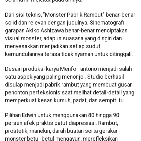
Dari sisi teknis, "Monster Pabrik Rambut" benar-benar
solid dan relevan dengan judulnya. Sinematografi
garapan Akiko Ashizawa benar-benar menciptakan
visual monster, adapun suasana yang dingin dan
menyesakkan menjadikan setiap sudut
kemunculannya terasa tidak nyaman untuk ditinggali.
Desain produksi karya Menfo Tantono menjadi salah
satu aspek yang paling menonjol. Studio berhasil
disulap menjadi pabrik rambut yang membuat gusar
penonton perfeksionis saat melihat detail-detail yang
memperkuat kesan kumuh, padat, dan sempit itu.
Pilihan Edwin untuk menggunakan 80 hingga 90
persen efek praktis patut diapresiasi. Rambut,
prostetik, manekin, darah buatan serta gerakan
monster betul-betul mengayun, merefleksikan