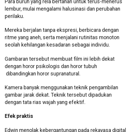
Para buruh yang rela bertahan untuk terus-menerus
lembur, mulai mengalami halusinasi dan perubahan
perilaku.
Mereka berjalan tanpa ekspresi, berbicara dengan
ritme yang aneh, serta menjalani rutinitas monoton
seolah kehilangan kesadaran sebagai individu.
Gambaran tersebut membuat film ini lebih dekat
dengan horor psikologis dan horor tubuh
dibandingkan horor supranatural.
Kamera banyak menggunakan teknik pengambilan
gambar jarak dekat. Teknik tersebut dipadukan
dengan tata rias wajah yang efektif.
Efek praktis
Edwin menolak kebergantungan pada rekayasa digital