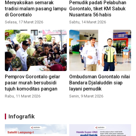
Menyaksikan semarak
Pemudik padati Pelabuhan
tradisi malam pasang lampu
Gorontalo, tiket KM Sabuk
di Gorontalo
Nusantara 56 habis
Selasa, 17 Maret 2026
Sabtu, 14 Maret 2026
Pemprov Gorontalo gelar
Ombudsman Gorontalo nilai
pasar murah bersubsidi
Bandara Djalaluddin siap
tujuh komoditas pangan
layani pemudik
Rabu, 11 Maret 2026
Senin, 9 Maret 2026
Infografik