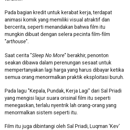
Pada bagian kredit untuk kerabat kerja, terdapat
animasi komik yang memiliki visual atraktif dan
bercerita, seperti menandakan bahwa film itu
mungkin dibuat dengan selera pecinta film-film
"
arthouse
".
Saat cerita "
Sleep No More
" berakhir, penonton
seakan dibawa dalam perenungan sesaat untuk
mempertanyakan lagi harga yang harus dibayar ketika
semua orang menormalkan praktik eksploitasi buruh.
Pada lagu "Kepala, Pundak, Kerja Lagi" dari Sal Priadi
yang mengisi lajur suara orisinal film itu seperti
menegaskan, terlalu nyentrik lah orang-orang yang
menormalkan sistem seperti itu.
Film itu juga dibintangi oleh Sal Priadi, Luqman 'Kev'