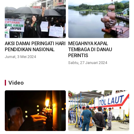
AKSI DAMAI PERINGATI HARI
MEGAHNYA KAPAL
PENDIDIKAN NASIONAL
TEMBAGA DI DANAU
PERINTIS
Jumat, 3 Mei 2024
Sabtu, 27 Januari 2024
Video