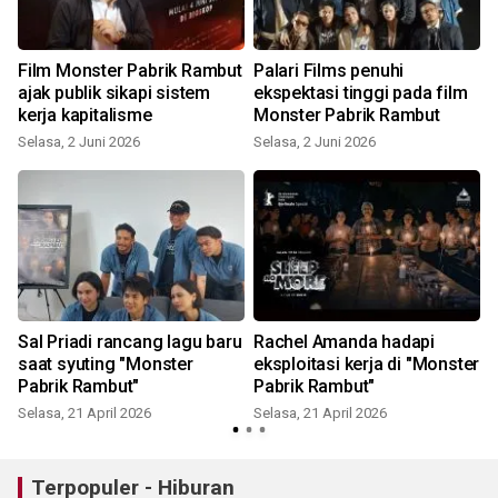
Film Monster Pabrik Rambut
Palari Films penuhi
ajak publik sikapi sistem
ekspektasi tinggi pada film
kerja kapitalisme
Monster Pabrik Rambut
Selasa, 2 Juni 2026
Selasa, 2 Juni 2026
Sal Priadi rancang lagu baru
Rachel Amanda hadapi
saat syuting "Monster
eksploitasi kerja di "Monster
Pabrik Rambut"
Pabrik Rambut"
Selasa, 21 April 2026
Selasa, 21 April 2026
Terpopuler - Hiburan