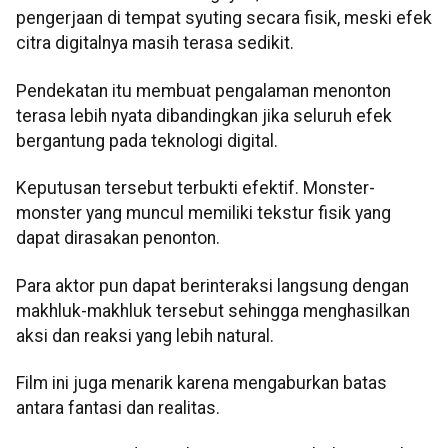
pengerjaan di tempat syuting secara fisik, meski efek
citra digitalnya masih terasa sedikit.
Pendekatan itu membuat pengalaman menonton
terasa lebih nyata dibandingkan jika seluruh efek
bergantung pada teknologi digital.
Keputusan tersebut terbukti efektif. Monster-
monster yang muncul memiliki tekstur fisik yang
dapat dirasakan penonton.
Para aktor pun dapat berinteraksi langsung dengan
makhluk-makhluk tersebut sehingga menghasilkan
aksi dan reaksi yang lebih natural.
Film ini juga menarik karena mengaburkan batas
antara fantasi dan realitas.