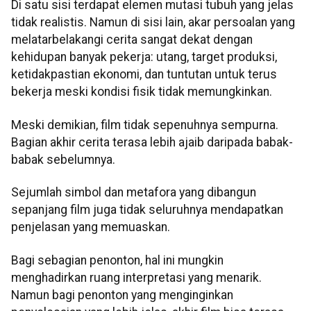
Di satu sisi terdapat elemen mutasi tubuh yang jelas
tidak realistis. Namun di sisi lain, akar persoalan yang
melatarbelakangi cerita sangat dekat dengan
kehidupan banyak pekerja: utang, target produksi,
ketidakpastian ekonomi, dan tuntutan untuk terus
bekerja meski kondisi fisik tidak memungkinkan.
Meski demikian, film tidak sepenuhnya sempurna.
Bagian akhir cerita terasa lebih ajaib daripada babak-
babak sebelumnya.
Sejumlah simbol dan metafora yang dibangun
sepanjang film juga tidak seluruhnya mendapatkan
penjelasan yang memuaskan.
Bagi sebagian penonton, hal ini mungkin
menghadirkan ruang interpretasi yang menarik.
Namun bagi penonton yang menginginkan