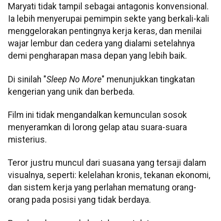
Maryati tidak tampil sebagai antagonis konvensional.
Ia lebih menyerupai pemimpin sekte yang berkali-kali
menggelorakan pentingnya kerja keras, dan menilai
wajar lembur dan cedera yang dialami setelahnya
demi pengharapan masa depan yang lebih baik.
Di sinilah "
Sleep No More
" menunjukkan tingkatan
kengerian yang unik dan berbeda.
Film ini tidak mengandalkan kemunculan sosok
menyeramkan di lorong gelap atau suara-suara
misterius.
Teror justru muncul dari suasana yang tersaji dalam
visualnya, seperti: kelelahan kronis, tekanan ekonomi,
dan sistem kerja yang perlahan mematung orang-
orang pada posisi yang tidak berdaya.