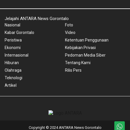
Jelajahi ANTARA News Gorontalo
Nasional
Foto
Kabar Gorontalo
Video
Peristiwa
Ketentuan Penggunaan
Ekonomi
Kebijakan Privasi
Internasional
Pedoman Media Siber
Hiburan
Tentang Kami
Olahraga
Rilis Pers
Teknologi
Artikel
Copyright © 2024 ANTARA News Gorontalo