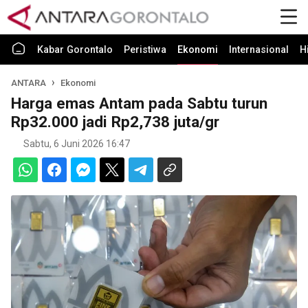
Kabar Gorontalo
Peristiwa
Ekonomi
Internasional
H
ANTARA
Ekonomi
Harga emas Antam pada Sabtu turun
Rp32.000 jadi Rp2,738 juta/gr
Sabtu, 6 Juni 2026 16:47