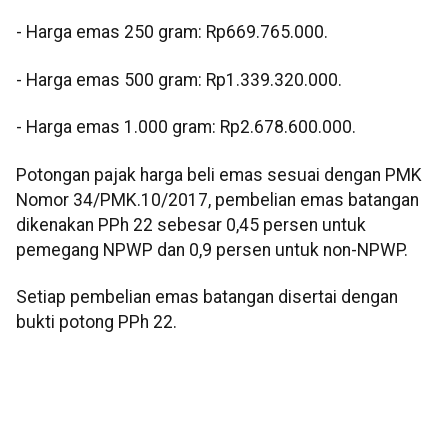
‎- ⁠Harga emas 250 gram: Rp669.765.000.
‎- ⁠Harga emas 500 gram: Rp1.339.320.000.
‎- ⁠Harga emas 1.000 gram: Rp2.678.600.000.
‎‎Potongan pajak harga beli emas sesuai dengan PMK
Nomor 34/PMK.10/2017, pembelian emas batangan
dikenakan PPh 22 sebesar 0,45 persen untuk
pemegang NPWP dan 0,9 persen untuk non-NPWP.
‎Setiap pembelian emas batangan disertai dengan
bukti potong PPh 22.