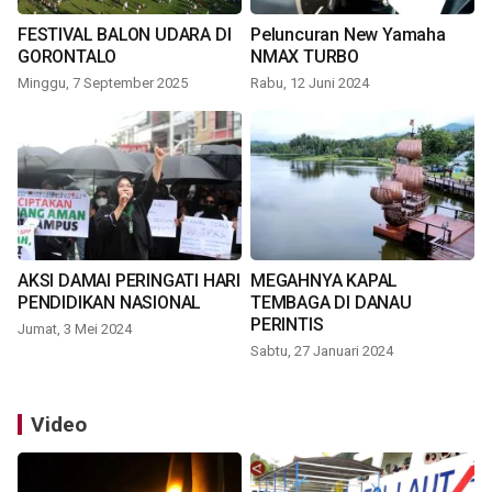
FESTIVAL BALON UDARA DI
Peluncuran New Yamaha
GORONTALO
NMAX TURBO
Minggu, 7 September 2025
Rabu, 12 Juni 2024
AKSI DAMAI PERINGATI HARI
MEGAHNYA KAPAL
PENDIDIKAN NASIONAL
TEMBAGA DI DANAU
PERINTIS
Jumat, 3 Mei 2024
Sabtu, 27 Januari 2024
Video