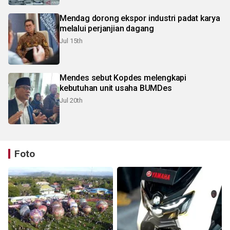
Mendag dorong ekspor industri padat karya
melalui perjanjian dagang
Jul 15th
Mendes sebut Kopdes melengkapi
kebutuhan unit usaha BUMDes
Jul 20th
Foto