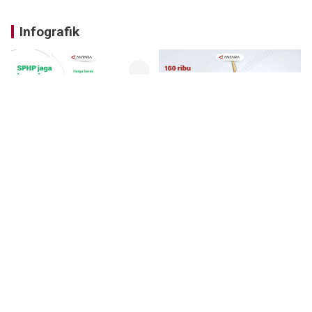
Infografik