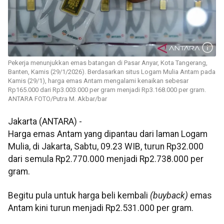
Pekerja menunjukkan emas batangan di Pasar Anyar, Kota Tangerang,
Banten, Kamis (29/1/2026). Berdasarkan situs Logam Mulia Antam pada
Kamis (29/1), harga emas Antam mengalami kenaikan sebesar
Rp165.000 dari Rp3.003.000 per gram menjadi Rp3.168.000 per gram.
ANTARA FOTO/Putra M. Akbar/bar
Jakarta (ANTARA) -
Harga emas Antam yang dipantau dari laman Logam
Mulia, di Jakarta, Sabtu, 09.23 WIB, turun Rp32.000
dari semula Rp2.770.000 menjadi Rp2.738.000 per
gram.
‎Begitu pula untuk harga beli kembali
(buyback)
emas
Antam kini turun menjadi Rp2.531.000 per gram.