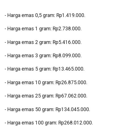
‎- Harga emas 0,5 gram: Rp1.419.000.
‎- ⁠Harga emas 1 gram: Rp2.738.000.
‎- ⁠Harga emas 2 gram: Rp5.416.000.
‎- ⁠Harga emas 3 gram: Rp8.099.000.
‎- ⁠Harga emas 5 gram: Rp13.465.000.
‎- ⁠Harga emas 10 gram: Rp26.875.000.
‎- Harga emas 25 gram: Rp67.062.000.
‎- ⁠Harga emas 50 gram: Rp134.045.000.
‎- ⁠Harga emas 100 gram: Rp268.012.000.