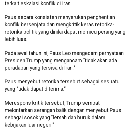
terkait eskalasi konflik di Iran.
Paus secara konsisten menyerukan penghentian
konflik bersenjata dan mengkritik keras retorika-
retorika politik yang dinilai dapat memicu perang yang
lebih luas.
Pada awal tahun ini, Paus Leo mengecam pernyataan
Presiden Trump yang mengancam “tidak akan ada
peradaban yang tersisa di Iran."
Paus menyebut retorika tersebut sebagai sesuatu
yang "tidak dapat diterima.”
Merespons kritik tersebut, Trump sempat
melontarkan serangan balik dengan menyebut Paus
sebagai sosok yang "lemah dan buruk dalam
kebijakan luar negeri."