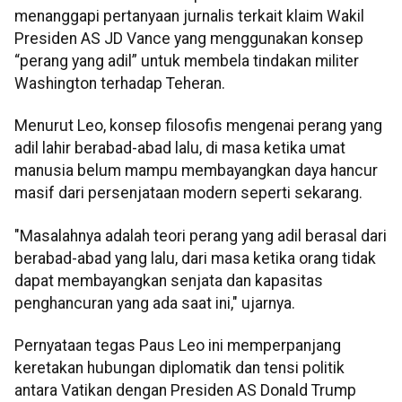
menanggapi pertanyaan jurnalis terkait klaim Wakil
Presiden AS JD Vance yang menggunakan konsep
“perang yang adil” untuk membela tindakan militer
Washington terhadap Teheran.
Menurut Leo, konsep filosofis mengenai perang yang
adil lahir berabad-abad lalu, di masa ketika umat
manusia belum mampu membayangkan daya hancur
masif dari persenjataan modern seperti sekarang.
"Masalahnya adalah teori perang yang adil berasal dari
berabad-abad yang lalu, dari masa ketika orang tidak
dapat membayangkan senjata dan kapasitas
penghancuran yang ada saat ini," ujarnya.
Pernyataan tegas Paus Leo ini memperpanjang
keretakan hubungan diplomatik dan tensi politik
antara Vatikan dengan Presiden AS Donald Trump