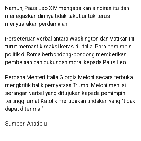
Namun, Paus Leo XIV mengabaikan sindiran itu dan
menegaskan dirinya tidak takut untuk terus
menyuarakan perdamaian.
Perseteruan verbal antara Washington dan Vatikan ini
turut memantik reaksi keras di Italia. Para pemimpin
politik di Roma berbondong-bondong memberikan
pembelaan dan dukungan moral kepada Paus Leo.
Perdana Menteri Italia Giorgia Meloni secara terbuka
mengkritik balik pernyataan Trump. Meloni menilai
serangan verbal yang ditujukan kepada pemimpin
tertinggi umat Katolik merupakan tindakan yang "tidak
dapat diterima."
Sumber: Anadolu