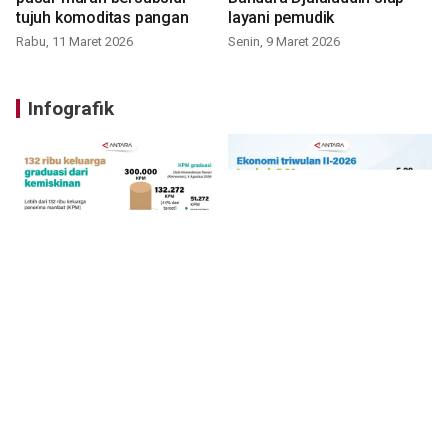
tujuh komoditas pangan
layani pemudik
Rabu, 11 Maret 2026
Senin, 9 Maret 2026
Infografik