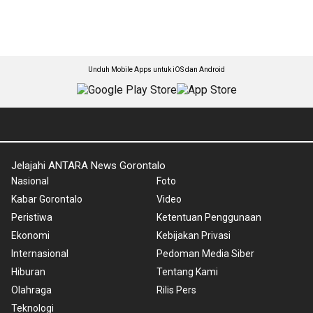
Unduh Mobile Apps untuk iOS dan Android
Jelajahi ANTARA News Gorontalo
Nasional
Foto
Kabar Gorontalo
Video
Peristiwa
Ketentuan Penggunaan
Ekonomi
Kebijakan Privasi
Internasional
Pedoman Media Siber
Hiburan
Tentang Kami
Olahraga
Rilis Pers
Teknologi