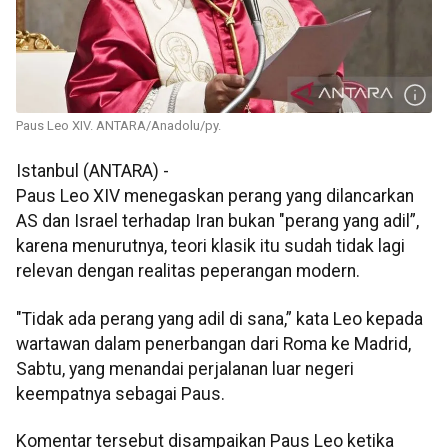
Paus Leo XIV. ANTARA/Anadolu/py.
Istanbul (ANTARA) -
Paus Leo XIV menegaskan perang yang dilancarkan
AS dan Israel terhadap Iran bukan "perang yang adil”,
karena menurutnya, teori klasik itu sudah tidak lagi
relevan dengan realitas peperangan modern.
"Tidak ada perang yang adil di sana,” kata Leo kepada
wartawan dalam penerbangan dari Roma ke Madrid,
Sabtu, yang menandai perjalanan luar negeri
keempatnya sebagai Paus.
Komentar tersebut disampaikan Paus Leo ketika