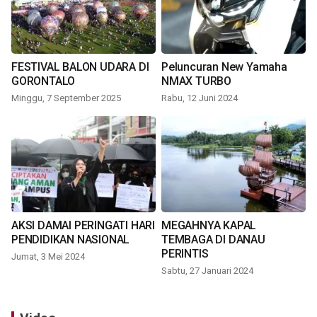
FESTIVAL BALON UDARA DI
Peluncuran New Yamaha
GORONTALO
NMAX TURBO
Minggu, 7 September 2025
Rabu, 12 Juni 2024
AKSI DAMAI PERINGATI HARI
MEGAHNYA KAPAL
PENDIDIKAN NASIONAL
TEMBAGA DI DANAU
PERINTIS
Jumat, 3 Mei 2024
Sabtu, 27 Januari 2024