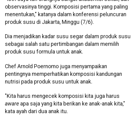
observasinya tinggi. Komposisi pertama yang paling
menentukan," katanya dalam konferensi peluncuran
produk susu di Jakarta, Minggu (7/6).
Dia menjadikan kadar susu segar dalam produk susu
sebagai salah satu pertimbangan dalam memilih
produk susu formula untuk anak.
Chef Arnold Poernomo juga menyampaikan
pentingnya memperhatikan komposisi kandungan
nutrisi pada produk susu untuk anak.
"Kita harus mengecek komposisi kita juga harus
aware
apa saja yang kita berikan ke anak-anak kita,"
kata ayah dari dua anak itu.