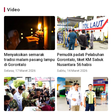
Video
Menyaksikan semarak
Pemudik padati Pelabuhan
tradisi malam pasang lampu
Gorontalo, tiket KM Sabuk
di Gorontalo
Nusantara 56 habis
Selasa, 17 Maret 2026
Sabtu, 14 Maret 2026