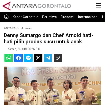
Kabar Gorontalo
Peristiwa
Ekonomi
Internasional
H
ANTARA
Hiburan
Denny Sumargo dan Chef Arnold hati-
hati pilih produk susu untuk anak
Senin, 8 Juni 2026 8:01