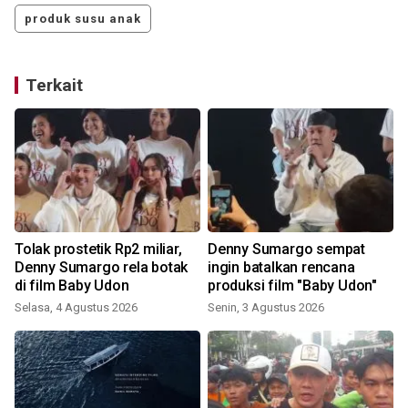
produk susu anak
Terkait
Tolak prostetik Rp2 miliar,
Denny Sumargo sempat
Denny Sumargo rela botak
ingin batalkan rencana
di film Baby Udon
produksi film "Baby Udon"
Selasa, 4 Agustus 2026
Senin, 3 Agustus 2026