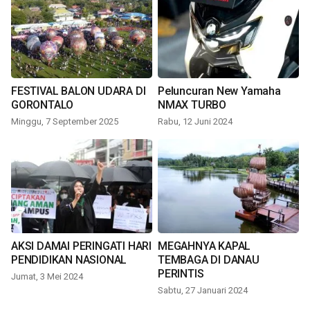
FESTIVAL BALON UDARA DI
Peluncuran New Yamaha
GORONTALO
NMAX TURBO
Minggu, 7 September 2025
Rabu, 12 Juni 2024
AKSI DAMAI PERINGATI HARI
MEGAHNYA KAPAL
PENDIDIKAN NASIONAL
TEMBAGA DI DANAU
PERINTIS
Jumat, 3 Mei 2024
Sabtu, 27 Januari 2024