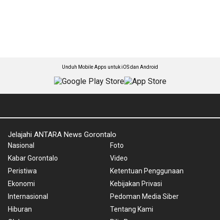
Unduh Mobile Apps untuk iOS dan Android
Jelajahi ANTARA News Gorontalo
Nasional
Foto
Kabar Gorontalo
Video
Peristiwa
Ketentuan Penggunaan
Ekonomi
Kebijakan Privasi
Internasional
Pedoman Media Siber
Hiburan
Tentang Kami