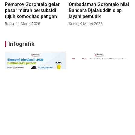
Pemprov Gorontalo gelar
Ombudsman Gorontalo nilai
pasar murah bersubsidi
Bandara Djalaluddin siap
tujuh komoditas pangan
layani pemudik
Rabu, 11 Maret 2026
Senin, 9 Maret 2026
Infografik