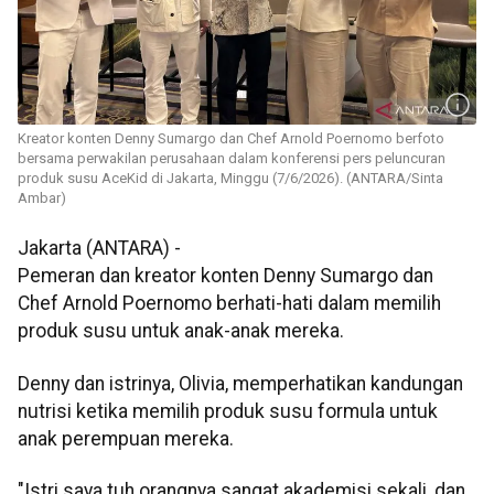
Kreator konten Denny Sumargo dan Chef Arnold Poernomo berfoto
bersama perwakilan perusahaan dalam konferensi pers peluncuran
produk susu AceKid di Jakarta, Minggu (7/6/2026). (ANTARA/Sinta
Ambar)
Jakarta (ANTARA) -
Pemeran dan kreator konten Denny Sumargo dan
Chef Arnold Poernomo berhati-hati dalam memilih
produk susu untuk anak-anak mereka.
Denny dan istrinya, Olivia, memperhatikan kandungan
nutrisi ketika memilih produk susu formula untuk
anak perempuan mereka.
"Istri saya tuh orangnya sangat akademisi sekali, dan