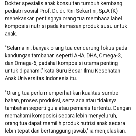
Dokter spesialis anak konsultan tumbuh kembang
pediatri sosial Prof. Dr. dr. Rini Sekartini, Sp.A (K)
menekankan pentingnya orang tua membaca label
komposisi nutrisi pada kemasan produk susu untuk
anak.
"Selama ini, banyak orang tua cenderung fokus pada
kandungan tambahan seperti AHA, DHA, Omega-3,
dan Omega-6, padahal komposisi utama penting
untuk dipahami," kata Guru Besar Ilmu Kesehatan
Anak Universitas Indonesia itu.
"Orang tua perlu memperhatikan kualitas sumber
bahan, proses produksi, serta ada atau tidaknya
tambahan seperti gula atau pemanis tertentu. Dengan
memahami komposisi secara lebih menyeluruh,
orang tua dapat memilih produk nutrisi anak secara
lebih tepat dan bertanggung jawab," ia menjelaskan.