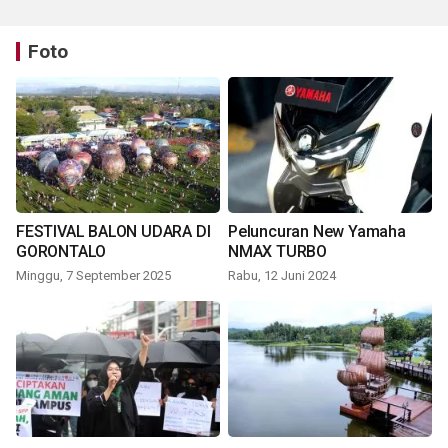
Foto
FESTIVAL BALON UDARA DI
Peluncuran New Yamaha
GORONTALO
NMAX TURBO
Minggu, 7 September 2025
Rabu, 12 Juni 2024