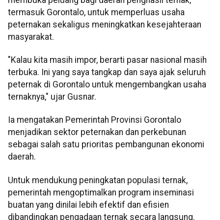
termasuk Gorontalo, untuk memperluas usaha
peternakan sekaligus meningkatkan kesejahteraan
masyarakat.
"Kalau kita masih impor, berarti pasar nasional masih
terbuka. Ini yang saya tangkap dan saya ajak seluruh
peternak di Gorontalo untuk mengembangkan usaha
ternaknya," ujar Gusnar.
Ia mengatakan Pemerintah Provinsi Gorontalo
menjadikan sektor peternakan dan perkebunan
sebagai salah satu prioritas pembangunan ekonomi
daerah.
Untuk mendukung peningkatan populasi ternak,
pemerintah mengoptimalkan program inseminasi
buatan yang dinilai lebih efektif dan efisien
dibandingkan pengadaan ternak secara langsung.