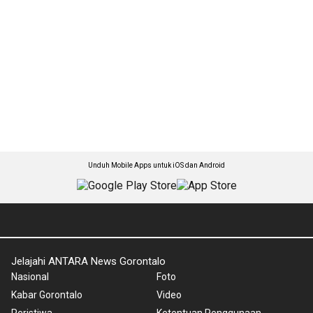
Unduh Mobile Apps untuk iOS dan Android
Jelajahi ANTARA News Gorontalo
Nasional
Foto
Kabar Gorontalo
Video