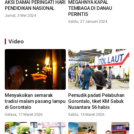
AKSI DAMAI PERINGATI HARI
MEGAHNYA KAPAL
PENDIDIKAN NASIONAL
TEMBAGA DI DANAU
PERINTIS
Jumat, 3 Mei 2024
Sabtu, 27 Januari 2024
Video
Menyaksikan semarak
Pemudik padati Pelabuhan
tradisi malam pasang lampu
Gorontalo, tiket KM Sabuk
di Gorontalo
Nusantara 56 habis
Selasa, 17 Maret 2026
Sabtu, 14 Maret 2026