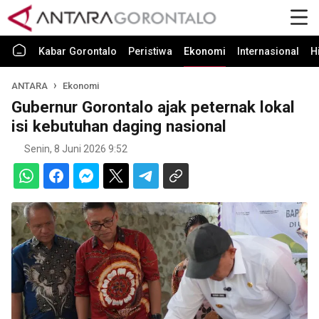
Kabar Gorontalo
Peristiwa
Ekonomi
Internasional
H
ANTARA
Ekonomi
Gubernur Gorontalo ajak peternak lokal
isi kebutuhan daging nasional
Senin, 8 Juni 2026 9:52