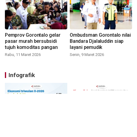
Pemprov Gorontalo gelar
Ombudsman Gorontalo nilai
pasar murah bersubsidi
Bandara Djalaluddin siap
tujuh komoditas pangan
layani pemudik
Rabu, 11 Maret 2026
Senin, 9 Maret 2026
Infografik