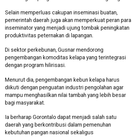
Selain memperluas cakupan inseminasi buatan,
pemerintah daerah juga akan memperkuat peran para
inseminator yang menjadi ujung tombak peningkatan
produktivitas peternakan di lapangan.
Di sektor perkebunan, Gusnar mendorong
pengembangan komoditas kelapa yang terintegrasi
dengan program hilirisasi.
Menurut dia, pengembangan kebun kelapa harus
diikuti dengan penguatan industri pengolahan agar
mampu menghasilkan nilai tambah yang lebih besar
bagi masyarakat.
Ia berharap Gorontalo dapat menjadi salah satu
daerah yang berkontribusi dalam pemenuhan
kebutuhan pangan nasional sekaligus