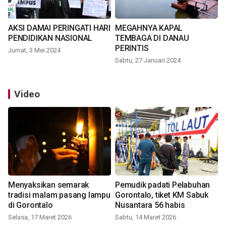
AKSI DAMAI PERINGATI HARI
MEGAHNYA KAPAL
PENDIDIKAN NASIONAL
TEMBAGA DI DANAU
PERINTIS
Jumat, 3 Mei 2024
Sabtu, 27 Januari 2024
Video
Menyaksikan semarak
Pemudik padati Pelabuhan
tradisi malam pasang lampu
Gorontalo, tiket KM Sabuk
di Gorontalo
Nusantara 56 habis
Selasa, 17 Maret 2026
Sabtu, 14 Maret 2026