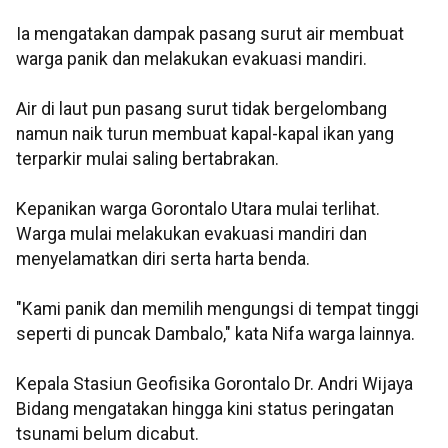
Ia mengatakan dampak pasang surut air membuat
warga panik dan melakukan evakuasi mandiri.
Air di laut pun pasang surut tidak bergelombang
namun naik turun membuat kapal-kapal ikan yang
terparkir mulai saling bertabrakan.
Kepanikan warga Gorontalo Utara mulai terlihat.
Warga mulai melakukan evakuasi mandiri dan
menyelamatkan diri serta harta benda.
"Kami panik dan memilih mengungsi di tempat tinggi
seperti di puncak Dambalo," kata Nifa warga lainnya.
Kepala Stasiun Geofisika Gorontalo Dr. Andri Wijaya
Bidang mengatakan hingga kini status peringatan
tsunami belum dicabut.