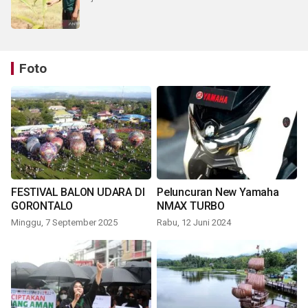
Foto
FESTIVAL BALON UDARA DI
Peluncuran New Yamaha
GORONTALO
NMAX TURBO
Minggu, 7 September 2025
Rabu, 12 Juni 2024