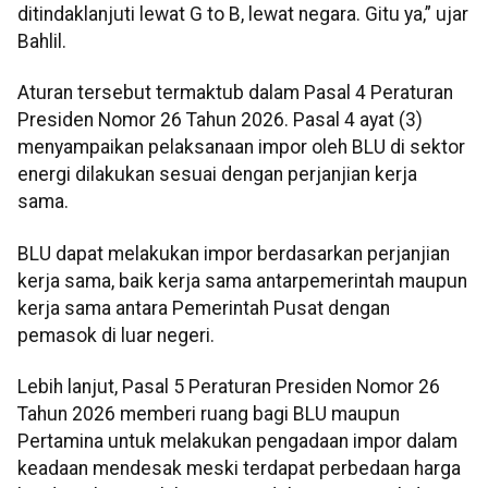
ditindaklanjuti lewat G to B, lewat negara. Gitu ya,” ujar
Bahlil.
Aturan tersebut termaktub dalam Pasal 4 Peraturan
Presiden Nomor 26 Tahun 2026. Pasal 4 ayat (3)
menyampaikan pelaksanaan impor oleh BLU di sektor
energi dilakukan sesuai dengan perjanjian kerja
sama.
BLU dapat melakukan impor berdasarkan perjanjian
kerja sama, baik kerja sama antarpemerintah maupun
kerja sama antara Pemerintah Pusat dengan
pemasok di luar negeri.
Lebih lanjut, Pasal 5 Peraturan Presiden Nomor 26
Tahun 2026 memberi ruang bagi BLU maupun
Pertamina untuk melakukan pengadaan impor dalam
keadaan mendesak meski terdapat perbedaan harga