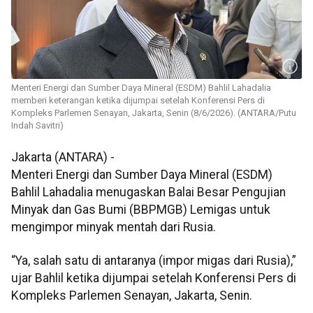
Menteri Energi dan Sumber Daya Mineral (ESDM) Bahlil Lahadalia
memberi keterangan ketika dijumpai setelah Konferensi Pers di
Kompleks Parlemen Senayan, Jakarta, Senin (8/6/2026). (ANTARA/Putu
Indah Savitri)
Jakarta (ANTARA) -
Menteri Energi dan Sumber Daya Mineral (ESDM)
Bahlil Lahadalia menugaskan Balai Besar Pengujian
Minyak dan Gas Bumi (BBPMGB) Lemigas untuk
mengimpor minyak mentah dari Rusia.
“Ya, salah satu di antaranya (impor migas dari Rusia),”
ujar Bahlil ketika dijumpai setelah Konferensi Pers di
Kompleks Parlemen Senayan, Jakarta, Senin.