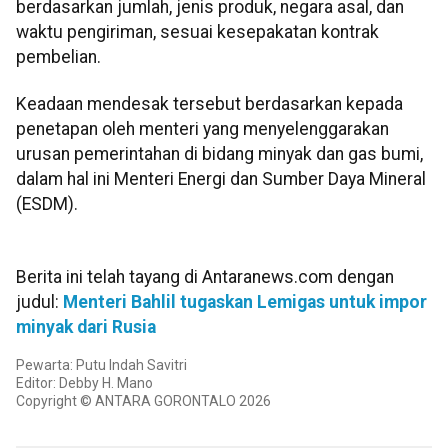
berdasarkan jumlah, jenis produk, negara asal, dan
waktu pengiriman, sesuai kesepakatan kontrak
pembelian.
Keadaan mendesak tersebut berdasarkan kepada
penetapan oleh menteri yang menyelenggarakan
urusan pemerintahan di bidang minyak dan gas bumi,
dalam hal ini Menteri Energi dan Sumber Daya Mineral
(ESDM).
Berita ini telah tayang di Antaranews.com dengan
judul:
Menteri Bahlil tugaskan Lemigas untuk impor
minyak dari Rusia
Pewarta: Putu Indah Savitri
Editor: Debby H. Mano
Copyright © ANTARA GORONTALO 2026