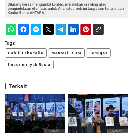
Dilarang keras mengambil konten, melakukan crawling atau
pengindeksan otomatis untuk AI di situs web ini tanpa izin tertulis dari
Kantor Berita ANTARA.
Tags:
Bahlil Lahadalia
Menteri ESDM
Lemigas
Impor minyak Rusia
Terkait