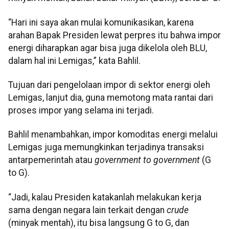
“Hari ini saya akan mulai komunikasikan, karena
arahan Bapak Presiden lewat perpres itu bahwa impor
energi diharapkan agar bisa juga dikelola oleh BLU,
dalam hal ini Lemigas,” kata Bahlil.
Tujuan dari pengelolaan impor di sektor energi oleh
Lemigas, lanjut dia, guna memotong mata rantai dari
proses impor yang selama ini terjadi.
Bahlil menambahkan, impor komoditas energi melalui
Lemigas juga memungkinkan terjadinya transaksi
antarpemerintah atau
government to government
(G
to G).
“Jadi, kalau Presiden katakanlah melakukan kerja
sama dengan negara lain terkait dengan
crude
(minyak mentah), itu bisa langsung G to G, dan