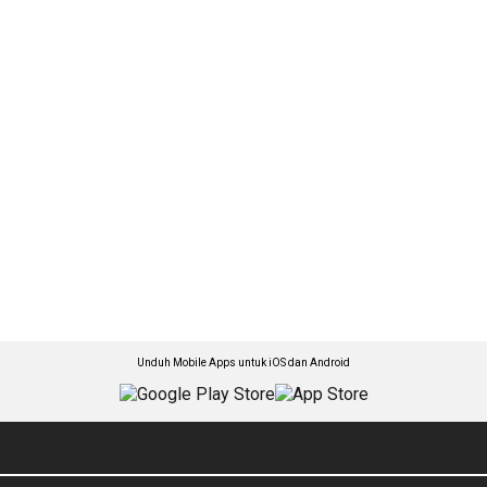
Unduh Mobile Apps untuk iOS dan Android