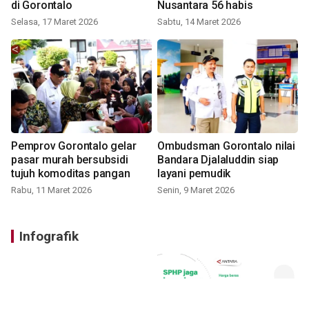
di Gorontalo
Nusantara 56 habis
Selasa, 17 Maret 2026
Sabtu, 14 Maret 2026
Pemprov Gorontalo gelar
Ombudsman Gorontalo nilai
pasar murah bersubsidi
Bandara Djalaluddin siap
tujuh komoditas pangan
layani pemudik
Rabu, 11 Maret 2026
Senin, 9 Maret 2026
Infografik