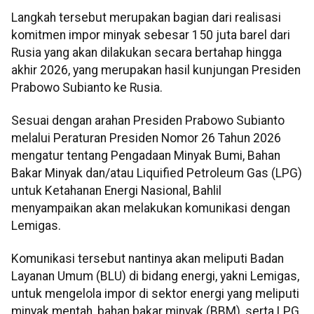
Langkah tersebut merupakan bagian dari realisasi
komitmen impor minyak sebesar 150 juta barel dari
Rusia yang akan dilakukan secara bertahap hingga
akhir 2026, yang merupakan hasil kunjungan Presiden
Prabowo Subianto ke Rusia.
Sesuai dengan arahan Presiden Prabowo Subianto
melalui Peraturan Presiden Nomor 26 Tahun 2026
mengatur tentang Pengadaan Minyak Bumi, Bahan
Bakar Minyak dan/atau Liquified Petroleum Gas (LPG)
untuk Ketahanan Energi Nasional, Bahlil
menyampaikan akan melakukan komunikasi dengan
Lemigas.
Komunikasi tersebut nantinya akan meliputi Badan
Layanan Umum (BLU) di bidang energi, yakni Lemigas,
untuk mengelola impor di sektor energi yang meliputi
minyak mentah, bahan bakar minyak (BBM), serta LPG.