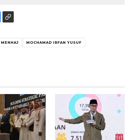
MENHAJ
MOCHAMAD IRFAN YUSUF