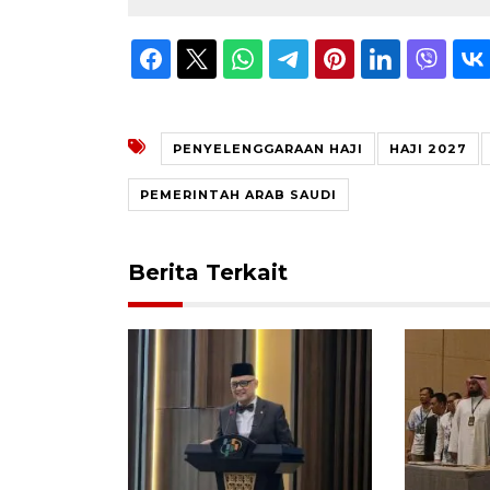
PENYELENGGARAAN HAJI
HAJI 2027
PEMERINTAH ARAB SAUDI
Berita Terkait