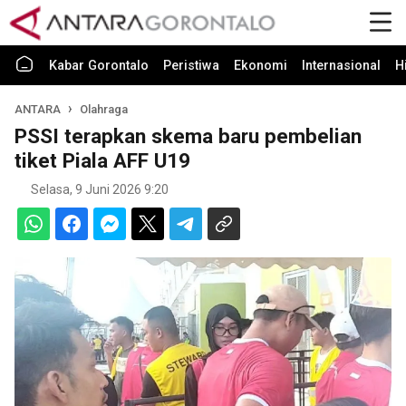
Kabar Gorontalo
Peristiwa
Ekonomi
Internasional
H
ANTARA
Olahraga
PSSI terapkan skema baru pembelian
tiket Piala AFF U19
Selasa, 9 Juni 2026 9:20