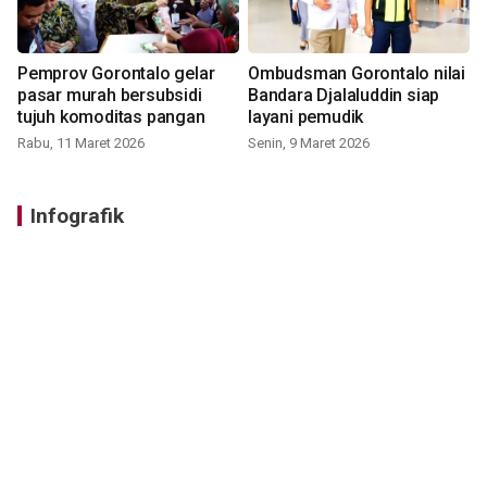
Pemprov Gorontalo gelar
Ombudsman Gorontalo nilai
pasar murah bersubsidi
Bandara Djalaluddin siap
tujuh komoditas pangan
layani pemudik
Rabu, 11 Maret 2026
Senin, 9 Maret 2026
Infografik