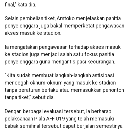
final," kata dia.
Selain pembelian tiket, Amtoko menjelaskan panitia
penyelenggara juga bakal memperketat pengawasan
akses masuk ke stadion.
Ia mengatakan pengawasan terhadap akses masuk
ke stadion juga menjadi salah satu fokus panitia
penyelenggara guna mengantisipasi kecurangan.
"Kita sudah membuat langkah-langkah antisipasi
mencegah oknum-oknum yang masuk ke stadion
tanpa peraturan berlaku atau memasukkan penonton
tanpa tiket," sebut dia.
Dengan berbagai evaluasi tersebut, Ia berharap
pelaksanaan Piala AFF U19 yang telah memasuki
babak semifinal tersebut dapat berjalan semestinya