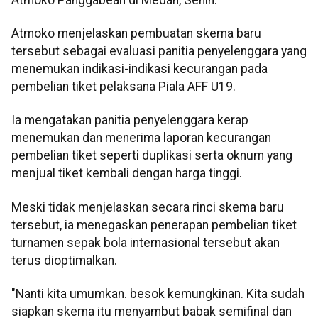
Atmoko menjelaskan pembuatan skema baru
tersebut sebagai evaluasi panitia penyelenggara yang
menemukan indikasi-indikasi kecurangan pada
pembelian tiket pelaksana Piala AFF U19.​​​​​​​
Ia mengatakan panitia penyelenggara kerap
menemukan dan menerima laporan kecurangan
pembelian tiket seperti duplikasi serta oknum yang
menjual tiket kembali dengan harga tinggi.
Meski tidak menjelaskan secara rinci skema baru
tersebut, ia menegaskan penerapan pembelian tiket
turnamen sepak bola internasional tersebut akan
terus dioptimalkan.
"Nanti kita umumkan. besok kemungkinan. Kita sudah
siapkan skema itu menyambut babak semifinal dan