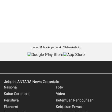
Unduh Mobile Apps untuk iOS dan Android
Jelajahi ANTARA News Gorontalo
Nasional
Foto
Kabar Gorontalo
Video
Peristiwa
Ketentuan Penggunaan
Ekonomi
Kebijakan Privasi