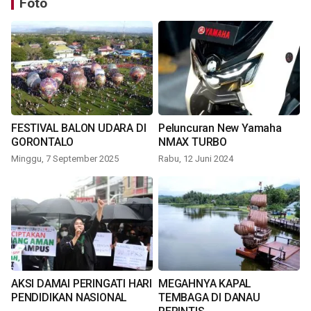
Foto
FESTIVAL BALON UDARA DI
Peluncuran New Yamaha
GORONTALO
NMAX TURBO
Minggu, 7 September 2025
Rabu, 12 Juni 2024
AKSI DAMAI PERINGATI HARI
MEGAHNYA KAPAL
PENDIDIKAN NASIONAL
TEMBAGA DI DANAU