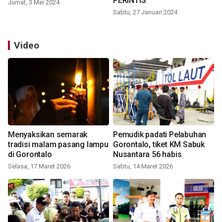
PERINTIS
Jumat, 3 Mei 2024
Sabtu, 27 Januari 2024
Video
Menyaksikan semarak
Pemudik padati Pelabuhan
tradisi malam pasang lampu
Gorontalo, tiket KM Sabuk
di Gorontalo
Nusantara 56 habis
Selasa, 17 Maret 2026
Sabtu, 14 Maret 2026