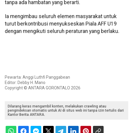
tanpa ada hambatan yang berarti.
Ia mengimbau seluruh elemen masyarakat untuk
turut berkontribusi menyukseskan Piala AFF U19
dengan mengikuti seluruh peraturan yang berlaku.
Pewarta: Anggi Luthfi Panggabean
Editor: Debby H. Mano
Copyright © ANTARA GORONTALO 2026
Dilarang keras mengambil konten, melakukan crawling atau
pengindeksan otomatis untuk AI di situs web ini tanpa izin tertulis dari
Kantor Berita ANTARA.