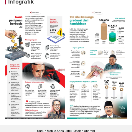
Infografik
Unduh Mobile Apps untuk iOS dan Android