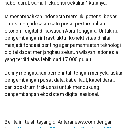
kabel darat, sama frekuensi sekalian," katanya.
Ia menambahkan Indonesia memiliki potensi besar
untuk menjadi salah satu pusat pertumbuhan
ekonomi digital di kawasan Asia Tenggara. Untuk itu,
pengembangan infrastruktur konektivitas dinilai
menjadi fondasi penting agar pemanfaatan teknologi
digital dapat menjangkau seluruh wilayah Indonesia
yang terdiri atas lebih dari 17.000 pulau.
Denny mengatakan pemerintah tengah menyelaraskan
pengembangan pusat data, kabel laut, kabel darat,
dan spektrum frekuensi untuk mendukung
pengembangan ekosistem digital nasional.
Berita ini telah tayang di Antaranews.com dengan