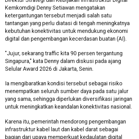
Kemkomdigi Denny Setiawan mengatakan
ketergantungan tersebut menjadi salah satu
tantangan yang perlu diatasi di tengah meningkatnya
kebutuhan konektivitas untuk mendukung ekonomi
digital dan pengembangan kecerdasan buatan (AI).
"Jujur, sekarang traffic kita 90 persen tergantung
Singapura," kata Denny dalam diskusi pada ajang
Selular Award 2026 di Jakarta, Senin.
Ia mengibaratkan kondisi tersebut sebagai risiko
menempatkan seluruh sumber daya pada satu jalur
yang sama, sehingga diperlukan diversifikasi jaringan
untuk meningkatkan keandalan konektivitas nasional.
Karena itu, pemerintah mendorong pengembangan
infrastruktur kabel laut dan kabel darat sebagai
bagian dari upaya memperkuat kedaulatan digital