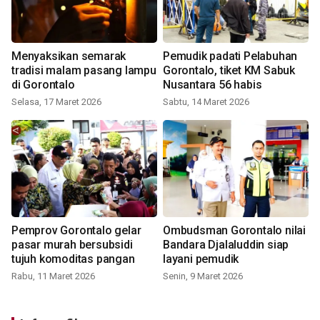
Menyaksikan semarak
Pemudik padati Pelabuhan
tradisi malam pasang lampu
Gorontalo, tiket KM Sabuk
di Gorontalo
Nusantara 56 habis
Selasa, 17 Maret 2026
Sabtu, 14 Maret 2026
Pemprov Gorontalo gelar
Ombudsman Gorontalo nilai
pasar murah bersubsidi
Bandara Djalaluddin siap
tujuh komoditas pangan
layani pemudik
Rabu, 11 Maret 2026
Senin, 9 Maret 2026