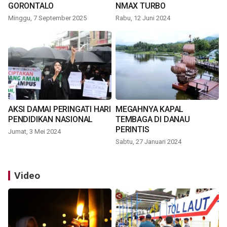
GORONTALO
NMAX TURBO
Minggu, 7 September 2025
Rabu, 12 Juni 2024
AKSI DAMAI PERINGATI HARI
MEGAHNYA KAPAL
PENDIDIKAN NASIONAL
TEMBAGA DI DANAU
PERINTIS
Jumat, 3 Mei 2024
Sabtu, 27 Januari 2024
Video