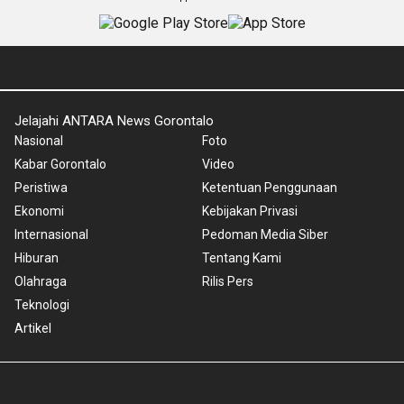
Jelajahi ANTARA News Gorontalo
Nasional
Foto
Kabar Gorontalo
Video
Peristiwa
Ketentuan Penggunaan
Ekonomi
Kebijakan Privasi
Internasional
Pedoman Media Siber
Hiburan
Tentang Kami
Olahraga
Rilis Pers
Teknologi
Artikel