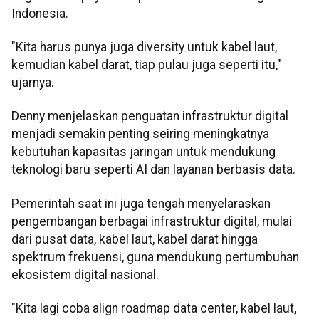
Indonesia.
"Kita harus punya juga diversity untuk kabel laut,
kemudian kabel darat, tiap pulau juga seperti itu,"
ujarnya.
Denny menjelaskan penguatan infrastruktur digital
menjadi semakin penting seiring meningkatnya
kebutuhan kapasitas jaringan untuk mendukung
teknologi baru seperti AI dan layanan berbasis data.
Pemerintah saat ini juga tengah menyelaraskan
pengembangan berbagai infrastruktur digital, mulai
dari pusat data, kabel laut, kabel darat hingga
spektrum frekuensi, guna mendukung pertumbuhan
ekosistem digital nasional.
"Kita lagi coba align roadmap data center, kabel laut,