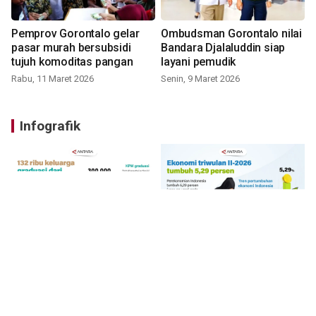
Pemprov Gorontalo gelar
Ombudsman Gorontalo nilai
pasar murah bersubsidi
Bandara Djalaluddin siap
tujuh komoditas pangan
layani pemudik
Rabu, 11 Maret 2026
Senin, 9 Maret 2026
Infografik