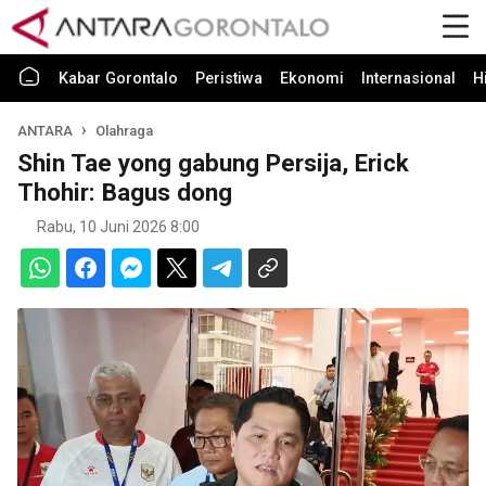
Kabar Gorontalo
Peristiwa
Ekonomi
Internasional
H
ANTARA
Olahraga
Shin Tae yong gabung Persija, Erick
Thohir: Bagus dong
Rabu, 10 Juni 2026 8:00