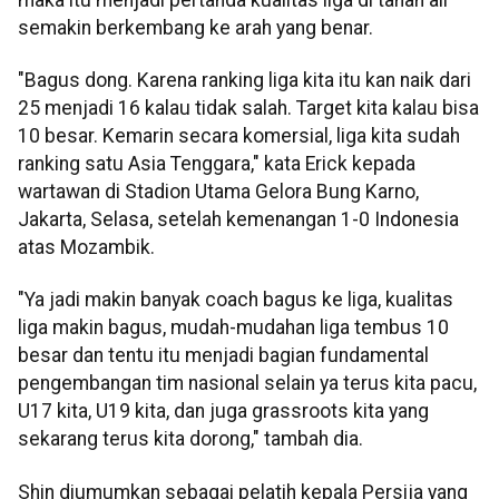
semakin berkembang ke arah yang benar.
"Bagus dong. Karena ranking liga kita itu kan naik dari
25 menjadi 16 kalau tidak salah. Target kita kalau bisa
10 besar. Kemarin secara komersial, liga kita sudah
ranking satu Asia Tenggara," kata Erick kepada
wartawan di Stadion Utama Gelora Bung Karno,
Jakarta, Selasa, setelah kemenangan 1-0 Indonesia
atas Mozambik.
"Ya jadi makin banyak coach bagus ke liga, kualitas
liga makin bagus, mudah-mudahan liga tembus 10
besar dan tentu itu menjadi bagian fundamental
pengembangan tim nasional selain ya terus kita pacu,
U17 kita, U19 kita, dan juga grassroots kita yang
sekarang terus kita dorong," tambah dia.
Shin diumumkan sebagai pelatih kepala Persija yang