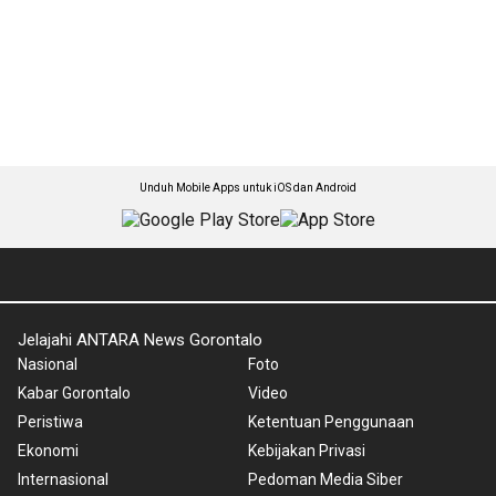
Unduh Mobile Apps untuk iOS dan Android
Jelajahi ANTARA News Gorontalo
Nasional
Foto
Kabar Gorontalo
Video
Peristiwa
Ketentuan Penggunaan
Ekonomi
Kebijakan Privasi
Internasional
Pedoman Media Siber