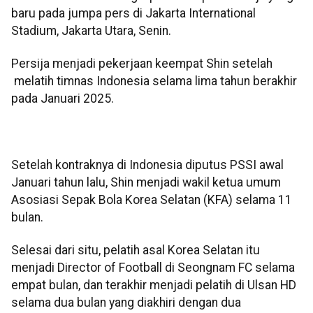
baru pada jumpa pers di Jakarta International
Stadium, Jakarta Utara, Senin.
Persija menjadi pekerjaan keempat Shin setelah
melatih timnas Indonesia selama lima tahun berakhir
pada Januari 2025.
Setelah kontraknya di Indonesia diputus PSSI awal
Januari tahun lalu, Shin menjadi wakil ketua umum
Asosiasi Sepak Bola Korea Selatan (KFA) selama 11
bulan.
Selesai dari situ, pelatih asal Korea Selatan itu
menjadi Director of Football di Seongnam FC selama
empat bulan, dan terakhir menjadi pelatih di Ulsan HD
selama dua bulan yang diakhiri dengan dua