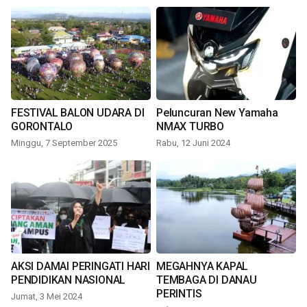
FESTIVAL BALON UDARA DI
Peluncuran New Yamaha
GORONTALO
NMAX TURBO
Minggu, 7 September 2025
Rabu, 12 Juni 2024
AKSI DAMAI PERINGATI HARI
MEGAHNYA KAPAL
PENDIDIKAN NASIONAL
TEMBAGA DI DANAU
PERINTIS
Jumat, 3 Mei 2024