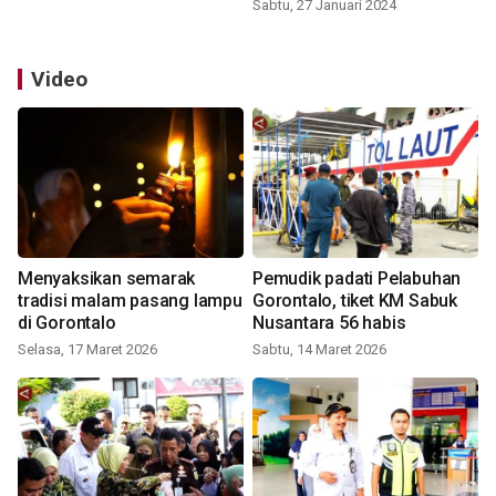
Sabtu, 27 Januari 2024
Video
Menyaksikan semarak
Pemudik padati Pelabuhan
tradisi malam pasang lampu
Gorontalo, tiket KM Sabuk
di Gorontalo
Nusantara 56 habis
Selasa, 17 Maret 2026
Sabtu, 14 Maret 2026