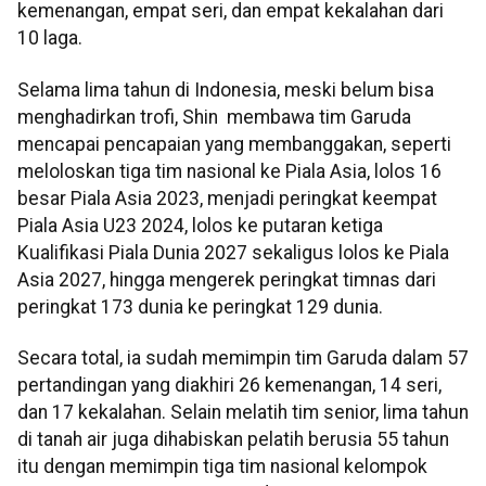
kemenangan, empat seri, dan empat kekalahan dari
10 laga.
Selama lima tahun di Indonesia, meski belum bisa
menghadirkan trofi, Shin membawa tim Garuda
mencapai pencapaian yang membanggakan, seperti
meloloskan tiga tim nasional ke Piala Asia, lolos 16
besar Piala Asia 2023, menjadi peringkat keempat
Piala Asia U23 2024, lolos ke putaran ketiga
Kualifikasi Piala Dunia 2027 sekaligus lolos ke Piala
Asia 2027, hingga mengerek peringkat timnas dari
peringkat 173 dunia ke peringkat 129 dunia.
Secara total, ia sudah memimpin tim Garuda dalam 57
pertandingan yang diakhiri 26 kemenangan, 14 seri,
dan 17 kekalahan. Selain melatih tim senior, lima tahun
di tanah air juga dihabiskan pelatih berusia 55 tahun
itu dengan memimpin tiga tim nasional kelompok