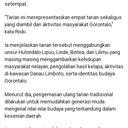
setempat.
"Tarian ini merepresentasikan empat tarian sekaligus
yang diambil dari aktivitas masyarakat Gorontalo,"
kata Riski.
Ia menjelaskan tarian tersebut menggabungkan
unsur Hulondalo Lipuu, Linde, Bintea, dan Lilimu yang
masing-masing menggambarkan kehidupan
masyarakat nelayan, pengolahan hasil kelapa, aktivitas
di kawasan Danau Limboto, serta identitas budaya
Gorontalo.
Menurut dia, pengemasan ulang tarian tradisional
dilakukan untuk memudahkan generasi muda
mengenal nilai-nilai budaya yang terkandung dalam
kesenian daerah.