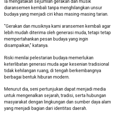
Ia mengatakan sejumlah gerakan dan musik
diaransemen kembali tanpa menghilangkan unsur
budaya yang menjadi ciri khas masing-masing tarian.
"Gerakan dan musiknya kami aransemen kembali agar
lebih mudah diterima oleh generasi muda, tetapi tetap
mempertahankan pesan budaya yang ingin
disampaikan," katanya.
Riski menilai pelestarian budaya memerlukan
keterlibatan generasi muda agar kesenian tradisional
tidak kehilangan ruang, di tengah berkembangnya
berbagai bentuk hiburan modern.
Menurut dia, seni pertunjukan dapat menjadi media
untuk mengenalkan sejarah, tradisi, serta hubungan
masyarakat dengan lingkungan dan sumber daya alam
yang menjadi bagian dari identitas daerah.