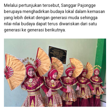
Melalui pertunjukan tersebut, Sanggar Pajongge
berupaya menghadirkan budaya lokal dalam kemasan
yang lebih dekat dengan generasi muda sehingga
nilai-nilai budaya dapat terus diwariskan dari satu
generasi ke generasi berikutnya.