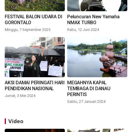
FESTIVAL BALON UDARA DI
Peluncuran New Yamaha
GORONTALO
NMAX TURBO
Minggu, 7 September 2025
Rabu, 12 Juni 2024
AKSI DAMAI PERINGATI HARI
MEGAHNYA KAPAL
PENDIDIKAN NASIONAL
TEMBAGA DI DANAU
PERINTIS
Jumat, 3 Mei 2024
Sabtu, 27 Januari 2024
Video