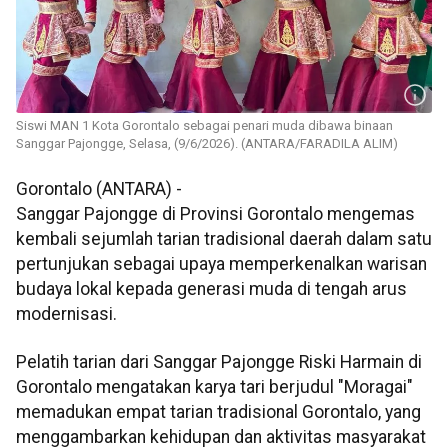
Siswi MAN 1 Kota Gorontalo sebagai penari muda dibawa binaan
Sanggar Pajongge, Selasa, (9/6/2026). (ANTARA/FARADILA ALIM)
Gorontalo (ANTARA) -
Sanggar Pajongge di Provinsi Gorontalo mengemas
kembali sejumlah tarian tradisional daerah dalam satu
pertunjukan sebagai upaya memperkenalkan warisan
budaya lokal kepada generasi muda di tengah arus
modernisasi.
Pelatih tarian dari Sanggar Pajongge Riski Harmain di
Gorontalo mengatakan karya tari berjudul "Moragai"
memadukan empat tarian tradisional Gorontalo, yang
menggambarkan kehidupan dan aktivitas masyarakat