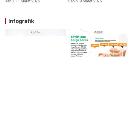
Rabu, 11 Maret 2026
Senin, 9 Maret 2026
Infografik