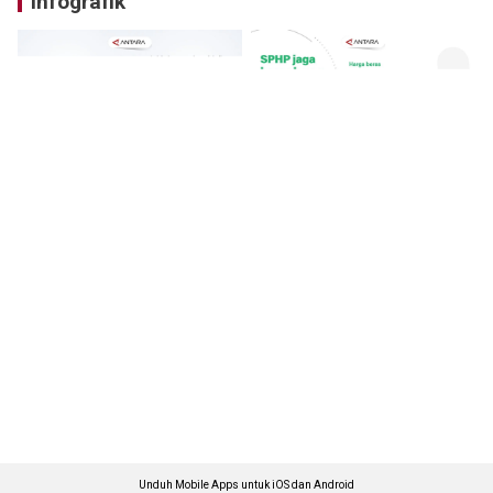
Infografik
Unduh Mobile Apps untuk iOS dan Android