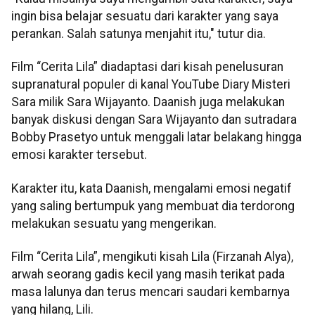
ingin bisa belajar sesuatu dari karakter yang saya
perankan. Salah satunya menjahit itu," tutur dia.
Film “Cerita Lila” diadaptasi dari kisah penelusuran
supranatural populer di kanal YouTube Diary Misteri
Sara milik Sara Wijayanto. Daanish juga melakukan
banyak diskusi dengan Sara Wijayanto dan sutradara
Bobby Prasetyo untuk menggali latar belakang hingga
emosi karakter tersebut.
Karakter itu, kata Daanish, mengalami emosi negatif
yang saling bertumpuk yang membuat dia terdorong
melakukan sesuatu yang mengerikan.
Film “Cerita Lila”, mengikuti kisah Lila (Firzanah Alya),
arwah seorang gadis kecil yang masih terikat pada
masa lalunya dan terus mencari saudari kembarnya
yang hilang, Lili.