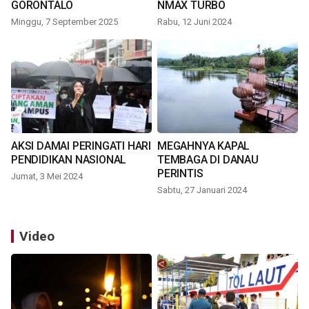
GORONTALO
NMAX TURBO
Minggu, 7 September 2025
Rabu, 12 Juni 2024
AKSI DAMAI PERINGATI HARI
MEGAHNYA KAPAL
PENDIDIKAN NASIONAL
TEMBAGA DI DANAU
PERINTIS
Jumat, 3 Mei 2024
Sabtu, 27 Januari 2024
Video