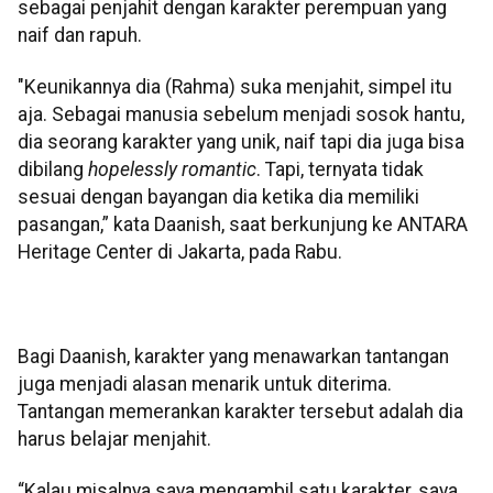
sebagai penjahit dengan karakter perempuan yang
naif dan rapuh.
"Keunikannya dia (Rahma) suka menjahit, simpel itu
aja. Sebagai manusia sebelum menjadi sosok hantu,
dia seorang karakter yang unik, naif tapi dia juga bisa
dibilang
hopelessly romantic
. Tapi, ternyata tidak
sesuai dengan bayangan dia ketika dia memiliki
pasangan,” kata Daanish, saat berkunjung ke ANTARA
Heritage Center di Jakarta, pada Rabu.
Bagi Daanish, karakter yang menawarkan tantangan
juga menjadi alasan menarik untuk diterima.
Tantangan memerankan karakter tersebut adalah dia
harus belajar menjahit.
“Kalau misalnya saya mengambil satu karakter, saya