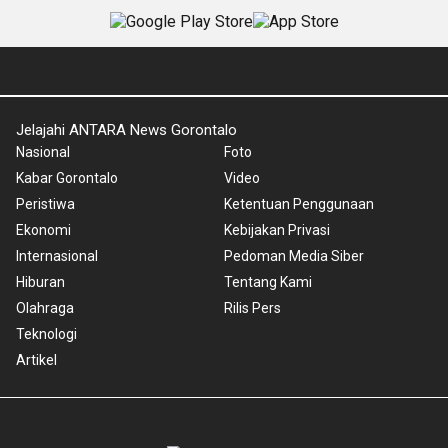
Jelajahi ANTARA News Gorontalo
Nasional
Foto
Kabar Gorontalo
Video
Peristiwa
Ketentuan Penggunaan
Ekonomi
Kebijakan Privasi
Internasional
Pedoman Media Siber
Hiburan
Tentang Kami
Olahraga
Rilis Pers
Teknologi
Artikel