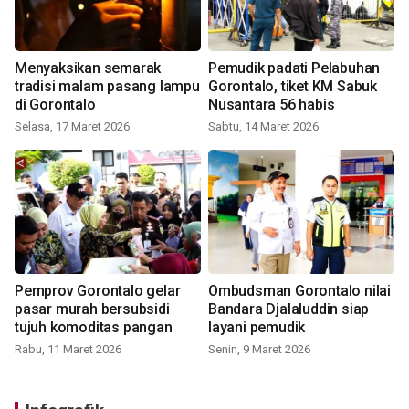
Menyaksikan semarak
Pemudik padati Pelabuhan
tradisi malam pasang lampu
Gorontalo, tiket KM Sabuk
di Gorontalo
Nusantara 56 habis
Selasa, 17 Maret 2026
Sabtu, 14 Maret 2026
Pemprov Gorontalo gelar
Ombudsman Gorontalo nilai
pasar murah bersubsidi
Bandara Djalaluddin siap
tujuh komoditas pangan
layani pemudik
Rabu, 11 Maret 2026
Senin, 9 Maret 2026