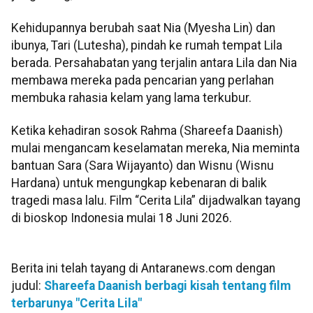
Kehidupannya berubah saat Nia (Myesha Lin) dan
ibunya, Tari (Lutesha), pindah ke rumah tempat Lila
berada. Persahabatan yang terjalin antara Lila dan Nia
membawa mereka pada pencarian yang perlahan
membuka rahasia kelam yang lama terkubur.
Ketika kehadiran sosok Rahma (Shareefa Daanish)
mulai mengancam keselamatan mereka, Nia meminta
bantuan Sara (Sara Wijayanto) dan Wisnu (Wisnu
Hardana) untuk mengungkap kebenaran di balik
tragedi masa lalu. Film “Cerita Lila” dijadwalkan tayang
di bioskop Indonesia mulai 18 Juni 2026.
Berita ini telah tayang di Antaranews.com dengan
judul:
Shareefa Daanish berbagi kisah tentang film
terbarunya "Cerita Lila"