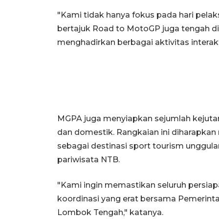
"Kami tidak hanya fokus pada hari pel
bertajuk Road to MotoGP juga tengah di
menghadirkan berbagai aktivitas interak
MGPA juga menyiapkan sejumlah kejuta
dan domestik. Rangkaian ini diharapka
sebagai destinasi sport tourism unggula
pariwisata NTB.
"Kami ingin memastikan seluruh persiap
koordinasi yang erat bersama Pemerint
Lombok Tengah," katanya.