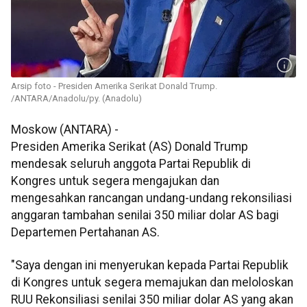
Arsip foto - Presiden Amerika Serikat Donald Trump.
/ANTARA/Anadolu/py. (Anadolu)
Moskow (ANTARA) -
Presiden Amerika Serikat (AS) Donald Trump
mendesak seluruh anggota Partai Republik di
Kongres untuk segera mengajukan dan
mengesahkan rancangan undang-undang rekonsiliasi
anggaran tambahan senilai 350 miliar dolar AS bagi
Departemen Pertahanan AS.
"Saya dengan ini menyerukan kepada Partai Republik
di Kongres untuk segera memajukan dan meloloskan
RUU Rekonsiliasi senilai 350 miliar dolar AS yang akan