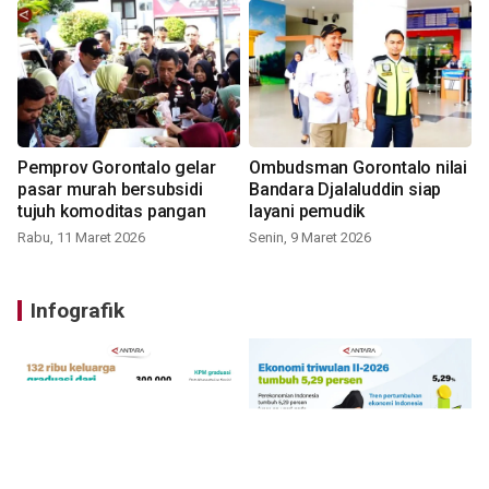
Pemprov Gorontalo gelar
Ombudsman Gorontalo nilai
pasar murah bersubsidi
Bandara Djalaluddin siap
tujuh komoditas pangan
layani pemudik
Rabu, 11 Maret 2026
Senin, 9 Maret 2026
Infografik