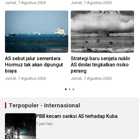
Jumat, 7 Agustus 2026
Jumat, 7 Agustus 2026
AS sebut jalur sementara
Strategi baru senjata nuklir
Hormuz tak akan dipungut
AS dinilai tingkatkan risiko
biaya
perang
m
Jumat, 7 Agustus 2026
Jumat, 7 Agustus 2026
Terpopuler - Internasional
PBB kecam sanksi AS terhadap Kuba
1 jam lalu