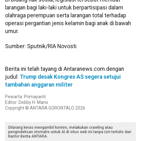
larangan bagi laki-laki untuk berpartisipasi dalam
olahraga perempuan serta larangan total terhadap
operasi pergantian jenis kelamin bagi anak di bawah
umur.
Sumber: Sputnik/RIA Novosti
Berita ini telah tayang di Antaranews.com dengan
judul:
Trump desak Kongres AS segera setujui
tambahan anggaran militer
Pewarta: Primayanti
Editor: Debby H. Mano
Copyright © ANTARA GORONTALO 2026
Dilarang keras mengambil konten, melakukan crawling atau
pengindeksan otomatis untuk AI di situs web ini tanpa izin tertulis dari
Kantor Berita ANTARA.