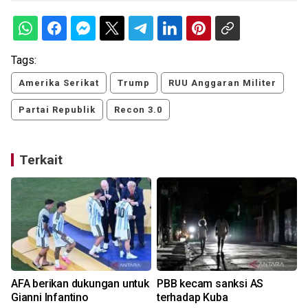
Tags:
Amerika Serikat
Trump
RUU Anggaran Militer
Partai Republik
Recon 3.0
Terkait
AFA berikan dukungan untuk
PBB kecam sanksi AS
a
Gianni Infantino
terhadap Kuba