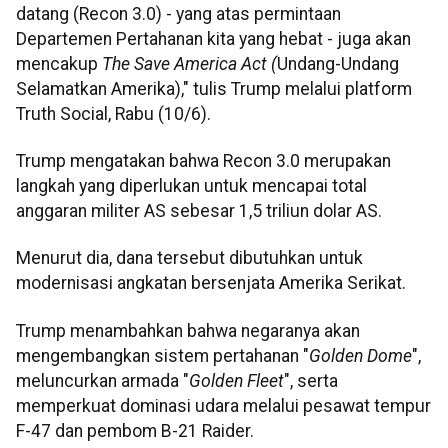
datang (Recon 3.0) - yang atas permintaan
Departemen Pertahanan kita yang hebat - juga akan
mencakup
The Save America Act (
Undang-Undang
Selamatkan Amerika)," tulis Trump melalui platform
Truth Social, Rabu (10/6).
Trump mengatakan bahwa Recon 3.0 merupakan
langkah yang diperlukan untuk mencapai total
anggaran militer AS sebesar 1,5 triliun dolar AS.
Menurut dia, dana tersebut dibutuhkan untuk
modernisasi angkatan bersenjata Amerika Serikat.
Trump menambahkan bahwa negaranya akan
mengembangkan sistem pertahanan "
Golden Dome
",
meluncurkan armada "
Golden Fleet
", serta
memperkuat dominasi udara melalui pesawat tempur
F-47 dan pembom B-21 Raider.