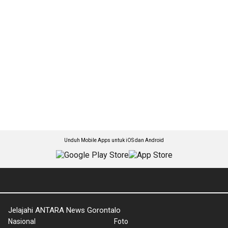
Unduh Mobile Apps untuk iOS dan Android
Jelajahi ANTARA News Gorontalo
Nasional
Foto