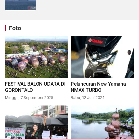
Foto
FESTIVAL BALON UDARA DI
Peluncuran New Yamaha
GORONTALO
NMAX TURBO
Minggu, 7 September 2025
Rabu, 12 Juni 2024