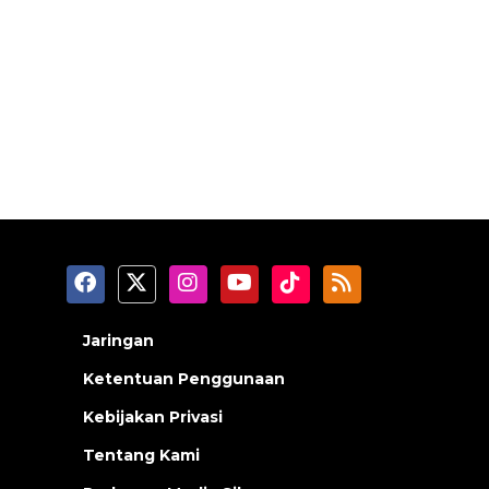
Jaringan
Ketentuan Penggunaan
Kebijakan Privasi
Tentang Kami