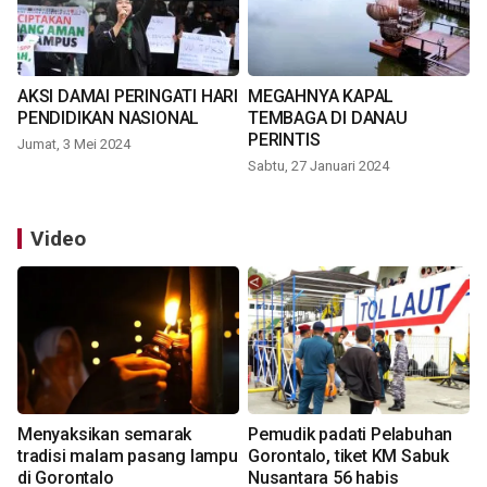
AKSI DAMAI PERINGATI HARI
MEGAHNYA KAPAL
PENDIDIKAN NASIONAL
TEMBAGA DI DANAU
PERINTIS
Jumat, 3 Mei 2024
Sabtu, 27 Januari 2024
Video
Menyaksikan semarak
Pemudik padati Pelabuhan
tradisi malam pasang lampu
Gorontalo, tiket KM Sabuk
di Gorontalo
Nusantara 56 habis