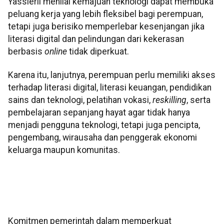
Yassierli menilai kemajuan teknologi dapat membuka
peluang kerja yang lebih fleksibel bagi perempuan,
tetapi juga berisiko memperlebar kesenjangan jika
literasi digital dan pelindungan dari kekerasan
berbasis
online
tidak diperkuat.
Karena itu, lanjutnya, perempuan perlu memiliki akses
terhadap literasi digital, literasi keuangan, pendidikan
sains dan teknologi, pelatihan vokasi,
reskilling
, serta
pembelajaran sepanjang hayat agar tidak hanya
menjadi pengguna teknologi, tetapi juga pencipta,
pengembang, wirausaha dan penggerak ekonomi
keluarga maupun komunitas.
Komitmen pemerintah dalam memperkuat