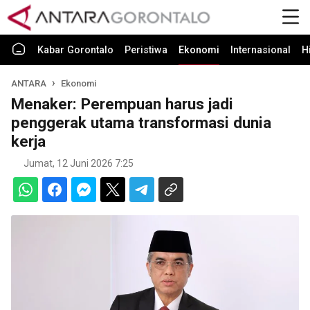
Kabar Gorontalo
Peristiwa
Ekonomi
Internasional
H
ANTARA
Ekonomi
Menaker: Perempuan harus jadi
penggerak utama transformasi dunia
kerja
Jumat, 12 Juni 2026 7:25