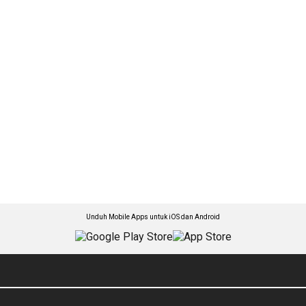
Unduh Mobile Apps untuk iOS dan Android