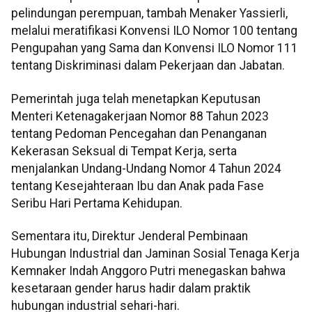
pelindungan perempuan, tambah Menaker Yassierli,
melalui meratifikasi Konvensi ILO Nomor 100 tentang
Pengupahan yang Sama dan Konvensi ILO Nomor 111
tentang Diskriminasi dalam Pekerjaan dan Jabatan.
Pemerintah juga telah menetapkan Keputusan
Menteri Ketenagakerjaan Nomor 88 Tahun 2023
tentang Pedoman Pencegahan dan Penanganan
Kekerasan Seksual di Tempat Kerja, serta
menjalankan Undang-Undang Nomor 4 Tahun 2024
tentang Kesejahteraan Ibu dan Anak pada Fase
Seribu Hari Pertama Kehidupan.
Sementara itu, Direktur Jenderal Pembinaan
Hubungan Industrial dan Jaminan Sosial Tenaga Kerja
Kemnaker Indah Anggoro Putri menegaskan bahwa
kesetaraan gender harus hadir dalam praktik
hubungan industrial sehari-hari.