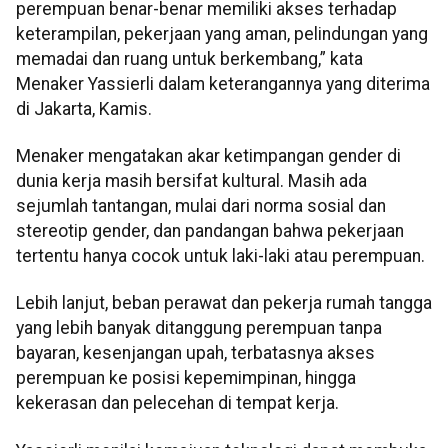
perempuan benar-benar memiliki akses terhadap
keterampilan, pekerjaan yang aman, pelindungan yang
memadai dan ruang untuk berkembang,” kata
Menaker Yassierli dalam keterangannya yang diterima
di Jakarta, Kamis.
Menaker mengatakan akar ketimpangan gender di
dunia kerja masih bersifat kultural. Masih ada
sejumlah tantangan, mulai dari norma sosial dan
stereotip gender, dan pandangan bahwa pekerjaan
tertentu hanya cocok untuk laki-laki atau perempuan.
Lebih lanjut, beban perawat dan pekerja rumah tangga
yang lebih banyak ditanggung perempuan tanpa
bayaran, kesenjangan upah, terbatasnya akses
perempuan ke posisi kepemimpinan, hingga
kekerasan dan pelecehan di tempat kerja.