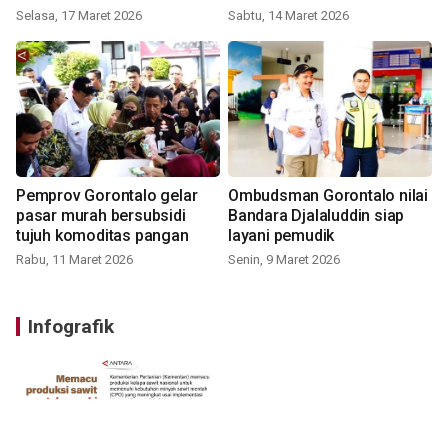
Selasa, 17 Maret 2026
Sabtu, 14 Maret 2026
Pemprov Gorontalo gelar
Ombudsman Gorontalo nilai
pasar murah bersubsidi
Bandara Djalaluddin siap
tujuh komoditas pangan
layani pemudik
Rabu, 11 Maret 2026
Senin, 9 Maret 2026
Infografik