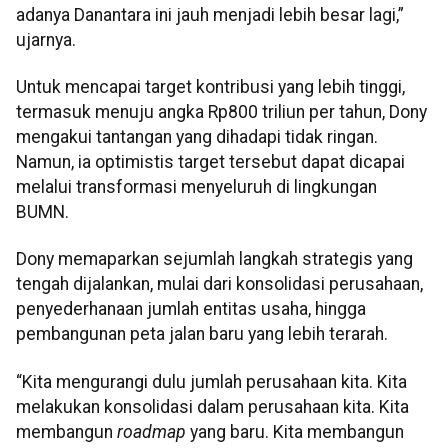
adanya Danantara ini jauh menjadi lebih besar lagi,”
ujarnya.
Untuk mencapai target kontribusi yang lebih tinggi,
termasuk menuju angka Rp800 triliun per tahun, Dony
mengakui tantangan yang dihadapi tidak ringan.
Namun, ia optimistis target tersebut dapat dicapai
melalui transformasi menyeluruh di lingkungan
BUMN.
Dony memaparkan sejumlah langkah strategis yang
tengah dijalankan, mulai dari konsolidasi perusahaan,
penyederhanaan jumlah entitas usaha, hingga
pembangunan peta jalan baru yang lebih terarah.
“Kita mengurangi dulu jumlah perusahaan kita. Kita
melakukan konsolidasi dalam perusahaan kita. Kita
membangun
roadmap
yang baru. Kita membangun