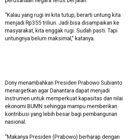
perusahaan negara terus berjalan.
“Kalau yang rugi ini kita tutup, berarti untung kita
menjadi Rp355 triliun. Jadi bisa disampaikan ke
masyarakat, kita enggak rugi. Sudah pasti. Tapi
untungnya belum maksimal,” katanya.
Dony menambahkan Presiden Prabowo Subianto
menargetkan agar Danantara dapat menjadi
instrumen untuk memperkuat kapasitas dan nilai
ekonomi BUMN sehingga mampu memberikan
kontribusi yang lebih besar bagi pembangunan
nasional.
“Makanya Presiden (Prabowo) berharap dengan