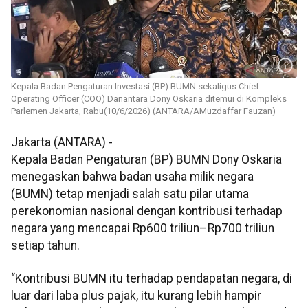
Kepala Badan Pengaturan Investasi (BP) BUMN sekaligus Chief
Operating Officer (COO) Danantara Dony Oskaria ditemui di Kompleks
Parlemen Jakarta, Rabu(10/6/2026) (ANTARA/AMuzdaffar Fauzan)
Jakarta (ANTARA) -
Kepala Badan Pengaturan (BP) BUMN Dony Oskaria
menegaskan bahwa badan usaha milik negara
(BUMN) tetap menjadi salah satu pilar utama
perekonomian nasional dengan kontribusi terhadap
negara yang mencapai Rp600 triliun–Rp700 triliun
setiap tahun.
“Kontribusi BUMN itu terhadap pendapatan negara, di
luar dari laba plus pajak, itu kurang lebih hampir