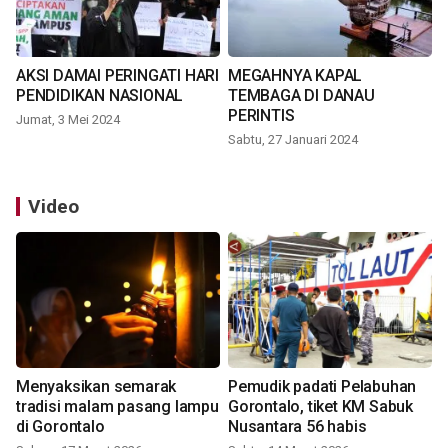
AKSI DAMAI PERINGATI HARI
MEGAHNYA KAPAL
PENDIDIKAN NASIONAL
TEMBAGA DI DANAU
PERINTIS
Jumat, 3 Mei 2024
Sabtu, 27 Januari 2024
Video
Menyaksikan semarak
Pemudik padati Pelabuhan
tradisi malam pasang lampu
Gorontalo, tiket KM Sabuk
di Gorontalo
Nusantara 56 habis