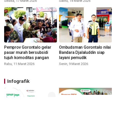
Selasa, 17 Maret 2026
Sabtu, 14 Maret 2026
Pemprov Gorontalo gelar
Ombudsman Gorontalo nilai
pasar murah bersubsidi
Bandara Djalaluddin siap
tujuh komoditas pangan
layani pemudik
Rabu, 11 Maret 2026
Senin, 9 Maret 2026
Infografik