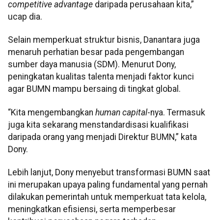
competitive advantage
daripada perusahaan kita,”
ucap dia.
Selain memperkuat struktur bisnis, Danantara juga
menaruh perhatian besar pada pengembangan
sumber daya manusia (SDM). Menurut Dony,
peningkatan kualitas talenta menjadi faktor kunci
agar BUMN mampu bersaing di tingkat global.
“Kita mengembangkan
human capital
-nya. Termasuk
juga kita sekarang menstandardisasi kualifikasi
daripada orang yang menjadi Direktur BUMN,” kata
Dony.
Lebih lanjut, Dony menyebut transformasi BUMN saat
ini merupakan upaya paling fundamental yang pernah
dilakukan pemerintah untuk memperkuat tata kelola,
meningkatkan efisiensi, serta memperbesar