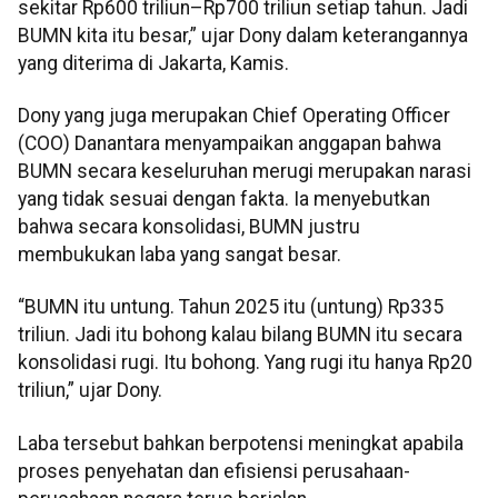
sekitar Rp600 triliun–Rp700 triliun setiap tahun. Jadi
BUMN kita itu besar,” ujar Dony dalam keterangannya
yang diterima di Jakarta, Kamis.
Dony yang juga merupakan Chief Operating Officer
(COO) Danantara menyampaikan anggapan bahwa
BUMN secara keseluruhan merugi merupakan narasi
yang tidak sesuai dengan fakta. Ia menyebutkan
bahwa secara konsolidasi, BUMN justru
membukukan laba yang sangat besar.
“BUMN itu untung. Tahun 2025 itu (untung) Rp335
triliun. Jadi itu bohong kalau bilang BUMN itu secara
konsolidasi rugi. Itu bohong. Yang rugi itu hanya Rp20
triliun,” ujar Dony.
Laba tersebut bahkan berpotensi meningkat apabila
proses penyehatan dan efisiensi perusahaan-