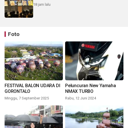
18 jam lalu
Foto
FESTIVAL BALON UDARA DI
Peluncuran New Yamaha
GORONTALO
NMAX TURBO
Minggu, 7 September 2025
Rabu, 12 Juni 2024