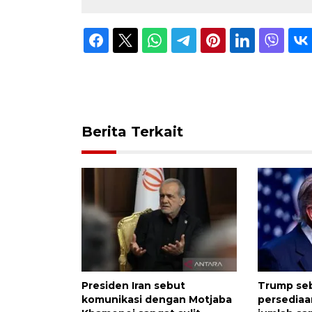
Berita Terkait
Presiden Iran sebut
Trump seb
komunikasi dengan Motjaba
persediaa