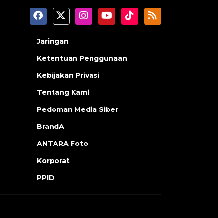
Jaringan
Ketentuan Penggunaan
Kebijakan Privasi
Tentang Kami
Pedoman Media Siber
BrandA
ANTARA Foto
Korporat
PPID