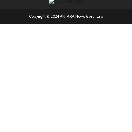
Copyright © 2024 ANTARA News Gorontalo