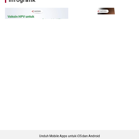
Unduh Mobile Apps untuk iOS dan Android