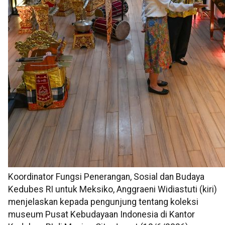
Koordinator Fungsi Penerangan, Sosial dan Budaya
Kedubes RI untuk Meksiko, Anggraeni Widiastuti (kiri)
menjelaskan kepada pengunjung tentang koleksi
museum Pusat Kebudayaan Indonesia di Kantor