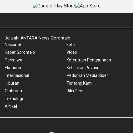
Jelajahi ANTARA News Gorontalo
Nasional
Foto
Kabar Gorontalo
Video
Peristiwa
Ketentuan Penggunaan
Ekonomi
Kebijakan Privasi
Internasional
Pedoman Media Siber
Hiburan
Tentang Kami
Olahraga
Rilis Pers
Teknologi
Artikel