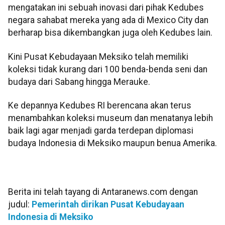
mengatakan ini sebuah inovasi dari pihak Kedubes
negara sahabat mereka yang ada di Mexico City dan
berharap bisa dikembangkan juga oleh Kedubes lain.
Kini Pusat Kebudayaan Meksiko telah memiliki
koleksi tidak kurang dari 100 benda-benda seni dan
budaya dari Sabang hingga Merauke.
Ke depannya Kedubes RI berencana akan terus
menambahkan koleksi museum dan menatanya lebih
baik lagi agar menjadi garda terdepan diplomasi
budaya Indonesia di Meksiko maupun benua Amerika.
Berita ini telah tayang di Antaranews.com dengan
judul:
Pemerintah dirikan Pusat Kebudayaan
Indonesia di Meksiko