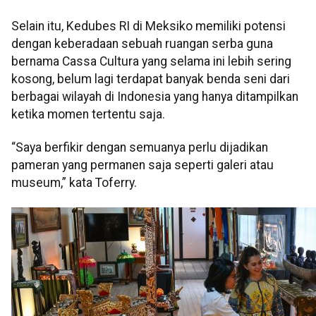
Selain itu, Kedubes RI di Meksiko memiliki potensi
dengan keberadaan sebuah ruangan serba guna
bernama Cassa Cultura yang selama ini lebih sering
kosong, belum lagi terdapat banyak benda seni dari
berbagai wilayah di Indonesia yang hanya ditampilkan
ketika momen tertentu saja.
“Saya berfikir dengan semuanya perlu dijadikan
pameran yang permanen saja seperti galeri atau
museum,” kata Toferry.