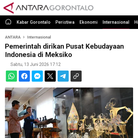
Kabar Gorontalo
Peristiwa
Ekonomi
Internasional
H
ANTARA
Internasional
Pemerintah dirikan Pusat Kebudayaan
Indonesia di Meksiko
Sabtu, 13 Juni 2026 17:12