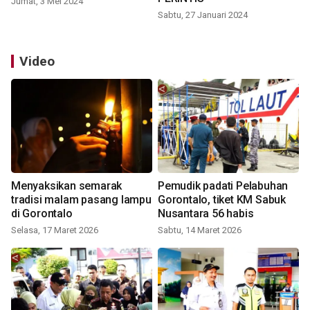
Jumat, 3 Mei 2024
Sabtu, 27 Januari 2024
Video
Menyaksikan semarak
Pemudik padati Pelabuhan
tradisi malam pasang lampu
Gorontalo, tiket KM Sabuk
di Gorontalo
Nusantara 56 habis
Selasa, 17 Maret 2026
Sabtu, 14 Maret 2026