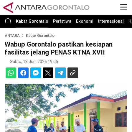
Kabar Gorontalo
Peristiwa
Ekonomi
Internasional
H
ANTARA
Kabar Gorontalo
Wabup Gorontalo pastikan kesiapan
fasilitas jelang PENAS KTNA XVII
Sabtu, 13 Juni 2026 19:05