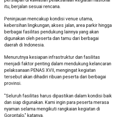
itu, berjalan sesuai rencana.
Peninjauan mencakup kondisi venue utama,
kebersihan lingkungan, akses jalan, area parkir hingga
berbagai fasilitas pendukung lainnya yang akan
digunakan oleh peserta dan tamu dari berbagai
daerah di Indonesia.
Menurutnya kesiapan infrastruktur dan fasilitas
menjadi faktor penting dalam mendukung kelancaran
pelaksanaan PENAS XVII, mengingat kegiatan
tersebut akan dihadiri ribuan peserta dari berbagai
provinsi.
"Seluruh fasilitas harus dipastikan dalam kondisi baik
dan siap digunakan. Kami ingin para peserta merasa
nyaman selama mengikuti rangkaian kegiatan di
Gorontalo," katanya.