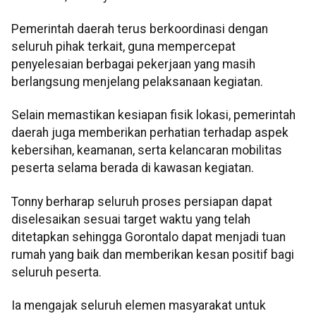
Pemerintah daerah terus berkoordinasi dengan
seluruh pihak terkait, guna mempercepat
penyelesaian berbagai pekerjaan yang masih
berlangsung menjelang pelaksanaan kegiatan.
Selain memastikan kesiapan fisik lokasi, pemerintah
daerah juga memberikan perhatian terhadap aspek
kebersihan, keamanan, serta kelancaran mobilitas
peserta selama berada di kawasan kegiatan.
Tonny berharap seluruh proses persiapan dapat
diselesaikan sesuai target waktu yang telah
ditetapkan sehingga Gorontalo dapat menjadi tuan
rumah yang baik dan memberikan kesan positif bagi
seluruh peserta.
Ia mengajak seluruh elemen masyarakat untuk