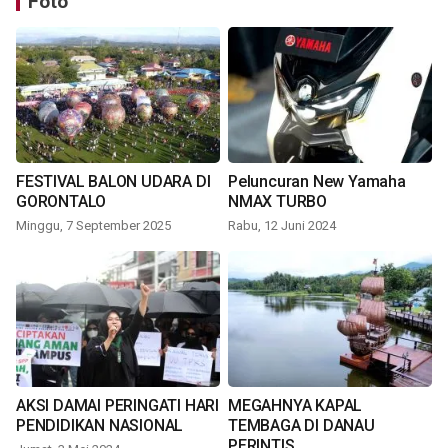
Foto
FESTIVAL BALON UDARA DI
Peluncuran New Yamaha
GORONTALO
NMAX TURBO
Minggu, 7 September 2025
Rabu, 12 Juni 2024
AKSI DAMAI PERINGATI HARI
MEGAHNYA KAPAL
PENDIDIKAN NASIONAL
TEMBAGA DI DANAU
PERINTIS