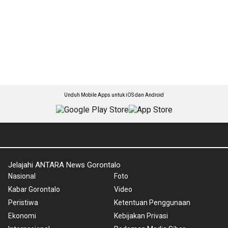
Unduh Mobile Apps untuk iOS dan Android
Jelajahi ANTARA News Gorontalo
Nasional
Foto
Kabar Gorontalo
Video
Peristiwa
Ketentuan Penggunaan
Ekonomi
Kebijakan Privasi