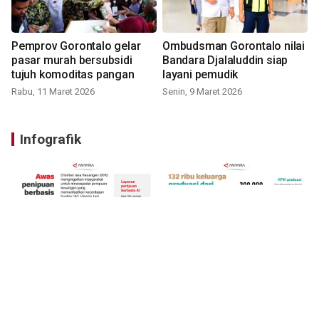
Pemprov Gorontalo gelar
Ombudsman Gorontalo nilai
pasar murah bersubsidi
Bandara Djalaluddin siap
tujuh komoditas pangan
layani pemudik
Rabu, 11 Maret 2026
Senin, 9 Maret 2026
Infografik