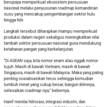
berupaya memperkuat ekosistem persusuan
nasional melalui penyusunan
roadmap
kemandirian
susu yang mencakup pengembangan sektor hulu
hingga hilir.
Langkah tersebut diharapkan mampu memperkuat
produksi dalam negeri sekaligus meningkatkan nilai
tambah sektor persusuan nasional guna mendukung
ketahanan pangan yang berkelanjutan.
"Di ASEAN saja, kita nomor enam atau nggak nomor
tujuh. Masih di bawah Vietnam, masih di bawah
Singapura, masih di bawah Malaysia. Maka yang paling
penting sosialisasikan terus sehingga kemudian
tumbuh minat yang cukup besar, bangun iklimnya,
selesaikan
roadmap
-nya," bebernya.
Hanif menilai hilirisasi, integrasi industri, dan