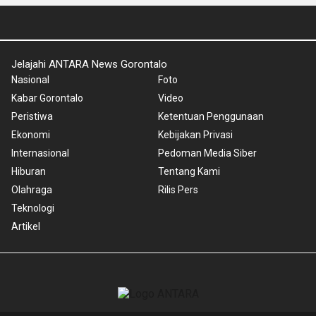
Jelajahi ANTARA News Gorontalo
Nasional
Foto
Kabar Gorontalo
Video
Peristiwa
Ketentuan Penggunaan
Ekonomi
Kebijakan Privasi
Internasional
Pedoman Media Siber
Hiburan
Tentang Kami
Olahraga
Rilis Pers
Teknologi
Artikel