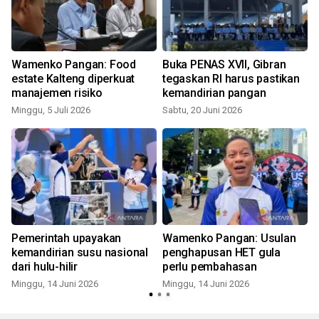
Wamenko Pangan: Food
Buka PENAS XVII, Gibran
estate Kalteng diperkuat
tegaskan RI harus pastikan
manajemen risiko
kemandirian pangan
Minggu, 5 Juli 2026
Sabtu, 20 Juni 2026
Pemerintah upayakan
Wamenko Pangan: Usulan
kemandirian susu nasional
penghapusan HET gula
dari hulu-hilir
perlu pembahasan
Minggu, 14 Juni 2026
Minggu, 14 Juni 2026