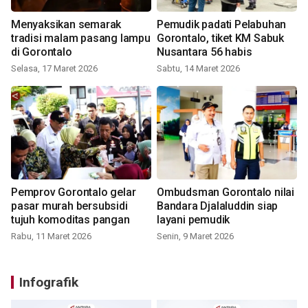
Menyaksikan semarak
Pemudik padati Pelabuhan
tradisi malam pasang lampu
Gorontalo, tiket KM Sabuk
di Gorontalo
Nusantara 56 habis
Selasa, 17 Maret 2026
Sabtu, 14 Maret 2026
Pemprov Gorontalo gelar
Ombudsman Gorontalo nilai
pasar murah bersubsidi
Bandara Djalaluddin siap
tujuh komoditas pangan
layani pemudik
Rabu, 11 Maret 2026
Senin, 9 Maret 2026
Infografik