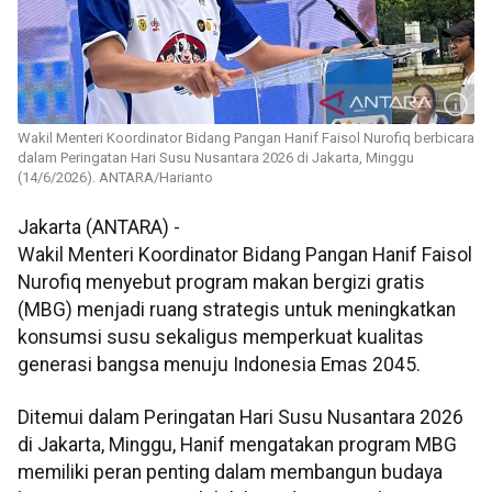
Wakil Menteri Koordinator Bidang Pangan Hanif Faisol Nurofiq berbicara
dalam Peringatan Hari Susu Nusantara 2026 di Jakarta, Minggu
(14/6/2026). ANTARA/Harianto
Jakarta (ANTARA) -
Wakil Menteri Koordinator Bidang Pangan Hanif Faisol
Nurofiq menyebut program makan bergizi gratis
(MBG) menjadi ruang strategis untuk meningkatkan
konsumsi susu sekaligus memperkuat kualitas
generasi bangsa menuju Indonesia Emas 2045.
Ditemui dalam Peringatan Hari Susu Nusantara 2026
di Jakarta, Minggu, Hanif mengatakan program MBG
memiliki peran penting dalam membangun budaya