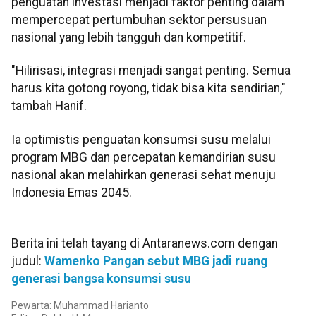
penguatan investasi menjadi faktor penting dalam
mempercepat pertumbuhan sektor persusuan
nasional yang lebih tangguh dan kompetitif.
"Hilirisasi, integrasi menjadi sangat penting. Semua
harus kita gotong royong, tidak bisa kita sendirian,"
tambah Hanif.
Ia optimistis penguatan konsumsi susu melalui
program MBG dan percepatan kemandirian susu
nasional akan melahirkan generasi sehat menuju
Indonesia Emas 2045.
Berita ini telah tayang di Antaranews.com dengan
judul:
Wamenko Pangan sebut MBG jadi ruang
generasi bangsa konsumsi susu
Pewarta: Muhammad Harianto