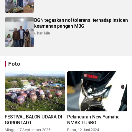
BGN tegaskan nol toleransi terhadap insiden
keamanan pangan MBG
6 hari lalu
Foto
FESTIVAL BALON UDARA DI
Peluncuran New Yamaha
GORONTALO
NMAX TURBO
Minggu, 7 September 2025
Rabu, 12 Juni 2024