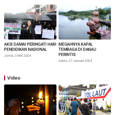
AKSI DAMAI PERINGATI HARI
MEGAHNYA KAPAL
PENDIDIKAN NASIONAL
TEMBAGA DI DANAU
PERINTIS
Jumat, 3 Mei 2024
Sabtu, 27 Januari 2024
Video