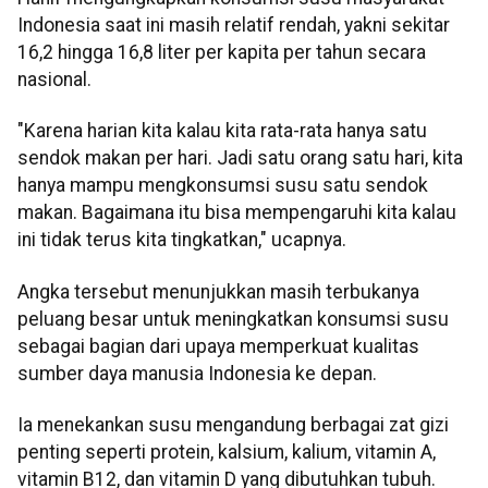
Indonesia saat ini masih relatif rendah, yakni sekitar
16,2 hingga 16,8 liter per kapita per tahun secara
nasional.
"Karena harian kita kalau kita rata-rata hanya satu
sendok makan per hari. Jadi satu orang satu hari, kita
hanya mampu mengkonsumsi susu satu sendok
makan. Bagaimana itu bisa mempengaruhi kita kalau
ini tidak terus kita tingkatkan," ucapnya.
Angka tersebut menunjukkan masih terbukanya
peluang besar untuk meningkatkan konsumsi susu
sebagai bagian dari upaya memperkuat kualitas
sumber daya manusia Indonesia ke depan.
Ia menekankan susu mengandung berbagai zat gizi
penting seperti protein, kalsium, kalium, vitamin A,
vitamin B12, dan vitamin D yang dibutuhkan tubuh.