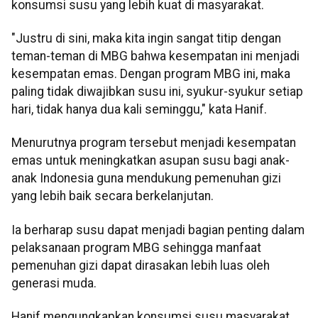
konsumsi susu yang lebih kuat di masyarakat.
"Justru di sini, maka kita ingin sangat titip dengan
teman-teman di MBG bahwa kesempatan ini menjadi
kesempatan emas. Dengan program MBG ini, maka
paling tidak diwajibkan susu ini, syukur-syukur setiap
hari, tidak hanya dua kali seminggu," kata Hanif.
Menurutnya program tersebut menjadi kesempatan
emas untuk meningkatkan asupan susu bagi anak-
anak Indonesia guna mendukung pemenuhan gizi
yang lebih baik secara berkelanjutan.
Ia berharap susu dapat menjadi bagian penting dalam
pelaksanaan program MBG sehingga manfaat
pemenuhan gizi dapat dirasakan lebih luas oleh
generasi muda.
Hanif mengungkapkan konsumsi susu masyarakat