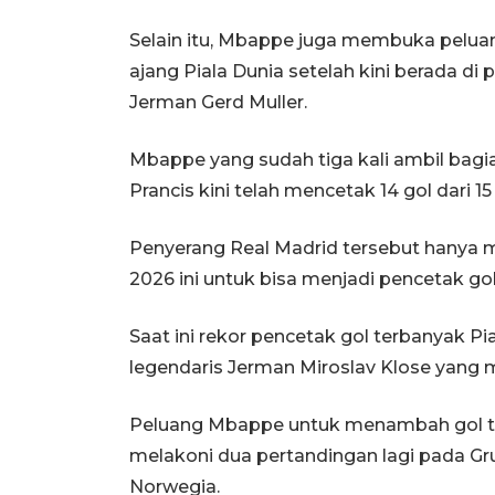
Selain itu, Mbappe juga membuka pelua
ajang Piala Dunia setelah kini berada di
Jerman Gerd Muller.
Mbappe yang sudah tiga kali ambil bagia
Prancis kini telah mencetak 14 gol dari 1
Penyerang Real Madrid tersebut hanya 
2026 ini untuk bisa menjadi pencetak go
Saat ini rekor pencetak gol terbanyak P
legendaris Jerman Miroslav Klose yang me
Peluang Mbappe untuk menambah gol te
melakoni dua pertandingan lagi pada Gr
Norwegia.