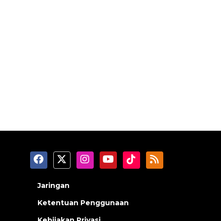
Jaringan
Ketentuan Penggunaan
Kebijakan Privasi