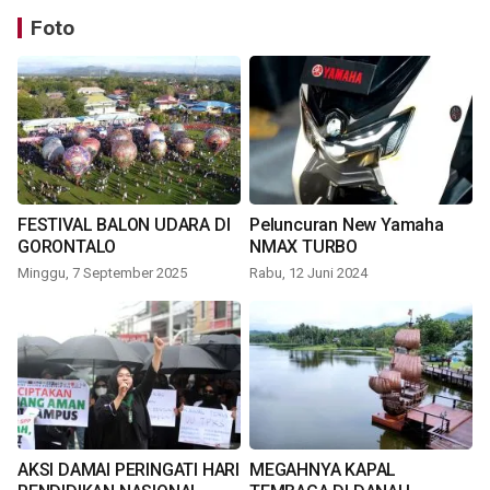
Foto
FESTIVAL BALON UDARA DI
Peluncuran New Yamaha
GORONTALO
NMAX TURBO
Minggu, 7 September 2025
Rabu, 12 Juni 2024
AKSI DAMAI PERINGATI HARI
MEGAHNYA KAPAL