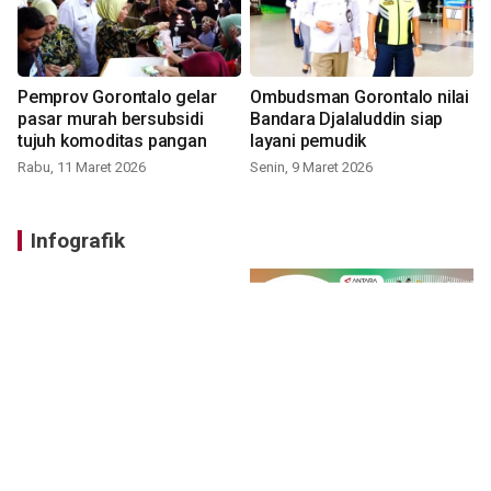
Pemprov Gorontalo gelar
Ombudsman Gorontalo nilai
pasar murah bersubsidi
Bandara Djalaluddin siap
tujuh komoditas pangan
layani pemudik
Rabu, 11 Maret 2026
Senin, 9 Maret 2026
Infografik