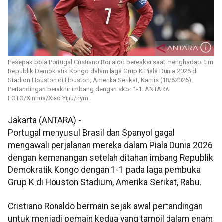
Pesepak bola Portugal Cristiano Ronaldo bereaksi saat menghadapi tim
Republik Demokratik Kongo dalam laga Grup K Piala Dunia 2026 di
Stadion Houston di Houston, Amerika Serikat, Kamis (18/62026).
Pertandingan berakhir imbang dengan skor 1-1. ANTARA
FOTO/Xinhua/Xiao Yijiu/nym.
Jakarta (ANTARA) -
Portugal menyusul Brasil dan Spanyol gagal
mengawali perjalanan mereka dalam Piala Dunia 2026
dengan kemenangan setelah ditahan imbang Republik
Demokratik Kongo dengan 1-1 pada laga pembuka
Grup K di Houston Stadium, Amerika Serikat, Rabu.
Cristiano Ronaldo bermain sejak awal pertandingan
untuk menjadi pemain kedua yang tampil dalam enam