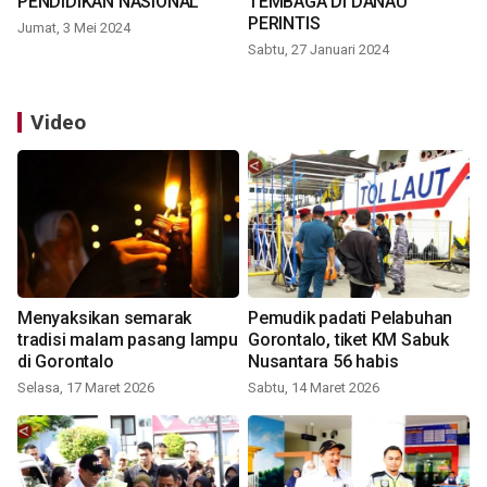
PENDIDIKAN NASIONAL
TEMBAGA DI DANAU
PERINTIS
Jumat, 3 Mei 2024
Sabtu, 27 Januari 2024
Video
Menyaksikan semarak
Pemudik padati Pelabuhan
tradisi malam pasang lampu
Gorontalo, tiket KM Sabuk
di Gorontalo
Nusantara 56 habis
Selasa, 17 Maret 2026
Sabtu, 14 Maret 2026