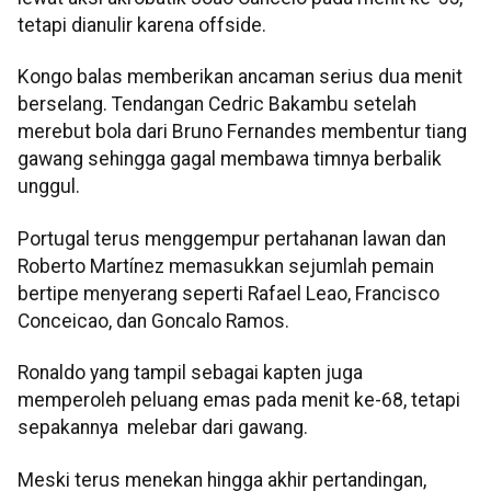
tetapi dianulir karena offside.
Kongo balas memberikan ancaman serius dua menit
berselang. Tendangan Cedric Bakambu setelah
merebut bola dari Bruno Fernandes membentur tiang
gawang sehingga gagal membawa timnya berbalik
unggul.
Portugal terus menggempur pertahanan lawan dan
Roberto Martínez memasukkan sejumlah pemain
bertipe menyerang seperti Rafael Leao, Francisco
Conceicao, dan Goncalo Ramos.
Ronaldo yang tampil sebagai kapten juga
memperoleh peluang emas pada menit ke-68, tetapi
sepakannya melebar dari gawang.
Meski terus menekan hingga akhir pertandingan,