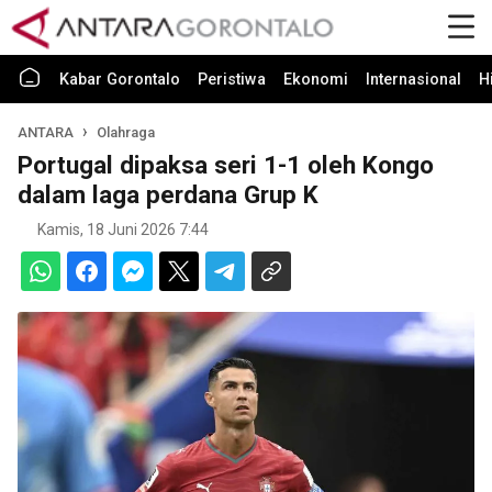
Kabar Gorontalo
Peristiwa
Ekonomi
Internasional
H
ANTARA
Olahraga
Portugal dipaksa seri 1-1 oleh Kongo
dalam laga perdana Grup K
Kamis, 18 Juni 2026 7:44