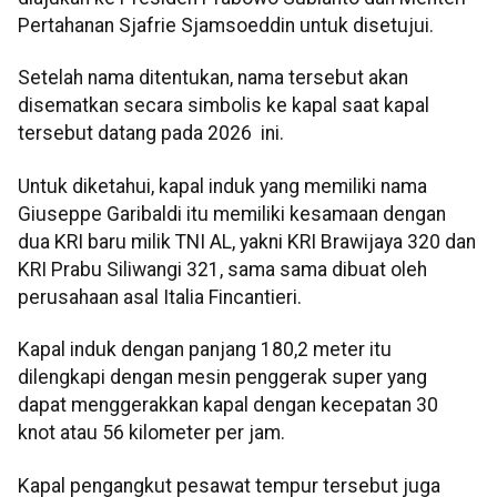
Pertahanan Sjafrie Sjamsoeddin untuk disetujui.
Setelah nama ditentukan, nama tersebut akan
disematkan secara simbolis ke kapal saat kapal
tersebut datang pada 2026 ini.
Untuk diketahui, kapal induk yang memiliki nama
Giuseppe Garibaldi itu memiliki kesamaan dengan
dua KRI baru milik TNI AL, yakni KRI Brawijaya 320 dan
KRI Prabu Siliwangi 321, sama sama dibuat oleh
perusahaan asal Italia Fincantieri.
Kapal induk dengan panjang 180,2 meter itu
dilengkapi dengan mesin penggerak super yang
dapat menggerakkan kapal dengan kecepatan 30
knot atau 56 kilometer per jam.
Kapal pengangkut pesawat tempur tersebut juga