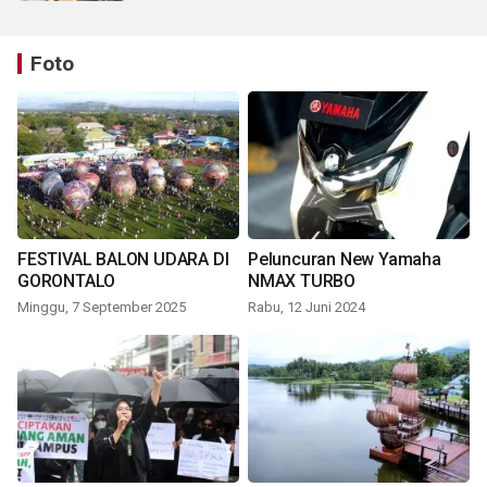
Foto
FESTIVAL BALON UDARA DI
Peluncuran New Yamaha
GORONTALO
NMAX TURBO
Minggu, 7 September 2025
Rabu, 12 Juni 2024