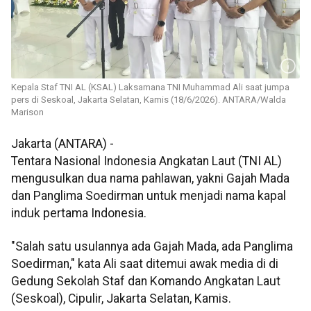
Kepala Staf TNI AL (KSAL) Laksamana TNI Muhammad Ali saat jumpa
pers di Seskoal, Jakarta Selatan, Kamis (18/6/2026). ANTARA/Walda
Marison
Jakarta (ANTARA) -
Tentara Nasional Indonesia Angkatan Laut (TNI AL)
mengusulkan dua nama pahlawan, yakni Gajah Mada
dan Panglima Soedirman untuk menjadi nama kapal
induk pertama Indonesia.
"Salah satu usulannya ada Gajah Mada, ada Panglima
Soedirman," kata Ali saat ditemui awak media di di
Gedung Sekolah Staf dan Komando Angkatan Laut
(Seskoal), Cipulir, Jakarta Selatan, Kamis.