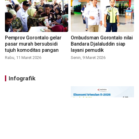
Pemprov Gorontalo gelar
Ombudsman Gorontalo nilai
pasar murah bersubsidi
Bandara Djalaluddin siap
tujuh komoditas pangan
layani pemudik
Rabu, 11 Maret 2026
Senin, 9 Maret 2026
Infografik