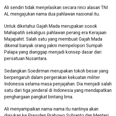
Ali sendiri tidak menjelaskan secara rinci alasan TNI
AL mengajukan nama dua pahlawan nasional itu.
Untuk diketahui Gajah Mada merupakan sosok
Mahapatih sekaligus pahlawan perang era Kerajaan
Majapahit. Salah satu yang membuat Gajah Mada
dikenal banyak orang yakni mempelopori Sumpah
Palapa yang dianggap menjadi konsep dasar dari
persatuan Nusantara.
Sedangkan Soedirman merupakan tokoh besar yang
berpengaruh dalam pergerakan kekuatan militer
Indonesia selama masa penjajahan. Dia menjadi salah
satu dari tiga jenderal di Indonesia yang mendapatkan
penghargaan pangkat bintang lima.
Ali menyampaikan nama-nama itu nantinya akan
diajukan ke Presiden Prabowo Subianto dan Menteri