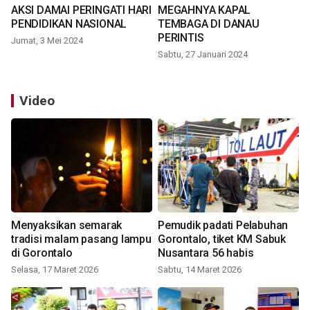
AKSI DAMAI PERINGATI HARI
MEGAHNYA KAPAL
PENDIDIKAN NASIONAL
TEMBAGA DI DANAU
PERINTIS
Jumat, 3 Mei 2024
Sabtu, 27 Januari 2024
Video
Menyaksikan semarak
Pemudik padati Pelabuhan
tradisi malam pasang lampu
Gorontalo, tiket KM Sabuk
di Gorontalo
Nusantara 56 habis
Selasa, 17 Maret 2026
Sabtu, 14 Maret 2026