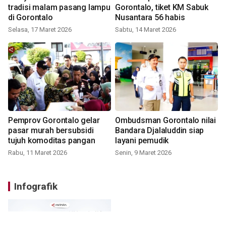
tradisi malam pasang lampu
Gorontalo, tiket KM Sabuk
di Gorontalo
Nusantara 56 habis
Selasa, 17 Maret 2026
Sabtu, 14 Maret 2026
Pemprov Gorontalo gelar
Ombudsman Gorontalo nilai
pasar murah bersubsidi
Bandara Djalaluddin siap
tujuh komoditas pangan
layani pemudik
Rabu, 11 Maret 2026
Senin, 9 Maret 2026
Infografik