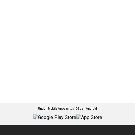
Unduh Mobile Apps untuk iOS dan Android