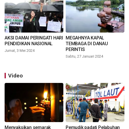
AKSI DAMAI PERINGATI HARI
MEGAHNYA KAPAL
PENDIDIKAN NASIONAL
TEMBAGA DI DANAU
PERINTIS
Jumat, 3 Mei 2024
Sabtu, 27 Januari 2024
Video
Menyaksikan semarak
Pemudik padati Pelabuhan