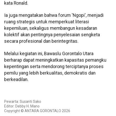
kata Ronald.
Ia juga mengatakan bahwa forum 'Ngopi', menjadi
ruang strategis untuk memperkuat literasi
kepemiluan, sekaligus membangun kesadaran
kolektif akan pentingnya penyelesaian sengketa
secara profesional dan berintegritas.
Melalui kegiatan ini, Bawaslu Gorontalo Utara
berharap dapat meningkatkan kapasitas pemangku
kepentingan serta mendorong terciptanya proses
pemilu yang lebih berkualitas, demokratis dan
berkeadilan.
Pewarta: Susanti Sako
Editor: Debby H. Mano
Copyright © ANTARA GORONTALO 2026