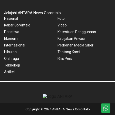
Jelajahi ANTARA News Gorontalo
Nasional
Foto
Kabar Gorontalo
Video
Peristiwa
Ketentuan Penggunaan
Ekonomi
Kebijakan Privasi
Internasional
Pedoman Media Siber
Hiburan
Tentang Kami
Olahraga
Rilis Pers
Teknologi
Artikel
Copyright © 2024 ANTARA News Gorontalo