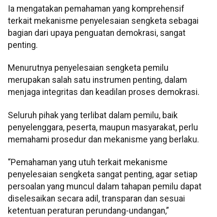
Ia mengatakan pemahaman yang komprehensif
terkait mekanisme penyelesaian sengketa sebagai
bagian dari upaya penguatan demokrasi, sangat
penting.
Menurutnya penyelesaian sengketa pemilu
merupakan salah satu instrumen penting, dalam
menjaga integritas dan keadilan proses demokrasi.
Seluruh pihak yang terlibat dalam pemilu, baik
penyelenggara, peserta, maupun masyarakat, perlu
memahami prosedur dan mekanisme yang berlaku.
“Pemahaman yang utuh terkait mekanisme
penyelesaian sengketa sangat penting, agar setiap
persoalan yang muncul dalam tahapan pemilu dapat
diselesaikan secara adil, transparan dan sesuai
ketentuan peraturan perundang-undangan,”