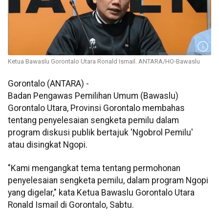
Ketua Bawaslu Gorontalo Utara Ronald Ismail. ANTARA/HO-Bawaslu
Gorontalo (ANTARA) -
Badan Pengawas Pemilihan Umum (Bawaslu)
Gorontalo Utara, Provinsi Gorontalo membahas
tentang penyelesaian sengketa pemilu dalam
program diskusi publik bertajuk 'Ngobrol Pemilu'
atau disingkat Ngopi.
"Kami mengangkat tema tentang permohonan
penyelesaian sengketa pemilu, dalam program Ngopi
yang digelar," kata Ketua Bawaslu Gorontalo Utara
Ronald Ismail di Gorontalo, Sabtu.