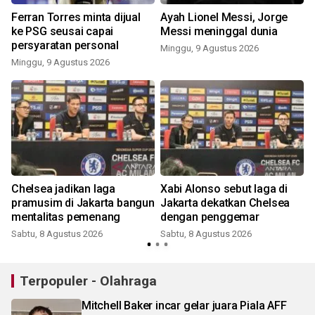
Ferran Torres minta dijual
Ayah Lionel Messi, Jorge
ke PSG seusai capai
Messi meninggal dunia
persyaratan personal
Minggu, 9 Agustus 2026
Minggu, 9 Agustus 2026
Chelsea jadikan laga
Xabi Alonso sebut laga di
pramusim di Jakarta bangun
Jakarta dekatkan Chelsea
mentalitas pemenang
dengan penggemar
Sabtu, 8 Agustus 2026
Sabtu, 8 Agustus 2026
Terpopuler - Olahraga
Mitchell Baker incar gelar juara Piala AFF