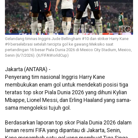
Gelandang timnas Inggris Jude Bellingham #10 dan striker Harry Kane
#9 berselebrasi setelah tercipta gol ke gawang Meksiko saat
pertandingan 16 besar Piala Dunia 2026 di Mexico City Stadium, Mexico,
Senin (6/7/2026). (X/FIFAWorldCup)
Jakarta (ANTARA) -
Penyerang tim nasional Inggris Harry Kane
membukukan enam gol untuk mendekati posisi tiga
teratas top skor Piala Dunia 2026 yang dihuni Kylian
Mbappe, Lionel Messi, dan Erling Haaland yang sama-
sama mengoleksi tujuh gol.
Berdasarkan laporan top skor Piala Dunia 2026 dalam
laman resmi FIFA yang dipantau di Jakarta, Senin,
Kane menambah satu gol yang membuat Tiga Singa