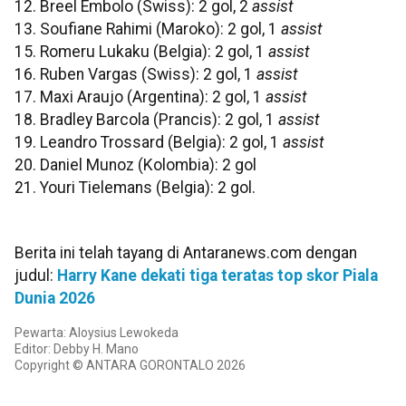
12. Breel Embolo (Swiss): 2 gol, 2
assist
13. Soufiane Rahimi (Maroko): 2 gol, 1
assist
15. Romeru Lukaku (Belgia): 2 gol, 1
assist
16. Ruben Vargas (Swiss): 2 gol, 1
assist
17. Maxi Araujo (Argentina): 2 gol, 1
assist
18. Bradley Barcola (Prancis): 2 gol, 1
assist
19. Leandro Trossard (Belgia): 2 gol, 1
assist
20. Daniel Munoz (Kolombia): 2 gol
21. Youri Tielemans (Belgia): 2 gol.
Berita ini telah tayang di Antaranews.com dengan
judul:
Harry Kane dekati tiga teratas top skor Piala
Dunia 2026
Pewarta: Aloysius Lewokeda
Editor: Debby H. Mano
Copyright © ANTARA GORONTALO 2026