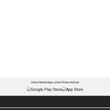
Unduh Mobile Apps untuk iOS dan Android