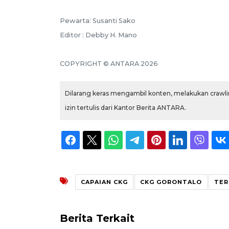
Pewarta: Susanti Sako
Editor : Debby H. Mano
COPYRIGHT © ANTARA 2026
Dilarang keras mengambil konten, melakukan crawlin
izin tertulis dari Kantor Berita ANTARA.
CAPAIAN CKG
CKG GORONTALO
TER
Berita Terkait